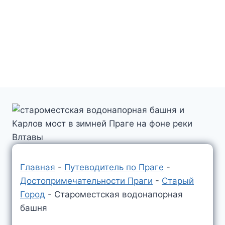
Главная
-
Путеводитель по Праге
-
Достопримечательности Праги
-
Старый
Город
-
Староместская водонапорная
башня