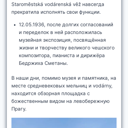
Staroměstská vodárenská věž навсегда
прекратила исполнять свои функции.
12.05.1936, после долгих согласований
и переделок в ней расположилась
музейная экспозиция, посвящённая
жизни и творчеству великого чешского
композитора, пианиста и дирижёра
Бедржиха Сметаны.
В наши дни, помимо музея и памятника, на
месте средневековых мельниц и vodárny,
находится обзорная площадка с
божественным видом на левобережную
Прагу.