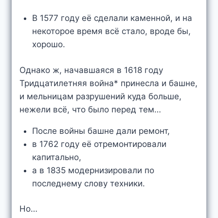
В 1577 году её сделали каменной, и на
некоторое время всё стало, вроде бы,
хорошо.
Однако ж, начавшаяся в 1618 году
Тридцатилетняя война* принесла и башне,
и мельницам разрушений куда больше,
нежели всё, что было перед тем…
После войны башне дали ремонт,
в 1762 году её отремонтировали
капитально,
а в 1835 модернизировали по
последнему слову техники.
Но…