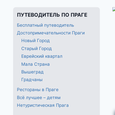
ПУТЕВОДИТЕЛЬ ПО ПРАГЕ
Бесплатный путеводитель
Достопримечательности Праги
Новый Город
Старый Город
Еврейский квартал
Мала Страна
Вышеград
Градчаны
Рестораны в Праге
Всё лучшее – детям
Нетуристическая Прага