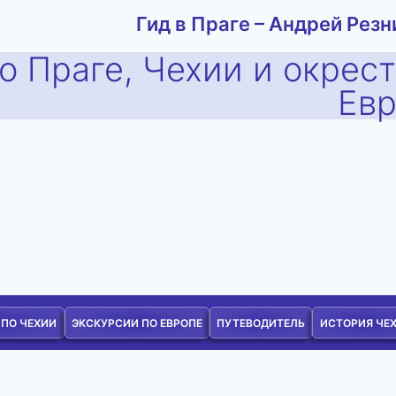
Гид в Праге – Андрей Резн
о Праге, Чехии и окрес
Ев
 ПО ЧЕХИИ
ЭКСКУРСИИ ПО ЕВРОПЕ
ПУТЕВОДИТЕЛЬ
ИСТОРИЯ ЧЕ