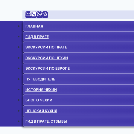
ГЛАВНАЯ
ГИД В ПРАГЕ
ЭКСКУРСИИ ПО ПРАГЕ
ЭКСКУРСИИ ПО ЧЕХИИ
ЭКСКУРСИИ ПО ЕВРОПЕ
ПУТЕВОДИТЕЛЬ
ИСТОРИЯ ЧЕХИИ
БЛОГ О ЧЕХИИ
ЧЕШСКАЯ КУХНЯ
ГИД В ПРАГЕ. ОТЗЫВЫ