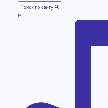
Поиск по сайту