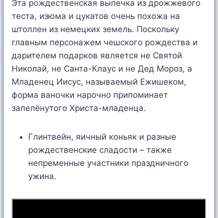
Эта рождественская выпечка из дрожжевого
теста, изюма и цукатов очень похожа на
штоллен из немецких земель. Поскольку
главным персонажем чешского рождества и
дарителем подарков является не Святой
Николай, не Санта-Клаус и не Дед Мороз, а
Младенец Иисус, называемый Ежишеком,
форма ваночки нарочно припоминает
запелёнутого Христа-младенца.
Глинтвейн, яичный коньяк и разные
рождественские сладости – также
непременные участники праздничного
ужина.