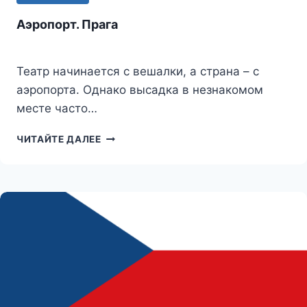
Аэропорт. Прага
Театр начинается с вешалки, а страна – с
аэропорта. Однако высадка в незнакомом
месте часто…
АЭРОПОРТ.
ЧИТАЙТЕ ДАЛЕЕ
ПРАГА