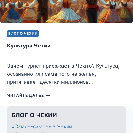
БЛОГ О ЧЕХИИ
Культура Чехии
Зачем турист приезжает в Чехию? Культура,
осознанно или сама того не желая,
притягивает десятки миллионов…
КУЛЬТУРА
ЧИТАЙТЕ ДАЛЕЕ
ЧЕХИИ
БЛОГ О ЧЕХИИ
«Самое-самое» в Чехии