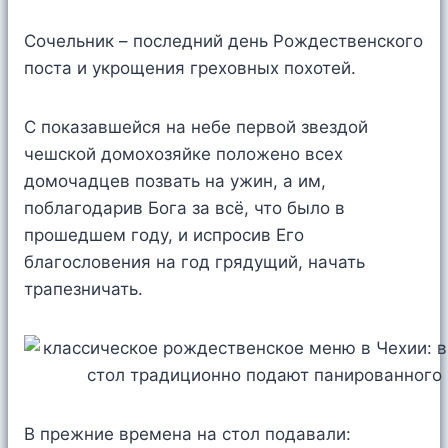
Сочельник – последний день Рождественского
поста и укрощения греховных похотей.
С показавшейся на небе первой звездой
чешской домохозяйке положено всех
домочадцев позвать на ужин, а им,
поблагодарив Бога за всё, что было в
прошедшем году, и испросив Его
благословения на год грядущий, начать
трапезничать.
В прежние времена на стол подавали: