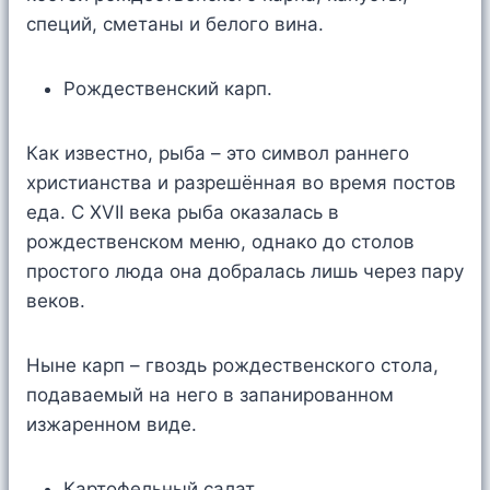
специй, сметаны и белого вина.
Рождественский карп.
Как известно, рыба – это символ раннего
христианства и разрешённая во время постов
еда. С XVII века рыба оказалась в
рождественском меню, однако до столов
простого люда она добралась лишь через пару
веков.
Ныне карп – гвоздь рождественского стола,
подаваемый на него в запанированном
изжаренном виде.
Картофельный салат.