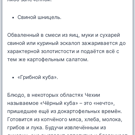
Свиной шницель.
Обваленный в смеси из яиц, муки и сухарей
свиной или куриный эскалоп зажаривается до
характерной золотистости и подаётся всё с
тем же картофельным салатом.
«Грибной куба».
Блюдо, в некоторых областях Чехии
называемое «Чёрный куба» – это «нечто»,
пришедшее ещё из докартофельных времён.
Готовится из копчёного мяса, хлеба, молока,
грибов и лука. Будучи извлечённым из