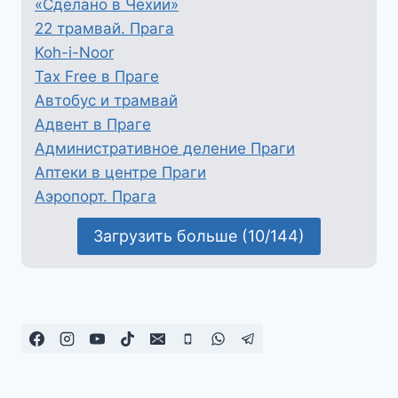
«Сделано в Чехии»
22 трамвай. Прага
Koh-i-Noor
Tax Free в Праге
Автобус и трамвай
Адвент в Праге
Административное деление Праги
Аптеки в центре Праги
Аэропорт. Прага
Загрузить больше (10/144)