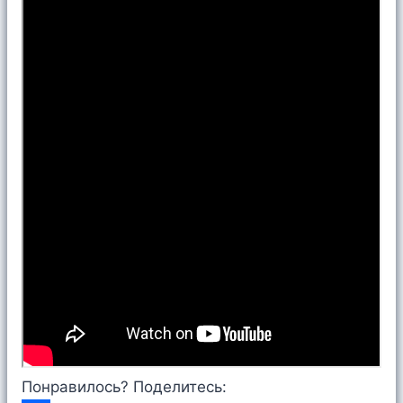
Понравилось? Поделитесь: