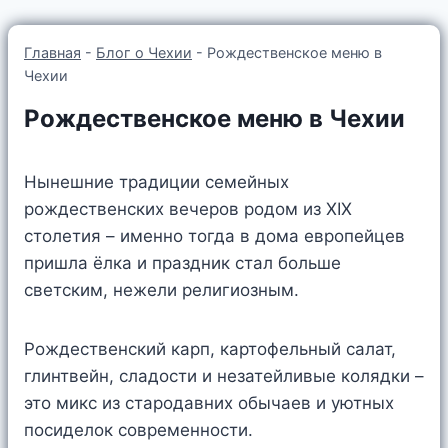
Главная
-
Блог о Чехии
-
Рождественское меню в
Чехии
Рождественское меню в Чехии
Нынешние традиции семейных
рождественских вечеров родом из XIX
столетия – именно тогда в дома европейцев
пришла ёлка и праздник стал больше
светским, нежели религиозным.
Рождественский карп, картофельный салат,
глинтвейн, сладости и незатейливые колядки –
это микс из стародавних обычаев и уютных
посиделок современности.