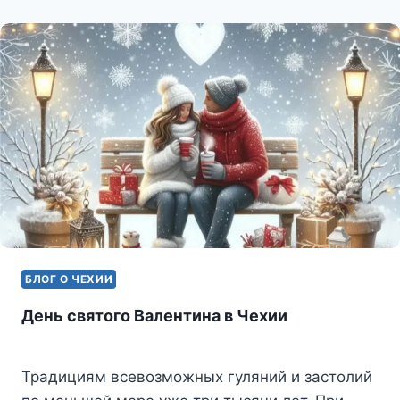
БЛОГ О ЧЕХИИ
День святого Валентина в Чехии
Традициям всевозможных гуляний и застолий