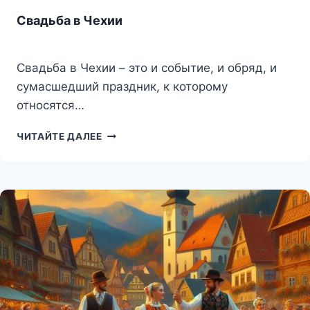
Свадьба в Чехии
Свадьба в Чехии – это и событие, и обряд, и
сумасшедший праздник, к которому
относятся…
СВАДЬБА
ЧИТАЙТЕ ДАЛЕЕ
В
ЧЕХИИ