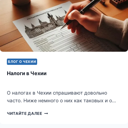
БЛОГ О ЧЕХИИ
Налоги в Чехии
О налогах в Чехии спрашивают довольно
часто. Ниже немного о них как таковых и о…
НАЛОГИ
ЧИТАЙТЕ ДАЛЕЕ
В
ЧЕХИИ