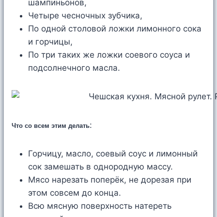
шампиньонов,
Четыре чесночных зубчика,
По одной столовой ложки лимонного сока
и горчицы,
По три таких же ложки соевого соуса и
подсолнечного масла.
:
Что со всем этим делать
Горчицу, масло, соевый соус и лимонный
сок замешать в однородную массу.
Мясо нарезать поперёк, не дорезая при
этом совсем до конца.
Всю мясную поверхность натереть