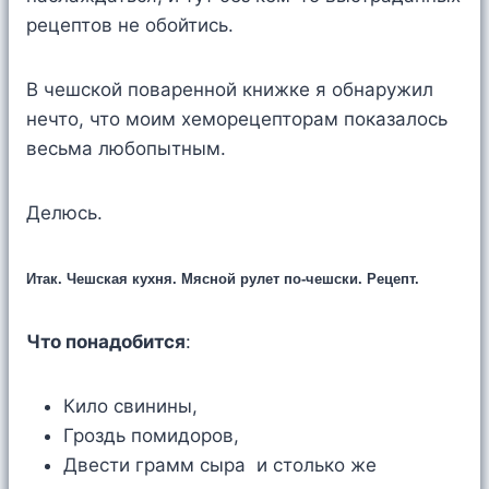
рецептов не обойтись.
В чешской поваренной книжке я обнаружил
нечто, что моим хеморецепторам показалось
весьма любопытным.
Делюсь.
Итак. Чешская кухня. Мясной рулет по-чешски. Рецепт.
Что понадобится
:
Кило свинины,
Гроздь помидоров,
Двести грамм сыра и столько же