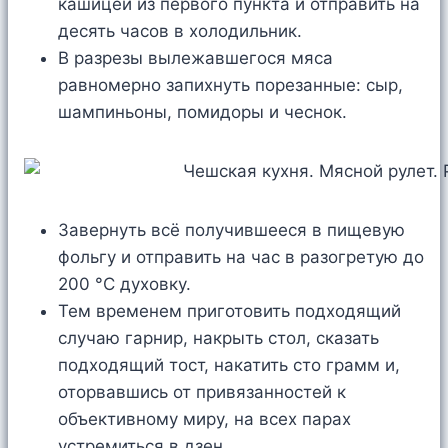
кашицей из первого пункта и отправить на
десять часов в холодильник.
В разрезы вылежавшегося мяса
равномерно запихнуть порезанные: сыр,
шампиньоны, помидоры и чеснок.
Завернуть всё получившееся в пищевую
фольгу и отправить на час в разогретую до
200 °C духовку.
Тем временем приготовить подходящий
случаю гарнир, накрыть стол, сказать
подходящий тост, накатить сто грамм и,
оторвавшись от привязанностей к
объективному миру, на всех парах
устремиться в дзен…