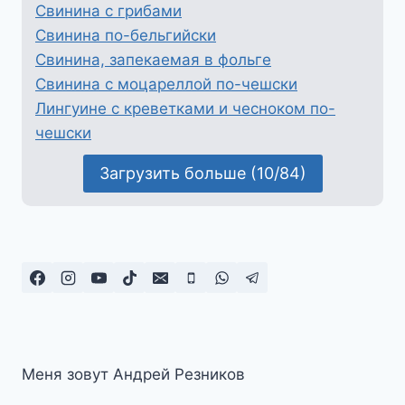
Свинина с грибами
Свинина по-бельгийски
Свинина, запекаемая в фольге
Свинина с моцареллой по-чешски
Лингуине с креветками и чесноком по-
чешски
Загрузить больше (10/84)
Меня зовут Андрей Резников