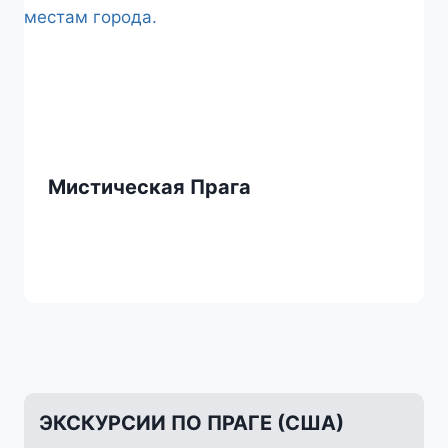
Мистическая Прага
ЭКСКУРСИИ ПО ПРАГЕ (США)