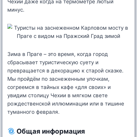
Чехии даже когда на термометре лютый
минус.
Зима в Праге – это время, когда город
сбрасывает туристическую суету и
превращается в декорацию к старой сказке.
Мы пройдём по заснеженным улочкам,
согреемся в тайных кафе «для своих» и
увидим столицу Чехии в мягком свете
рождественской иллюминации или в тишине
туманного февраля.
Общая информация