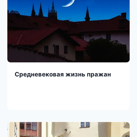
Средневековая жизнь пражан