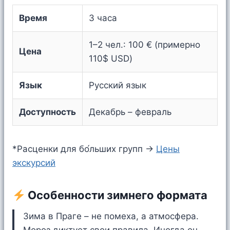
Время
3 часа
1–2 чел.: 100 € (примерно
Цена
110$ USD)
Язык
Русский язык
Доступность
Декабрь – февраль
*Расценки для бо́льших групп →
Цены
экскурсий
Особенности зимнего формата
Зима в Праге – не помеха, а атмосфера.