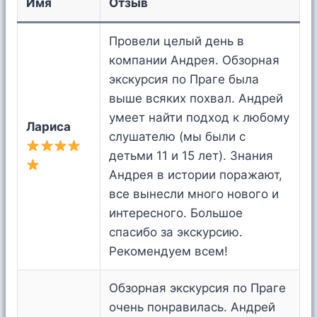
Имя
Отзыв
Провели целый день в
компании Андрея. Обзорная
экскурсия по Праге была
выше всяких похвал. Андрей
умеет найти подход к любому
Лариса
слушателю (мы были с
детьми 11 и 15 лет). Знания
Андрея в истории поражают,
все вынесли много нового и
интересного. Большое
спасибо за экскурсию.
Рекомендуем всем!
Обзорная экскурсия по Праге
очень понравилась. Андрей