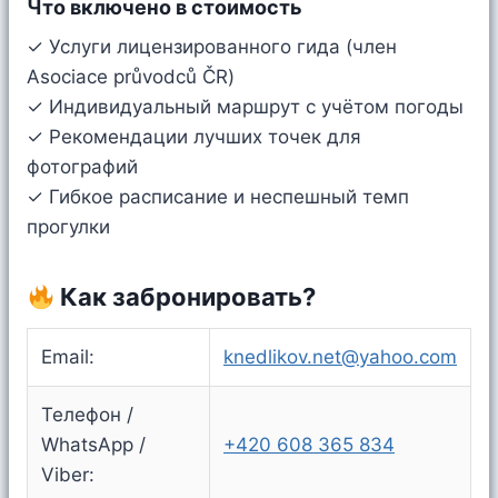
Что включено в стоимость
✓ Услуги лицензированного гида (член
Asociace průvodců ČR)
✓ Индивидуальный маршрут с учётом погоды
✓ Рекомендации лучших точек для
фотографий
✓ Гибкое расписание и неспешный темп
прогулки
Как забронировать?
Email:
knedlikov.net@yahoo.com
Телефон /
WhatsApp /
+420 608 365 834
Viber: