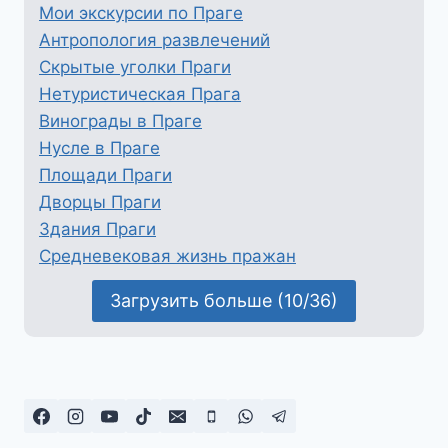
Мои экскурсии по Праге
Антропология развлечений
Скрытые уголки Праги
Нетуристическая Прага
Винограды в Праге
Нусле в Праге
Площади Праги
Дворцы Праги
Здания Праги
Средневековая жизнь пражан
Загрузить больше (10/36)