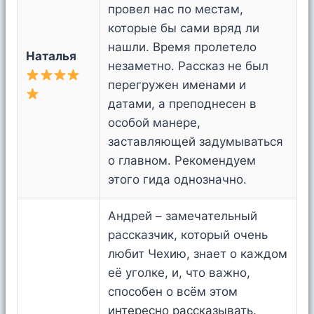
провел нас по местам,
которые бы сами вряд ли
нашли. Время пролетело
Наталья
незаметно. Рассказ не был
перегружен именами и
датами, а преподнесен в
особой манере,
заставляющей задумываться
о главном. Рекомендуем
этого гида однозначно.
Андрей – замечательный
рассказчик, который очень
любит Чехию, знает о каждом
её уголке, и, что важно,
способен о всём этом
интересно рассказывать.