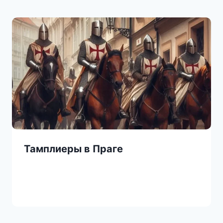
Тамплиеры в Праге