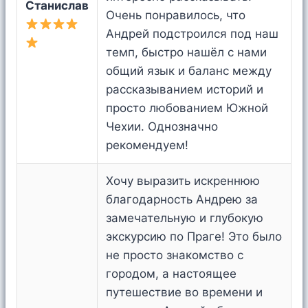
Станислав
Очень понравилось, что
Андрей подстроился под наш
темп, быстро нашёл с нами
общий язык и баланс между
рассказыванием историй и
просто любованием Южной
Чехии. Однозначно
рекомендуем!
Хочу выразить искреннюю
благодарность Андрею за
замечательную и глубокую
экскурсию по Праге! Это было
не просто знакомство с
городом, а настоящее
путешествие во времени и