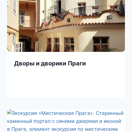
Дворы и дворики Праги