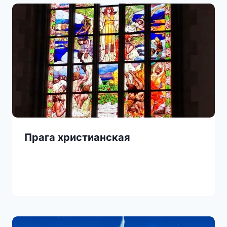
Прага христианская