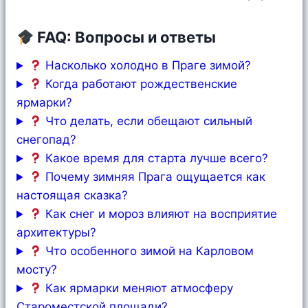
FAQ: Вопросы и ответы
Насколько холодно в Праге зимой?
Когда работают рождественские
ярмарки?
Что делать, если обещают сильный
снегопад?
Какое время для старта лучше всего?
Почему зимняя Прага ощущается как
настоящая сказка?
Как снег и мороз влияют на восприятие
архитектуры?
Что особенного зимой на Карловом
мосту?
Как ярмарки меняют атмосферу
Староместской площади?