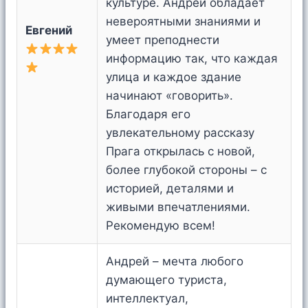
культуре. Андрей обладает
невероятными знаниями и
Евгений
умеет преподнести
информацию так, что каждая
улица и каждое здание
начинают «говорить».
Благодаря его
увлекательному рассказу
Прага открылась с новой,
более глубокой стороны – с
историей, деталями и
живыми впечатлениями.
Рекомендую всем!
Андрей – мечта любого
думающего туриста,
интеллектуал,