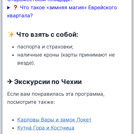
Что такое «зимняя магия» Еврейского
квартала?
Что взять с собой:
паспорта и страховки;
наличные кроны (карты принимают не
везде).
✈ Экскурсии по Чехии
Если вам понравилась эта программа,
посмотрите также:
Карловы Вары и замок Локет
Кутна Гора и Костница