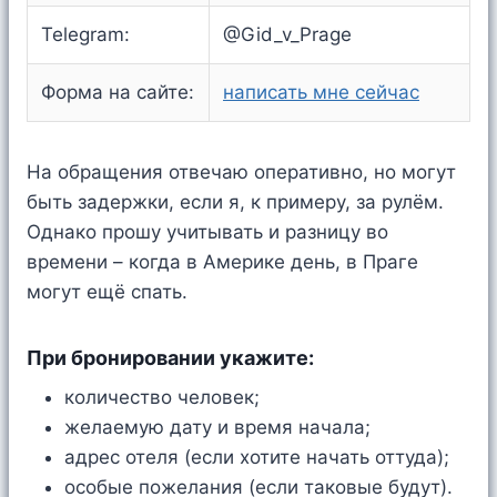
Telegram:
@Gid_v_Prage
Форма на сайте:
написать мне сейчас
На обращения отвечаю оперативно, но могут
быть задержки, если я, к примеру, за рулём.
Однако прошу учитывать и разницу во
времени – когда в Америке день, в Праге
могут ещё спать.
При бронировании укажите:
количество человек;
желаемую дату и время начала;
адрес отеля (если хотите начать оттуда);
особые пожелания (если таковые будут).