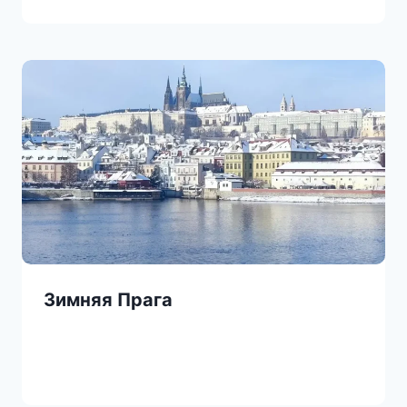
Зимняя Прага