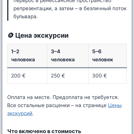
перерос в ренессансное пространство
репрезентации, а затем – в безличный поток
бульвара.
🪙 Цена экскурсии
1–2
3–4
5–6
человека
человека
человек
200 €
250 €
300 €
Оплата на месте. Предоплата не требуется.
Все остальные расценки – на странице
Цены
экскурсий
.
Что включено в стоимость