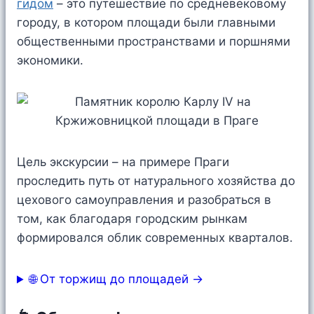
гидом
– это путешествие по средневековому
городу, в котором площади были главными
общественными пространствами и поршнями
экономики.
Цель экскурсии – на примере Праги
проследить путь от натурального хозяйства до
цехового самоуправления и разобраться в
том, как благодаря городским рынкам
формировался облик современных кварталов.
🌐 От торжищ до площадей →