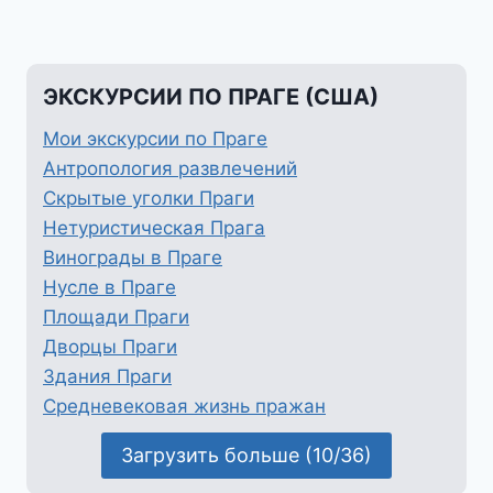
ЭКСКУРСИИ ПО ПРАГЕ (США)
Мои экскурсии по Праге
Антропология развлечений
Скрытые уголки Праги
Нетуристическая Прага
Винограды в Праге
Нусле в Праге
Площади Праги
Дворцы Праги
Здания Праги
Средневековая жизнь пражан
Загрузить больше (10/36)