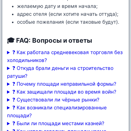
желаемую дату и время начала;
адрес отеля (если хотите начать оттуда);
особые пожелания (если таковые будут).
🎓 FAQ: Вопросы и ответы
❓ Как работала средневековая торговля без
холодильников?
❓ Откуда брали деньги на строительство
ратуши?
❓ Почему площади неправильной формы?
❓ Как защищали площади во время войн?
❓ Существовали ли чёрные рынки?
❓ Как возникали специализированные
площади?
❓ Были ли площади местами казней?