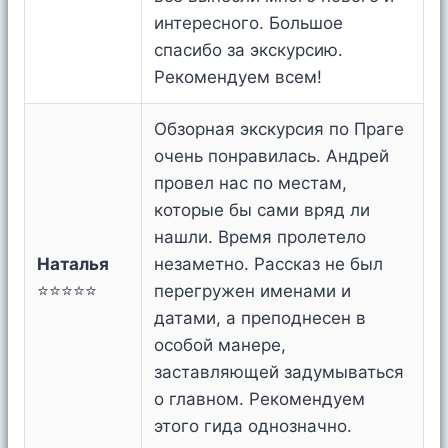
интересного. Большое
спасибо за экскурсию.
Рекомендуем всем!
Обзорная экскурсия по Праге
очень понравилась. Андрей
провел нас по местам,
которые бы сами вряд ли
нашли. Время пролетело
Наталья
незаметно. Рассказ не был
⭐⭐⭐⭐⭐
перегружен именами и
датами, а преподнесен в
особой манере,
заставляющей задумываться
о главном. Рекомендуем
этого гида однозначно.