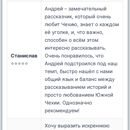
Андрей – замечательный
рассказчик, который очень
любит Чехию, знает о каждом
её уголке, и, что важно,
способен о всём этом
интересно рассказывать.
Станислав
Очень понравилось, что
⭐⭐⭐⭐⭐
Андрей подстроился под наш
темп, быстро нашёл с нами
общий язык и баланс между
рассказыванием историй и
просто любованием Южной
Чехии. Однозначно
рекомендуем!
Хочу выразить искреннюю