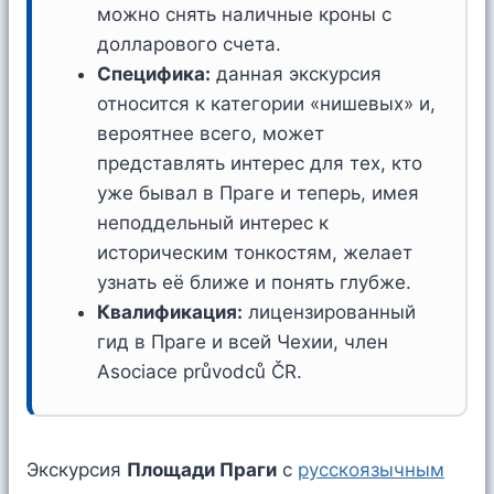
можно снять наличные кроны с
долларового счета.
Специфика:
данная экскурсия
относится к категории «нишевых» и,
вероятнее всего, может
представлять интерес для тех, кто
уже бывал в Праге и теперь, имея
неподдельный интерес к
историческим тонкостям, желает
узнать её ближе и понять глубже.
Квалификация:
лицензированный
гид в Праге и всей Чехии, член
Asociace průvodců ČR.
Экскурсия
Площади Праги
с
русскоязычным