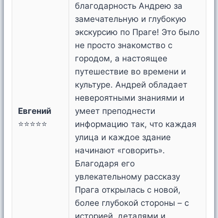
благодарность Андрею за
замечательную и глубокую
экскурсию по Праге! Это было
не просто знакомство с
городом, а настоящее
путешествие во времени и
культуре. Андрей обладает
невероятными знаниями и
Евгений
умеет преподнести
⭐⭐⭐⭐⭐
информацию так, что каждая
улица и каждое здание
начинают «говорить».
Благодаря его
увлекательному рассказу
Прага открылась с новой,
более глубокой стороны – с
историей, деталями и