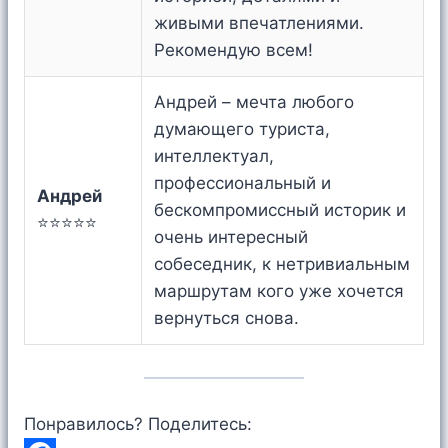
живыми впечатлениями.
Рекомендую всем!
Андрей – мечта любого
думающего туриста,
интеллектуал,
профессиональный и
Андрей
бескомпромиссный историк и
⭐⭐⭐⭐⭐
очень интересный
собеседник, к нетривиальным
маршрутам кого уже хочется
вернуться снова.
Понравилось? Поделитесь: