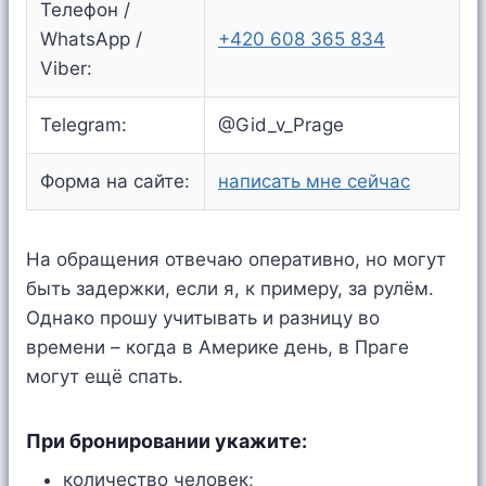
Телефон /
WhatsApp /
+420 608 365 834
Viber:
Telegram:
@Gid_v_Prage
Форма на сайте:
написать мне сейчас
На обращения отвечаю оперативно, но могут
быть задержки, если я, к примеру, за рулём.
Однако прошу учитывать и разницу во
времени – когда в Америке день, в Праге
могут ещё спать.
При бронировании укажите:
количество человек;