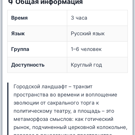
🌀 Общая информация
Время
3 часа
Язык
Русский язык
Группа
1–6 человек
Доступность
Круглый год
Городской ландшафт – транзит
пространства во времени и воплощение
эволюции от сакрального торга к
политическому театру, а площадь – это
метаморфоза смыслов: как готический
рынок, подчиненный церковной колокольне,