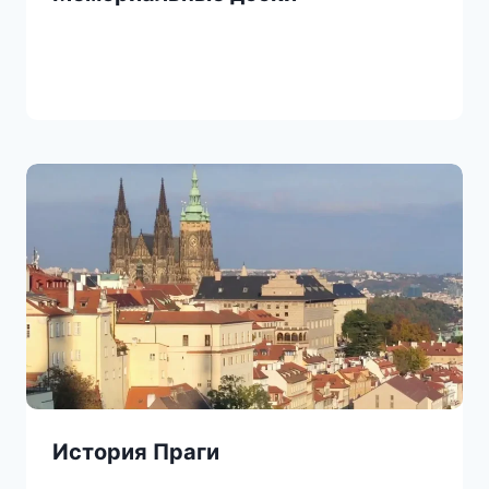
История Праги