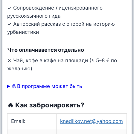
✓ Сопровождение лицензированного
русскоязычного гида
✓ Авторский рассказ с опорой на историю
урбанистики
Что оплачивается отдельно
✗ Чай, кофе в кафе на площади (≈ 5–8 € по
желанию)
🌐 В программе может быть
🔥 Как забронировать?
Email:
knedlikov.net@yahoo.com