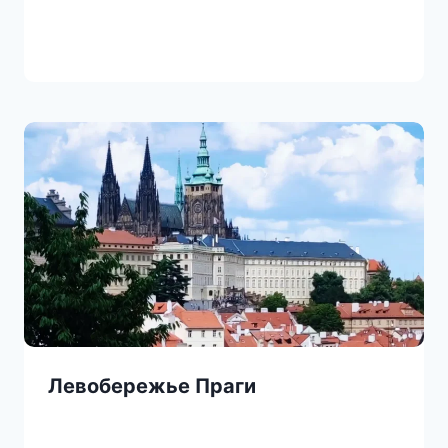
Левобережье Праги