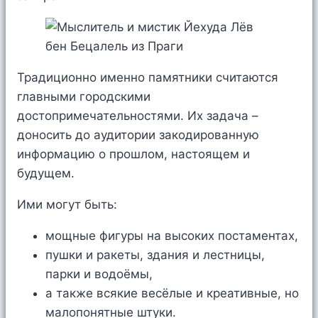
Традиционно именно памятники считаются
главными городскими
достопримечательностями. Их задача –
доносить до аудитории закодированную
информацию о прошлом, настоящем и
будущем.
Ими могут быть:
мощные фигуры на высоких постаментах,
пушки и ракеты, здания и лестницы,
парки и водоёмы,
а также всякие весёлые и креативные, но
малопонятные штуки.