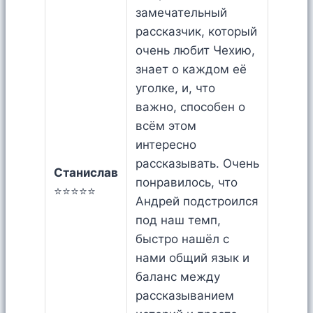
замечательный
рассказчик, который
очень любит Чехию,
знает о каждом её
уголке, и, что
важно, способен о
всём этом
интересно
рассказывать. Очень
Станислав
понравилось, что
⭐⭐⭐⭐⭐
Андрей подстроился
под наш темп,
быстро нашёл с
нами общий язык и
баланс между
рассказыванием