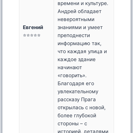
времени и культуре.
Андрей обладает
невероятными
Евгений
знаниями и умеет
⭐⭐⭐⭐⭐
преподнести
информацию так,
что каждая улица и
каждое здание
начинают
«говорить».
Благодаря его
увлекательному
рассказу Прага
открылась с новой,
более глубокой
стороны – с
историей, деталями