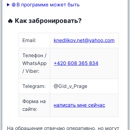
🌐 В программе может быть
🔥 Как забронировать?
Email:
knedlikov.net@yahoo.com
Телефон /
WhatsApp
+420 608 365 834
/ Viber:
Telegram:
@Gid_v_Prage
Форма на
написать мне сейчас
сайте:
На обращения отвечаю оперативно, но могут