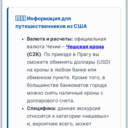
🇺🇸 Информация для
путешественников из США
Валюта и расчеты:
официальная
валюта Чехии –
Чешская крона
(CZK)
. По приезде в Прагу вы
сможете обменять доллары (USD)
на кроны в любом банке или
обменном пункте. Кроме того, в
большинстве банкоматов города
можно снять наличные кроны с
долларового счета.
Специфика:
данная экскурсия
относится к категории «нишевых»
и, вероятнее всего, может