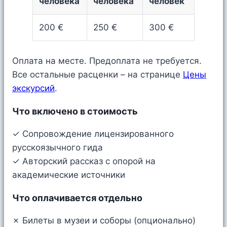
человека
человека
человек
200 €
250 €
300 €
Оплата на месте. Предоплата не требуется.
Все остальные расценки – на странице
Цены
экскурсий
.
Что включено в стоимость
✓ Сопровождение лицензированного
русскоязычного гида
✓ Авторский рассказ с опорой на
академические источники
Что оплачивается отдельно
✗ Билеты в музеи и соборы (опционально)