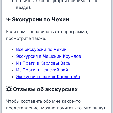
наличные кроны (карты принимают не
везде).
✈ Экскурсии по Чехии
Если вам понравилась эта программа,
посмотрите также:
Все экскурсии по Чехии
Экскурсия в Чешский Крумлов
Из Праги в Карловы Вары
Из Праги в Чешский рай
Экскурсия в замок Карлштейн
💥 Отзывы об экскурсиях
Чтобы составить обо мне какое-то
представление, можно почитать то, что пишут