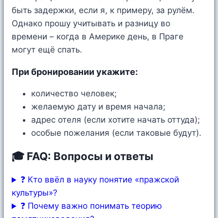
быть задержки, если я, к примеру, за рулём.
Однако прошу учитывать и разницу во
времени – когда в Америке день, в Праге
могут ещё спать.
При бронировании укажите:
количество человек;
желаемую дату и время начала;
адрес отеля (если хотите начать оттуда);
особые пожелания (если таковые будут).
🎓 FAQ: Вопросы и ответы
❓ Кто ввёл в науку понятие «пражской
культуры»?
❓ Почему важно понимать теорию