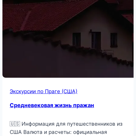
Экскурсии по Праге (США)
Средневековая жизнь пражан
🇺🇸 Информация для путешественников из
США Валюта и расчеты: официальная