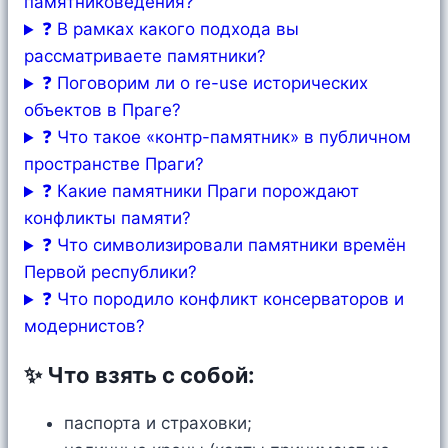
памятниковедения?
❓ В рамках какого подхода вы
рассматриваете памятники?
❓ Поговорим ли о re-use исторических
объектов в Праге?
❓ Что такое «контр-памятник» в публичном
пространстве Праги?
❓ Какие памятники Праги порождают
конфликты памяти?
❓ Что символизировали памятники времён
Первой республики?
❓ Что породило конфликт консерваторов и
модернистов?
✨ Что взять с собой:
паспорта и страховки;