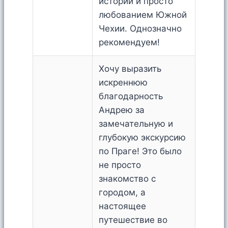
историй и просто
любованием Южной
Чехии. Однозначно
рекомендуем!
Хочу выразить
искреннюю
благодарность
Андрею за
замечательную и
глубокую экскурсию
по Праге! Это было
не просто
знакомство с
городом, а
настоящее
путешествие во