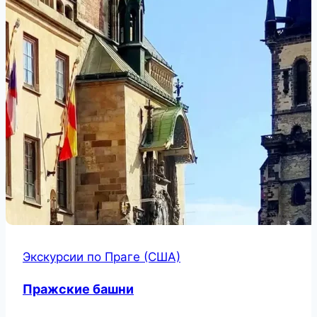
Экскурсии по Праге (США)
Пражские башни