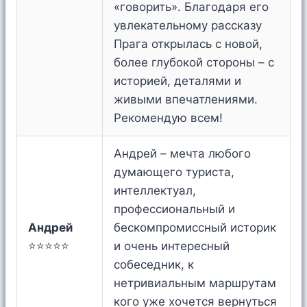
«говорить». Благодаря его
увлекательному рассказу
Прага открылась с новой,
более глубокой стороны – с
историей, деталями и
живыми впечатлениями.
Рекомендую всем!
Андрей – мечта любого
думающего туриста,
интеллектуал,
профессиональный и
Андрей
бескомпромиссный историк
⭐⭐⭐⭐⭐
и очень интересный
собеседник, к
нетривиальным маршрутам
кого уже хочется вернуться