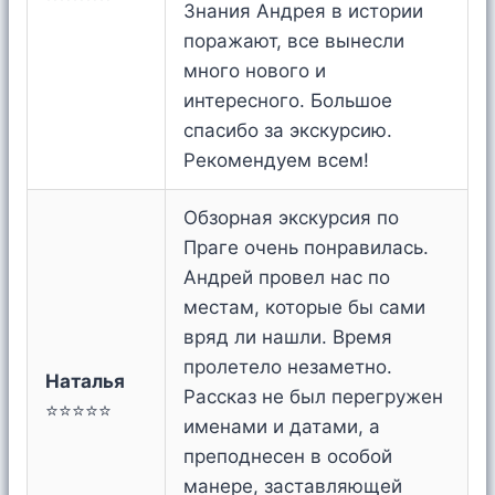
Знания Андрея в истории
поражают, все вынесли
много нового и
интересного. Большое
спасибо за экскурсию.
Рекомендуем всем!
Обзорная экскурсия по
Праге очень понравилась.
Андрей провел нас по
местам, которые бы сами
вряд ли нашли. Время
пролетело незаметно.
Наталья
Рассказ не был перегружен
⭐⭐⭐⭐⭐
именами и датами, а
преподнесен в особой
манере, заставляющей