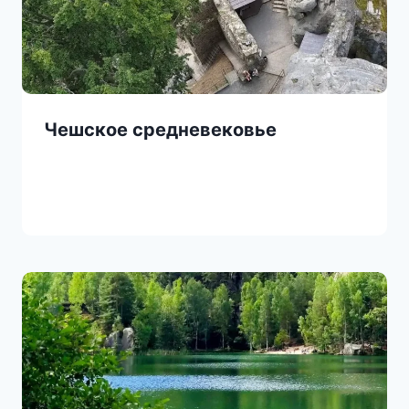
Чешское средневековье