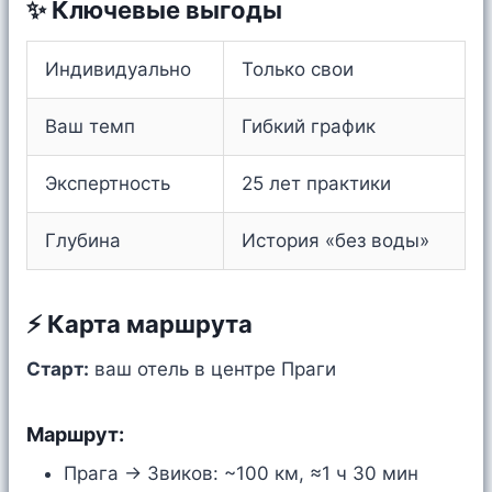
✨ Ключевые выгоды
Индивидуально
Только свои
Ваш темп
Гибкий график
Экспертность
25 лет практики
Глубина
История «без воды»
⚡ Карта маршрута
Старт:
ваш отель в центре Праги
Маршрут:
Прага → Звиков: ~100 км, ≈1 ч 30 мин