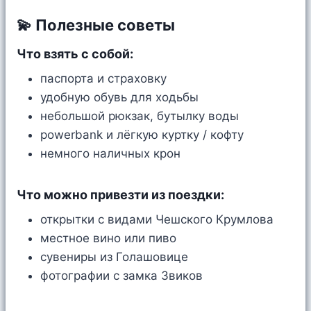
💫 Полезные советы
Что взять с собой:
паспорта и страховку
удобную обувь для ходьбы
небольшой рюкзак, бутылку воды
powerbank и лёгкую куртку / кофту
немного наличных крон
Что можно привезти из поездки:
открытки с видами Чешского Крумлова
местное вино или пиво
сувениры из Голашовице
фотографии с замка Звиков