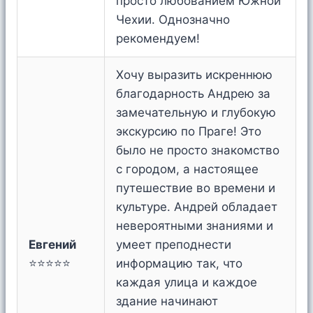
просто любованием Южной
Чехии. Однозначно
рекомендуем!
Хочу выразить искреннюю
благодарность Андрею за
замечательную и глубокую
экскурсию по Праге! Это
было не просто знакомство
с городом, а настоящее
путешествие во времени и
культуре. Андрей обладает
невероятными знаниями и
Евгений
умеет преподнести
⭐⭐⭐⭐⭐
информацию так, что
каждая улица и каждое
здание начинают