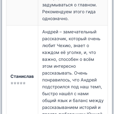
задумываться о главном.
Рекомендуем этого гида
однозначно.
Андрей – замечательный
рассказчик, который очень
любит Чехию, знает о
каждом её уголке, и, что
важно, способен о всём
этом интересно
рассказывать. Очень
Станислав
понравилось, что Андрей
⭐⭐⭐⭐⭐
подстроился под наш темп,
быстро нашёл с нами
общий язык и баланс между
рассказыванием историй и