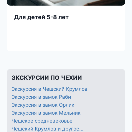
Для детей 5-8 лет
ЭКСКУРСИИ ПО ЧЕХИИ
Экскурсия в Чешский Крумлов
Экскурсия в замок Раби
Экскурсия в замок Орлик
Экскурсия в замок Мельник
Чешское средневековье
Чешский Крумлов и другое…