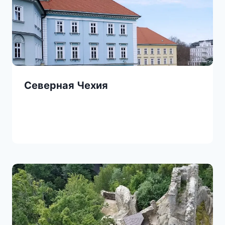
Северная Чехия