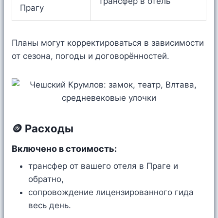
Трансфер в отель
Прагу
Планы могут корректироваться в зависимости
от сезона, погоды и договорённостей.
🪙 Расходы
Включено в стоимость:
трансфер от вашего отеля в Праге и
обратно,
сопровождение лицензированного гида
весь день.