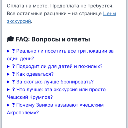
Оплата на месте. Предоплата не требуется.
Все остальные расценки – на странице
Цены
экскурсий
.
🎓 FAQ: Вопросы и ответы
❓ Реально ли посетить все три локации за
один день?
❓ Подходит ли для детей и пожилых?
❓ Как одеваться?
❓ За сколько лучше бронировать?
❓ Что лучше: эта экскурсия или просто
Чешский Крумлов?
❓ Почему Звиков называют «чешским
Акрополем»?