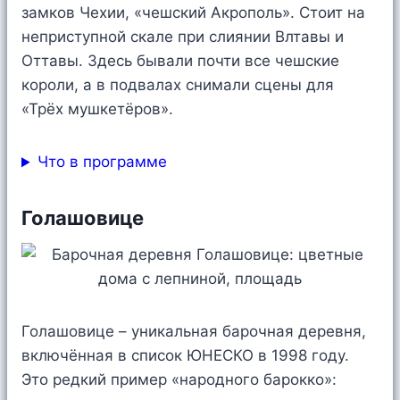
замков Чехии, «чешский Акрополь». Стоит на
неприступной скале при слиянии Влтавы и
Оттавы. Здесь бывали почти все чешские
короли, а в подвалах снимали сцены для
«Трёх мушкетёров».
Что в программе
Голашовице
Голашовице – уникальная барочная деревня,
включённая в список ЮНЕСКО в 1998 году.
Это редкий пример «народного барокко»: