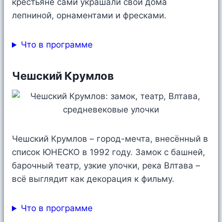
крестьяне сами украшали свои дома
лепниной, орнаментами и фресками.
Что в программе
Чешский Крумлов
Чешский Крумлов – город-мечта, внесённый в
список ЮНЕСКО в 1992 году. Замок с башней,
барочный театр, узкие улочки, река Влтава –
всё выглядит как декорация к фильму.
Что в программе