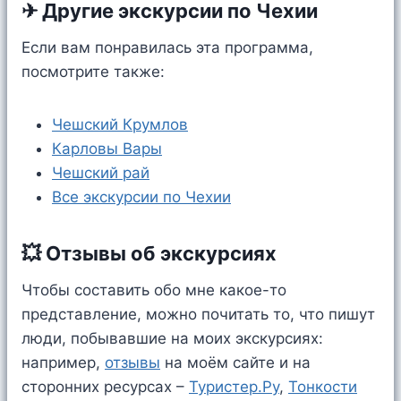
✈ Другие экскурсии по Чехии
Если вам понравилась эта программа,
посмотрите также:
Чешский Крумлов
Карловы Вары
Чешский рай
Все экскурсии по Чехии
💥 Отзывы об экскурсиях
Чтобы составить обо мне какое-то
представление, можно почитать то, что пишут
люди, побывавшие на моих экскурсиях:
например,
отзывы
на моём сайте и на
сторонних ресурсах –
Туристер.Ру
,
Тонкости