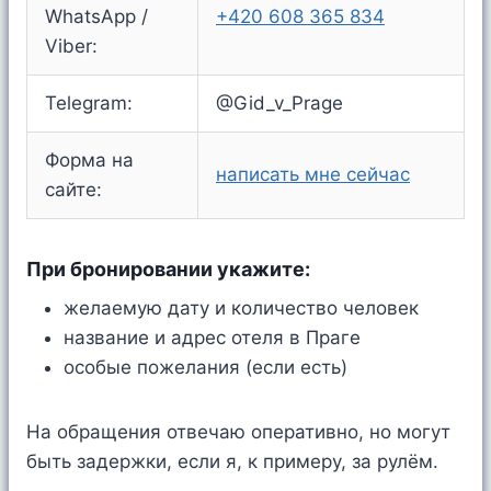
WhatsApp /
+420 608 365 834
Viber:
Telegram:
@Gid_v_Prage
Форма на
написать мне сейчас
сайте:
При бронировании укажите:
желаемую дату и количество человек
название и адрес отеля в Праге
особые пожелания (если есть)
На обращения отвечаю оперативно, но могут
быть задержки, если я, к примеру, за рулём.