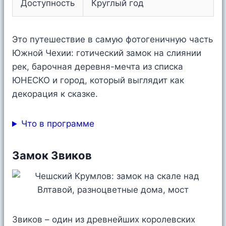
Доступность
Круглый год
Это путешествие в самую фотогеничную часть
Южной Чехии: готический замок на слиянии
рек, барочная деревня-мечта из списка
ЮНЕСКО и город, который выглядит как
декорация к сказке.
Что в программе
Замок Звиков
Звиков – один из древнейших королевских