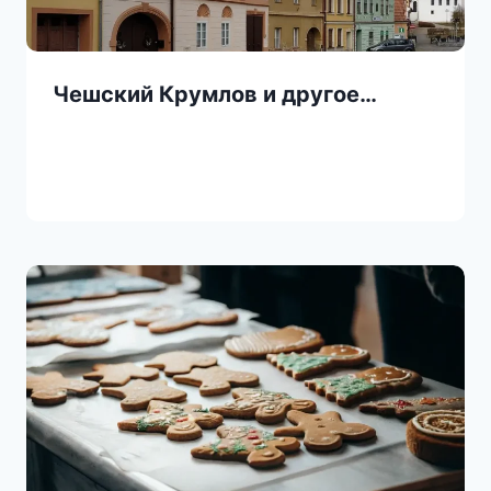
Чешский Крумлов и другое…