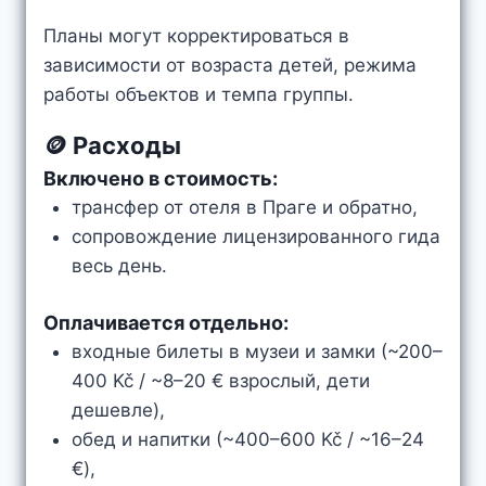
Планы могут корректироваться в
зависимости от возраста детей, режима
работы объектов и темпа группы.
🪙 Расходы
Включено в стоимость:
трансфер от отеля в Праге и обратно,
сопровождение лицензированного гида
весь день.
Оплачивается отдельно:
входные билеты в музеи и замки (~200–
400 Kč / ~8–20 € взрослый, дети
дешевле),
обед и напитки (~400–600 Kč / ~16–24
€),