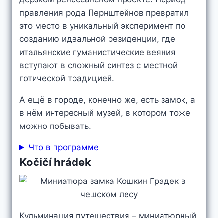
правления рода Пернштейнов превратил
это место в уникальный эксперимент по
созданию идеальной резиденции, где
итальянские гуманистические веяния
вступают в сложный синтез с местной
готической традицией.
А ещё в городе, конечно же, есть замок, а
в нём интересный музей, в котором тоже
можно побывать.
Что в программе
Kočičí hrádek
Кульминация путешествия – миниатюрный