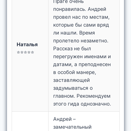
Праге очень
понравилась. Андрей
провел нас по местам,
которые бы сами вряд
ли нашли. Время
пролетело незаметно.
Наталья
Рассказ не был
⭐⭐⭐⭐⭐
перегружен именами и
датами, а преподнесен
в особой манере,
заставляющей
задумываться о
главном. Рекомендуем
этого гида однозначно.
Андрей –
замечательный