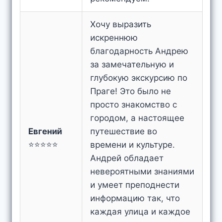
Хочу выразить
искреннюю
благодарность Андрею
за замечательную и
глубокую экскурсию по
Праге! Это было не
просто знакомство с
городом, а настоящее
Евгений
путешествие во
⭐⭐⭐⭐⭐
времени и культуре.
Андрей обладает
невероятными знаниями
и умеет преподнести
информацию так, что
каждая улица и каждое