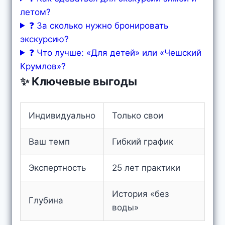
летом?
❓ За сколько нужно бронировать
экскурсию?
❓ Что лучше: «Для детей» или «Чешский
Крумлов»?
✨ Ключевые выгоды
Индивидуально
Только свои
Ваш темп
Гибкий график
Экспертность
25 лет практики
История «без
Глубина
воды»