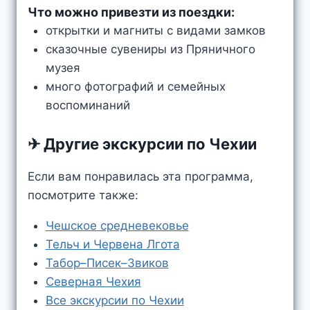
Что можно привезти из поездки:
открытки и магниты с видами замков
сказочные сувениры из Пряничного
музея
много фотографий и семейных
воспоминаний
✈ Другие экскурсии по Чехии
Если вам понравилась эта программа,
посмотрите также:
Чешское средневековье
Тельч и Червена Лгота
Табор–Писек–Звиков
Северная Чехия
Все экскурсии по Чехии