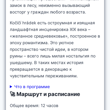
замок в лесу, неизменно вызывающий
восторг у граждан любого возраста.
Kočičí hrádek есть остроумная и изящная
ландшафтная инсценировка XIX века –
«желанное средневековье», построенное в
эпоху романтизма. Это уютное
пространство чистой идеи, в котором
руины – всего лишь милая ностальгия по
ушедшему. В таких местах история
превращается в декорацию к
чувствительным переживаниям.
Что в программе
🚀 Маршрут и расписание
Общее время: 12 часов