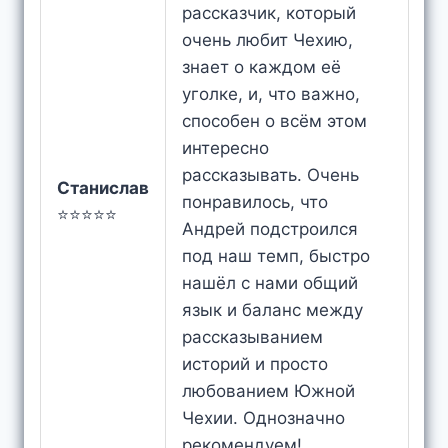
рассказчик, который
очень любит Чехию,
знает о каждом её
уголке, и, что важно,
способен о всём этом
интересно
рассказывать. Очень
Станислав
понравилось, что
⭐⭐⭐⭐⭐
Андрей подстроился
под наш темп, быстро
нашёл с нами общий
язык и баланс между
рассказыванием
историй и просто
любованием Южной
Чехии. Однозначно
рекомендуем!