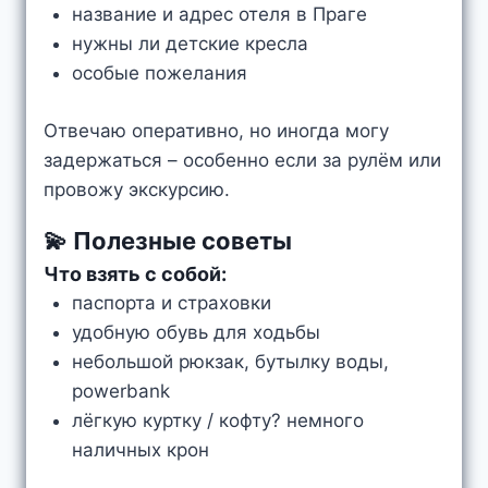
название и адрес отеля в Праге
нужны ли детские кресла
особые пожелания
Отвечаю оперативно, но иногда могу
задержаться – особенно если за рулём или
провожу экскурсию.
💫 Полезные советы
Что взять с собой:
паспорта и страховки
удобную обувь для ходьбы
небольшой рюкзак, бутылку воды,
powerbank
лёгкую куртку / кофту? немного
наличных крон