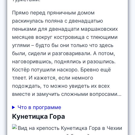
Прямо перед пряничным домом
раскинулась поляна с двенадцатью
пеньками для двенадцати маршаковских
месяцев вокруг костровища с тлеющими
углями – будто бы они только что здесь
были, сидели и разговаривали. А потом,
наговорившись, поднялись и разошлись.
Костёр потушили наскоро. Бревно ещё
тлеет. И кажется, если немного
подождать, то можно увидеть их всех
вместе и замучить сложными вопросами…
Что в программе
Кунетицка Гора