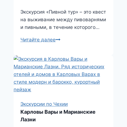
Экскурсия «Пивной тур» – это квест
на выживание между пивоварнями
и пивными, в течение которого…
Пивной
Читайте далее
тур
Экскурсии по Чехии
Карловы Вары и Марианские
Лазни