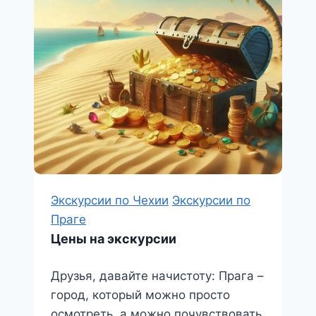
Терезин
Экскурсии по Чехии
Экскурсии по
Праге
Цены на экскурсии
Друзья, давайте начистоту: Прага –
город, который можно просто
осмотреть, а можно почувствовать.