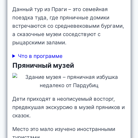
Данный тур из Праги – это семейная
поездка туда, где пряничные домики
встречаются со средневековыми бургами,
а сказочные музеи соседствуют с
рыцарскими залами.
Что в программе
Пряничный музей
Дети приходят в неописуемый восторг,
предвкушая экскурсию в музей пряников и
сказок.
Место это мало изучено иностранными
туристами.