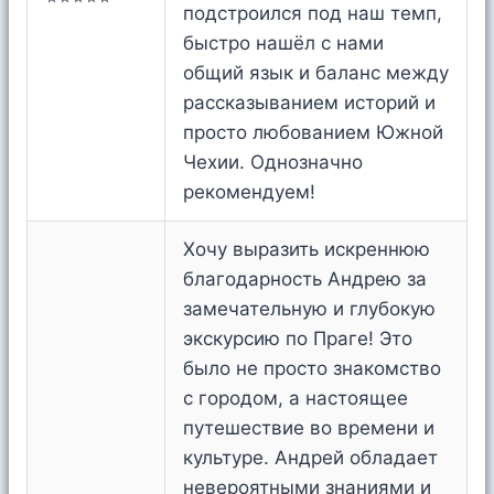
подстроился под наш темп,
быстро нашёл с нами
общий язык и баланс между
рассказыванием историй и
просто любованием Южной
Чехии. Однозначно
рекомендуем!
Хочу выразить искреннюю
благодарность Андрею за
замечательную и глубокую
экскурсию по Праге! Это
было не просто знакомство
с городом, а настоящее
путешествие во времени и
культуре. Андрей обладает
невероятными знаниями и