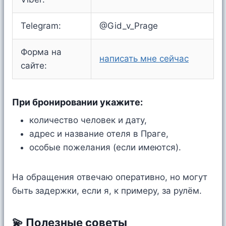
Telegram:
@Gid_v_Prage
Форма на
написать мне сейчас
сайте:
При бронировании укажите:
количество человек и дату,
адрес и название отеля в Праге,
особые пожелания (если имеются).
На обращения отвечаю оперативно, но могут
быть задержки, если я, к примеру, за рулём.
💫 Полезные советы