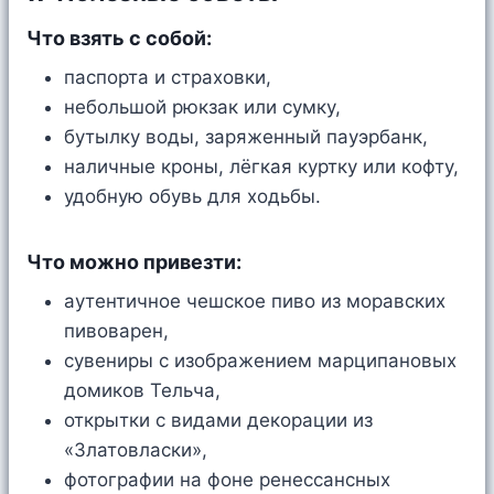
Что взять с собой:
паспорта и страховки,
небольшой рюкзак или сумку,
бутылку воды, заряженный пауэрбанк,
наличные кроны, лёгкая куртку или кофту,
удобную обувь для ходьбы.
Что можно привезти:
аутентичное чешское пиво из моравских
пивоварен,
сувениры с изображением марципановых
домиков Тельча,
открытки с видами декорации из
«Златовласки»,
фотографии на фоне ренессансных