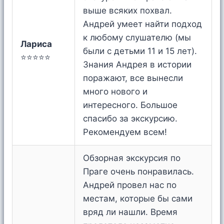
выше всяких похвал.
Андрей умеет найти подход
к любому слушателю (мы
Лариса
были с детьми 11 и 15 лет).
⭐⭐⭐⭐⭐
Знания Андрея в истории
поражают, все вынесли
много нового и
интересного. Большое
спасибо за экскурсию.
Рекомендуем всем!
Обзорная экскурсия по
Праге очень понравилась.
Андрей провел нас по
местам, которые бы сами
вряд ли нашли. Время