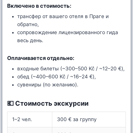
Включено в стоимость:
трансфер от вашего отеля в Праге и
обратно,
сопровождение лицензированного гида
весь день.
Оплачивается отдельно:
входные билеты (~300–500 Kč / ~12–20 €),
обед (~400–600 Kč / ~16–24 €),
сувениры (по желанию).
💶 Стоимость экскурсии
1–2 чел.
300 € за группу