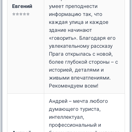
Евгений
умеет преподнести
⭐⭐⭐⭐⭐
информацию так, что
каждая улица и каждое
здание начинают
«говорить». Благодаря его
увлекательному рассказу
Прага открылась с новой,
более глубокой стороны – с
историей, деталями и
живыми впечатлениями.
Рекомендуем всем!
Андрей – мечта любого
думающего туриста,
интеллектуал,
профессиональный и