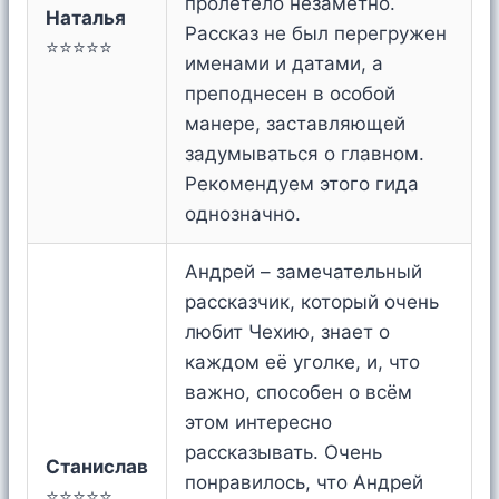
пролетело незаметно.
Наталья
Рассказ не был перегружен
⭐⭐⭐⭐⭐
именами и датами, а
преподнесен в особой
манере, заставляющей
задумываться о главном.
Рекомендуем этого гида
однозначно.
Андрей – замечательный
рассказчик, который очень
любит Чехию, знает о
каждом её уголке, и, что
важно, способен о всём
этом интересно
рассказывать. Очень
Станислав
понравилось, что Андрей
⭐⭐⭐⭐⭐