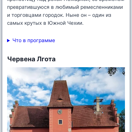
превратившуюся в любимый ремесленниками
и торговцами городок. Ныне он – один из
самых крутых в Южной Чехии.
Что в программе
Червена Лгота