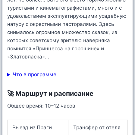
туристами и кинематографистами, много и с
удовольствием эксплуатирующими усадебную
натуру с окрестными пасторалями. Здесь
снималось огромное множество сказок, из
которых советскому зрителю наверняка
помнится «Принцесса на горошине» и
«Златовласка»…
Что в программе
🚀 Маршрут и расписание
Общее время: 10–12 часов
Выезд из Праги
Трансфер от отеля