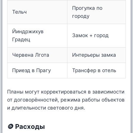
Прогулка по
Тельч
городу
Йиндржихув
Замок + город
Градец
Червена Лгота
Интерьеры замка
Приезд в Прагу
Трансфер в отель
Планы могут корректироваться в зависимости
от договорённостей, режима работы объектов
и длительности светового дня.
🪙 Расходы