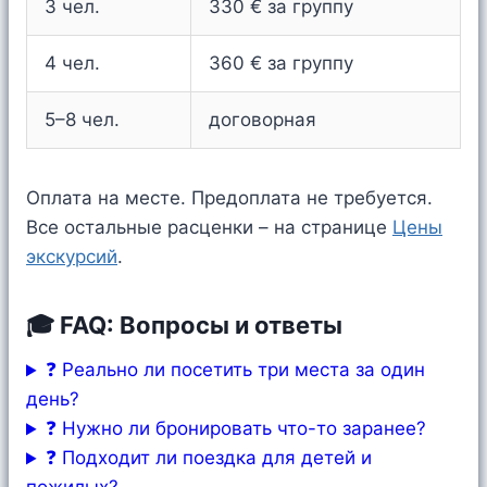
3 чел.
330 € за группу
4 чел.
360 € за группу
5–8 чел.
договорная
Оплата на месте. Предоплата не требуется.
Все остальные расценки – на странице
Цены
экскурсий
.
🎓 FAQ: Вопросы и ответы
❓ Реально ли посетить три места за один
день?
❓ Нужно ли бронировать что-то заранее?
❓ Подходит ли поездка для детей и