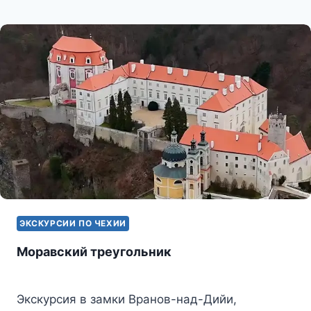
ЗАМОК
ДОБРЖИШ
ЭКСКУРСИИ ПО ЧЕХИИ
Моравский треугольник
Экскурсия в замки Вранов-над-Дийи,