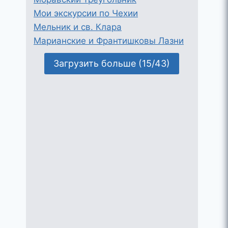
Мои экскурсии по Чехии
Мельник и св. Клара
Марианские и Франтишковы Лазни
Загрузить больше (15/43)