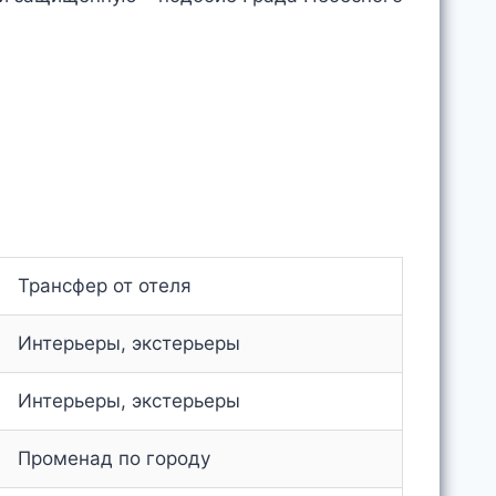
Трансфер от отеля
Интерьеры, экстерьеры
Интерьеры, экстерьеры
Променад по городу