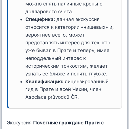
можно снять наличные кроны с
долларового счета.
Специфика:
данная экскурсия
относится к категории «нишевых» и,
вероятнее всего, может
представлять интерес для тех, кто
уже бывал в Праге и теперь, имея
неподдельный интерес к
историческим тонкостям, желает
узнать её ближе и понять глубже.
Квалификация:
лицензированный
гид в Праге и всей Чехии, член
Asociace průvodců ČR.
Экскурсия
Почётные граждане Праги
с