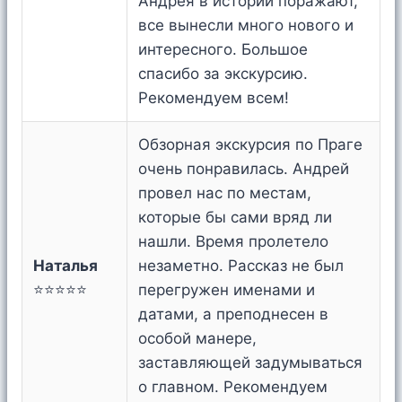
Андрея в истории поражают,
все вынесли много нового и
интересного. Большое
спасибо за экскурсию.
Рекомендуем всем!
Обзорная экскурсия по Праге
очень понравилась. Андрей
провел нас по местам,
которые бы сами вряд ли
нашли. Время пролетело
Наталья
незаметно. Рассказ не был
⭐⭐⭐⭐⭐
перегружен именами и
датами, а преподнесен в
особой манере,
заставляющей задумываться
о главном. Рекомендуем