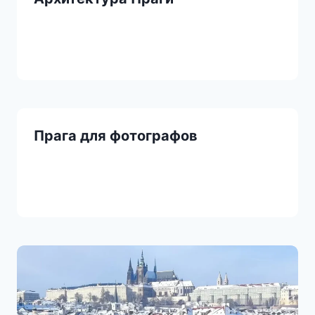
Прага для фотографов