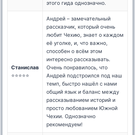
этого гида однозначно.
Андрей – замечательный
рассказчик, который очень
любит Чехию, знает о каждом
её уголке, и, что важно,
способен о всём этом
интересно рассказывать.
Станислав
Очень понравилось, что
⭐⭐⭐⭐⭐
Андрей подстроился под наш
темп, быстро нашёл с нами
общий язык и баланс между
рассказыванием историй и
просто любованием Южной
Чехии. Однозначно
рекомендуем!