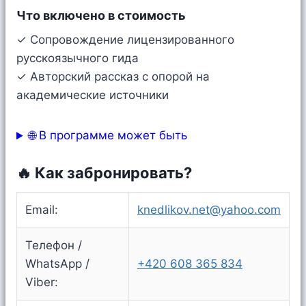
Что включено в стоимость
✓ Сопровождение лицензированного
русскоязычного гида
✓ Авторский рассказ с опорой на
академические источники
🌐 В программе может быть
🔥 Как забронировать?
Email:
knedlikov.net@yahoo.com
Телефон /
WhatsApp /
+420 608 365 834
Viber: