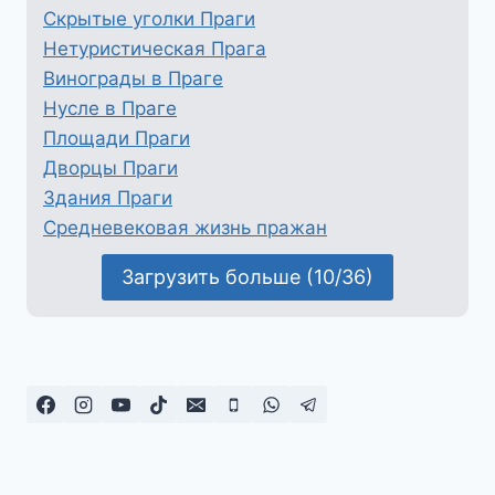
Скрытые уголки Праги
Нетуристическая Прага
Винограды в Праге
Нусле в Праге
Площади Праги
Дворцы Праги
Здания Праги
Средневековая жизнь пражан
Загрузить больше (10/36)