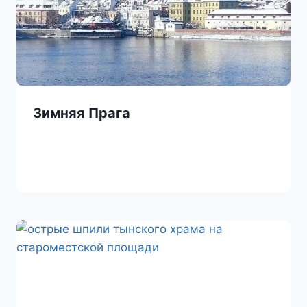
Зимняя Прага