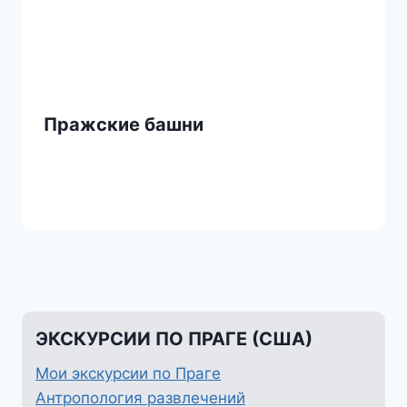
Пражские башни
ЭКСКУРСИИ ПО ПРАГЕ (США)
Мои экскурсии по Праге
Антропология развлечений