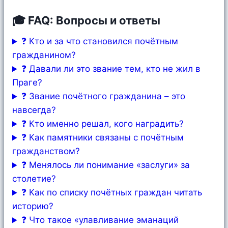
🎓 FAQ: Вопросы и ответы
❓ Кто и за что становился почётным
гражданином?
❓ Давали ли это звание тем, кто не жил в
Праге?
❓ Звание почётного гражданина – это
навсегда?
❓ Кто именно решал, кого наградить?
❓ Как памятники связаны с почётным
гражданством?
❓ Менялось ли понимание «заслуги» за
столетие?
❓ Как по списку почётных граждан читать
историю?
❓ Что такое «улавливание эманаций