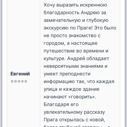
Хочу выразить искреннюю
благодарность Андрею за
замечательную и глубокую
экскурсию по Праге! Это было
не просто знакомство с
городом, а настоящее
путешествие во времени и
культуре. Андрей обладает
невероятными знаниями и
Евгений
умеет преподнести
⭐⭐⭐⭐⭐
информацию так, что каждая
улица и каждое здание
начинают «говорить».
Благодаря его
увлекательному рассказу
Прага открылась с новой,