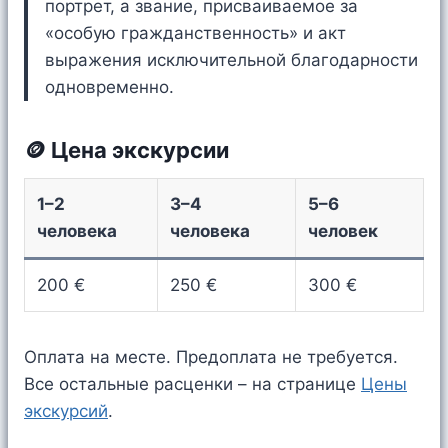
портрет, а звание, присваиваемое за
«особую гражданственность» и акт
выражения исключительной благодарности
одновременно.
🪙 Цена экскурсии
1–2
3–4
5–6
человека
человека
человек
200 €
250 €
300 €
Оплата на месте. Предоплата не требуется.
Все остальные расценки – на странице
Цены
экскурсий
.