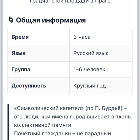
🌀 Общая информация
Время
3 часа
Язык
Русский язык
Группа
1–6 человек
Доступность
Круглый год
«Символический капитал» (по П. Бурдьё) –
это люди, чьи имена город вшивает в ткань
коллективной памяти.
Почётный гражданин – не парадный