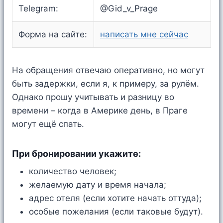
Telegram:
@Gid_v_Prage
Форма на сайте:
написать мне сейчас
На обращения отвечаю оперативно, но могут
быть задержки, если я, к примеру, за рулём.
Однако прошу учитывать и разницу во
времени – когда в Америке день, в Праге
могут ещё спать.
При бронировании укажите:
количество человек;
желаемую дату и время начала;
адрес отеля (если хотите начать оттуда);
особые пожелания (если таковые будут).