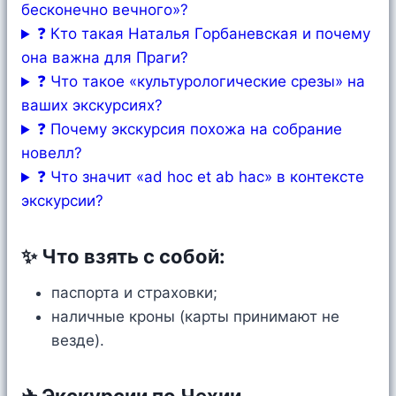
бесконечно вечного»?
❓ Кто такая Наталья Горбаневская и почему
она важна для Праги?
❓ Что такое «культурологические срезы» на
ваших экскурсиях?
❓ Почему экскурсия похожа на собрание
новелл?
❓ Что значит «ad hoc et ab hac» в контексте
экскурсии?
✨ Что взять с собой:
паспорта и страховки;
наличные кроны (карты принимают не
везде).