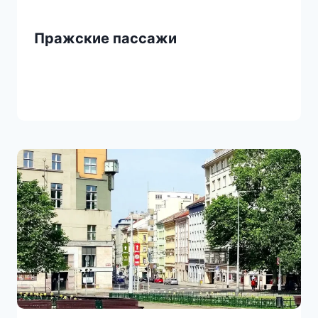
Пражские пассажи