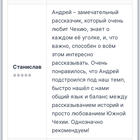
Андрей – замечательный
рассказчик, который очень
любит Чехию, знает о
каждом её уголке, и, что
важно, способен о всём
этом интересно
рассказывать. Очень
Станислав
понравилось, что Андрей
⭐⭐⭐⭐⭐
подстроился под наш темп,
быстро нашёл с нами
общий язык и баланс между
рассказыванием историй и
просто любованием Южной
Чехии. Однозначно
рекомендуем!