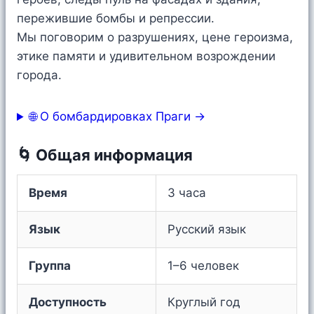
пережившие бомбы и репрессии.
Мы поговорим о разрушениях, цене героизма,
этике памяти и удивительном возрождении
города.
🌐 О бомбардировках Праги →
🌀 Общая информация
Время
3 часа
Язык
Русский язык
Группа
1–6 человек
Доступность
Круглый год