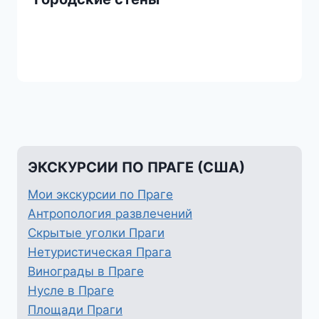
ЭКСКУРСИИ ПО ПРАГЕ (США)
Мои экскурсии по Праге
Антропология развлечений
Скрытые уголки Праги
Нетуристическая Прага
Винограды в Праге
Нусле в Праге
Площади Праги