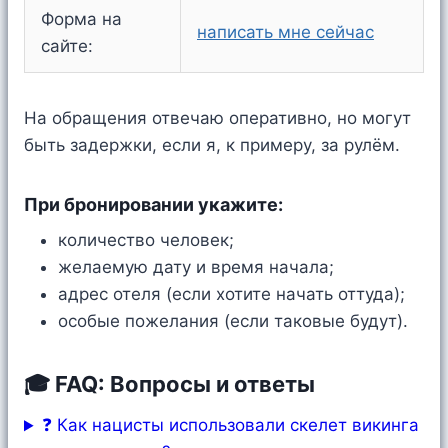
Форма на
написать мне сейчас
сайте:
На обращения отвечаю оперативно, но могут
быть задержки, если я, к примеру, за рулём.
При бронировании укажите:
количество человек;
желаемую дату и время начала;
адрес отеля (если хотите начать оттуда);
особые пожелания (если таковые будут).
🎓 FAQ: Вопросы и ответы
❓ Как нацисты использовали скелет викинга