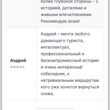
более глубокой стороны – с
историей, деталями и
живыми впечатлениями.
Рекомендую всем!
Андрей – мечта любого
думающего туриста,
интеллектуал,
профессиональный и
Андрей
бескомпромиссный историк
⭐⭐⭐⭐⭐
и очень интересный
собеседник, к
нетривиальным маршрутам
кого уже хочется вернуться
снова.