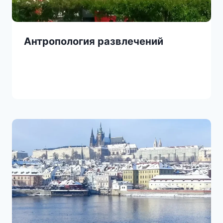
Антропология развлечений