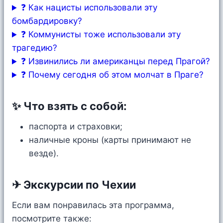
❓ Как нацисты использовали эту
бомбардировку?
❓ Коммунисты тоже использовали эту
трагедию?
❓ Извинились ли американцы перед Прагой?
❓ Почему сегодня об этом молчат в Праге?
✨ Что взять с собой:
паспорта и страховки;
наличные кроны (карты принимают не
везде).
✈ Экскурсии по Чехии
Если вам понравилась эта программа,
посмотрите также: