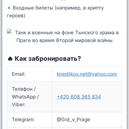
✗ Входные билеты (например, в крипту
героев)
🔥 Как забронировать?
Email:
knedlikov.net@yahoo.com
Телефон /
WhatsApp /
+420 608 365 834
Viber:
Telegram:
@Gid_v_Prage