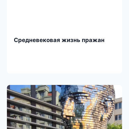
Средневековая жизнь пражан