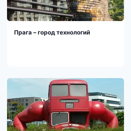
Прага – город технологий