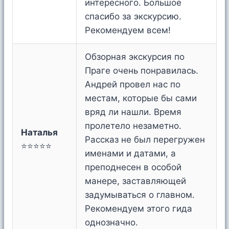
интересного. Большое
спасибо за экскурсию.
Рекомендуем всем!
Обзорная экскурсия по
Праге очень понравилась.
Андрей провел нас по
местам, которые бы сами
вряд ли нашли. Время
пролетело незаметно.
Наталья
Рассказ не был перегружен
⭐⭐⭐⭐⭐
именами и датами, а
преподнесен в особой
манере, заставляющей
задумываться о главном.
Рекомендуем этого гида
однозначно.