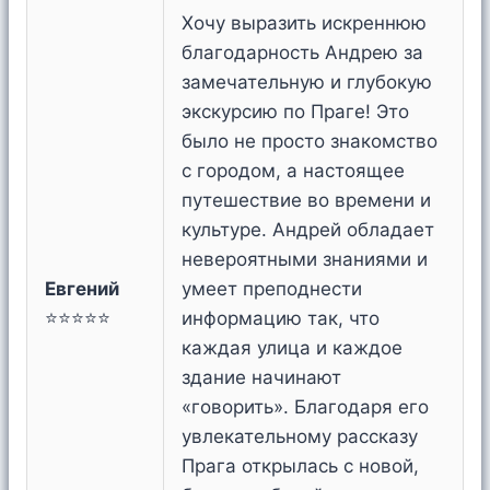
Хочу выразить искреннюю
благодарность Андрею за
замечательную и глубокую
экскурсию по Праге! Это
было не просто знакомство
с городом, а настоящее
путешествие во времени и
культуре. Андрей обладает
невероятными знаниями и
Евгений
умеет преподнести
⭐⭐⭐⭐⭐
информацию так, что
каждая улица и каждое
здание начинают
«говорить». Благодаря его
увлекательному рассказу
Прага открылась с новой,