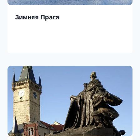
Зимняя Прага