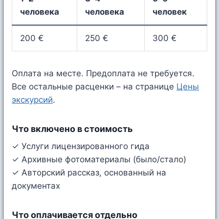
человека
человека
человек
200 €
250 €
300 €
Оплата на месте. Предоплата не требуется.
Все остальные расценки – на странице
Цены
экскурсий
.
Что включено в стоимость
✓ Услуги лицензированного гида
✓ Архивные фотоматериалы (было/стало)
✓ Авторский рассказ, основанный на
документах
Что оплачивается отдельно