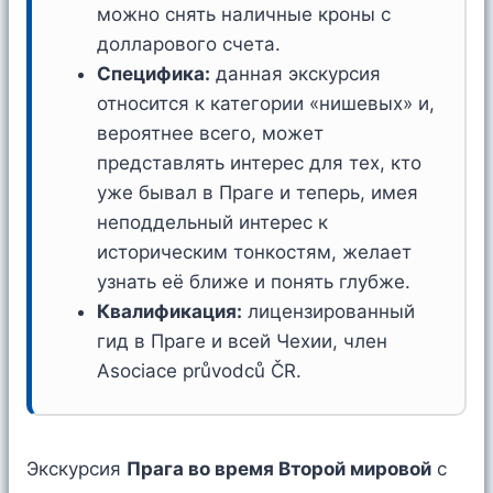
можно снять наличные кроны с
долларового счета.
Специфика:
данная экскурсия
относится к категории «нишевых» и,
вероятнее всего, может
представлять интерес для тех, кто
уже бывал в Праге и теперь, имея
неподдельный интерес к
историческим тонкостям, желает
узнать её ближе и понять глубже.
Квалификация:
лицензированный
гид в Праге и всей Чехии, член
Asociace průvodců ČR.
Экскурсия
Прага во время Второй мировой
с