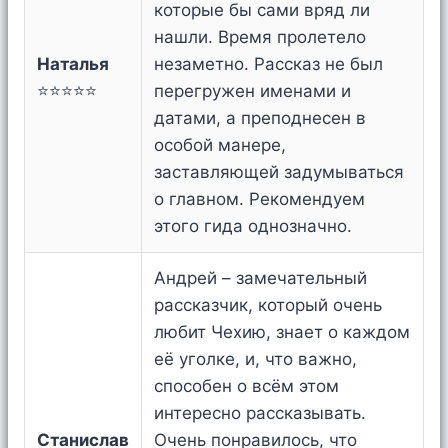
которые бы сами вряд ли
нашли. Время пролетело
Наталья
незаметно. Рассказ не был
⭐⭐⭐⭐⭐
перегружен именами и
датами, а преподнесен в
особой манере,
заставляющей задумываться
о главном. Рекомендуем
этого гида однозначно.
Андрей – замечательный
рассказчик, который очень
любит Чехию, знает о каждом
её уголке, и, что важно,
способен о всём этом
интересно рассказывать.
Станислав
Очень понравилось, что