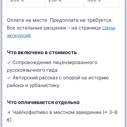
Оплата на месте. Предоплата не требуется.
Все остальные расценки – на странице
Цены
экскурсий
.
Что включено в стоимость
✓ Сопровождение лицензированного
русскоязычного гида
✓ Авторский рассказ с опорой на историю
района и урбанистику
Что оплачивается отдельно
✗ Чай/кофе/пиво в местном заведении (≈ 3–8
€)