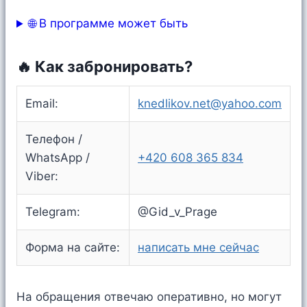
🌐 В программе может быть
🔥 Как забронировать?
Email:
knedlikov.net@yahoo.com
Телефон /
WhatsApp /
+420 608 365 834
Viber:
Telegram:
@Gid_v_Prage
Форма на сайте:
написать мне сейчас
На обращения отвечаю оперативно, но могут