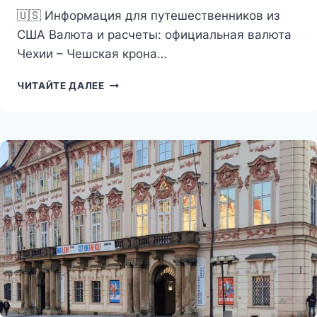
🇺🇸 Информация для путешественников из
США Валюта и расчеты: официальная валюта
Чехии – Чешская крона…
СКРЫТЫЕ
ЧИТАЙТЕ ДАЛЕЕ
УГОЛКИ
ПРАГИ