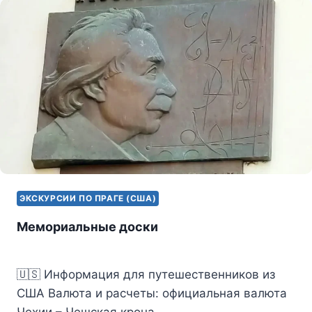
ЭКСКУРСИИ ПО ПРАГЕ (США)
Мемориальные доски
🇺🇸 Информация для путешественников из
США Валюта и расчеты: официальная валюта
Чехии – Чешская крона…