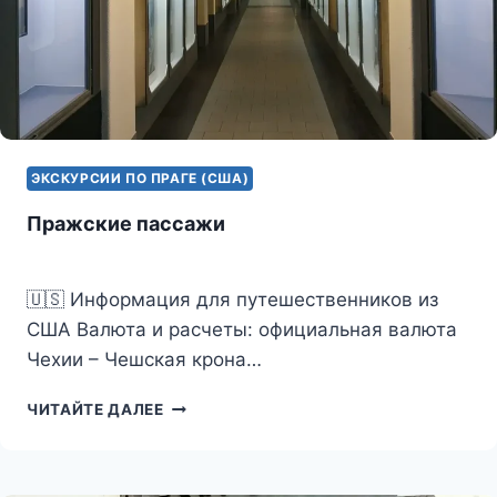
ЭКСКУРСИИ ПО ПРАГЕ (США)
Пражские пассажи
🇺🇸 Информация для путешественников из
США Валюта и расчеты: официальная валюта
Чехии – Чешская крона…
ПРАЖСКИЕ
ЧИТАЙТЕ ДАЛЕЕ
ПАССАЖИ