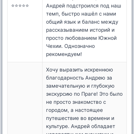
⭐⭐⭐⭐⭐
Андрей подстроился под наш
темп, быстро нашёл с нами
общий язык и баланс между
рассказыванием историй и
просто любованием Южной
Чехии. Однозначно
рекомендуем!
Хочу выразить искреннюю
благодарность Андрею за
замечательную и глубокую
экскурсию по Праге! Это было
не просто знакомство с
городом, а настоящее
путешествие во времени и
культуре. Андрей обладает