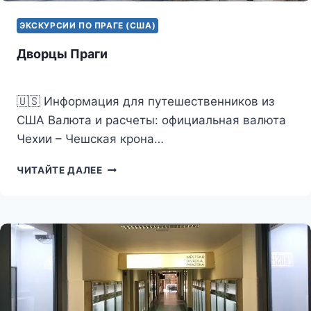
ЭКСКУРСИИ ПО ПРАГЕ (США)
Дворцы Праги
🇺🇸 Информация для путешественников из
США Валюта и расчеты: официальная валюта
Чехии – Чешская крона…
ДВОРЦЫ
ЧИТАЙТЕ ДАЛЕЕ
ПРАГИ