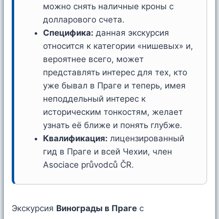
можно снять наличные кроны с
долларового счета.
Специфика:
данная экскурсия
относится к категории «нишевых» и,
вероятнее всего, может
представлять интерес для тех, кто
уже бывал в Праге и теперь, имея
неподдельный интерес к
историческим тонкостям, желает
узнать её ближе и понять глубже.
Квалификация:
лицензированный
гид в Праге и всей Чехии, член
Asociace průvodců ČR.
Экскурсия
Винограды в Праге
с