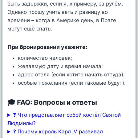
быть задержки, если я, к примеру, за рулём.
Однако прошу учитывать и разницу во
времени – когда в Америке день, в Праге
могут ещё спать.
При бронировании укажите:
количество человек;
желаемую дату и время начала;
адрес отеля (если хотите начать оттуда);
особые пожелания (если таковые будут).
🎓 FAQ: Вопросы и ответы
❓ Что представляет собой костёл Святой
Людмилы?
❓ Почему король Карл IV развивал