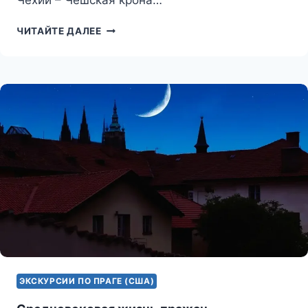
МЕМОРИАЛЬНЫЕ
ЧИТАЙТЕ ДАЛЕЕ
ДОСКИ
ЭКСКУРСИИ ПО ПРАГЕ (США)