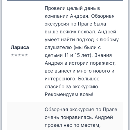
Провели целый день в
компании Андрея. Обзорная
экскурсия по Праге была
выше всяких похвал. Андрей
умеет найти подход к любому
Лариса
слушателю (мы были с
⭐⭐⭐⭐⭐
детьми 11 и 15 лет). Знания
Андрея в истории поражают,
все вынесли много нового и
интересного. Большое
спасибо за экскурсию.
Рекомендуем всем!
Обзорная экскурсия по Праге
очень понравилась. Андрей
провел нас по местам,