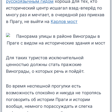
русскоязычным гидом
хороша для тех, кто
исторический центр исшагал взад-вперёд по
многу раз и мечтает, в очередной раз приехав
в Прагу, не выйти на
Карлов мост
Для таких туристов исключительной
ценностью должны стать пражские
Винограды, о которых речь и пойдёт.
Во время неспешной прогулки есть
возможность спокойно и никуда не торопясь
поговорить об истории Праги и истории
вообще, немного порассуждать и слегка