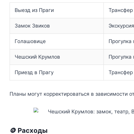
Выезд из Праги
Трансфер 
Замок Звиков
Экскурсия
Голашовице
Прогулка 
Чешский Крумлов
Прогулка 
Приезд в Прагу
Трансфер 
Планы могут корректироваться в зависимости от
🪙 Расходы