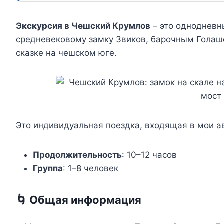
Экскурсия в Чешский Крумлов
– это однодневн
средневековому замку Звиков, барочным Голаш
сказке на чешском юге.
Это индивидуальная поездка, входящая в мои 
Продолжительность
: 10–12 часов
Группа
: 1–8 человек
🌀 Общая информация