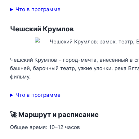
Что в программе
Чешский Крумлов
Чешский Крумлов – город-мечта, внесённый в с
башней, барочный театр, узкие улочки, река Влт
фильму.
Что в программе
🚀 Маршрут и расписание
Общее время: 10–12 часов