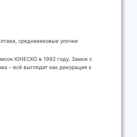
писок ЮНЕСКО в 1992 году. Замок с
ава – всё выглядит как декорация к