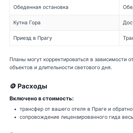
Обеденная остановка
Обе
Кутна Гора
Дос
Приезд в Прагу
Тра
Планы могут корректироваться в зависимости о
объектов и длительности светового дня.
🪙 Расходы
Включено в стоимость:
трансфер от вашего отеля в Праге и обратно
сопровождение лицензированного гида весь