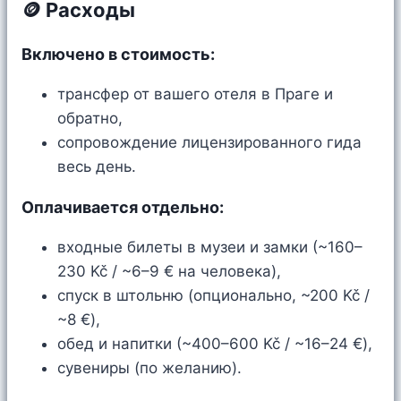
🪙 Расходы
Включено в стоимость:
трансфер от вашего отеля в Праге и
обратно,
сопровождение лицензированного гида
весь день.
Оплачивается отдельно:
входные билеты в музеи и замки (~160–
230 Kč / ~6–9 € на человека),
спуск в штольню (опционально, ~200 Kč /
~8 €),
обед и напитки (~400–600 Kč / ~16–24 €),
сувениры (по желанию).