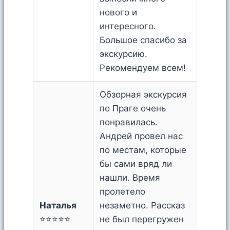
нового и
интересного.
Большое спасибо за
экскурсию.
Рекомендуем всем!
Обзорная экскурсия
по Праге очень
понравилась.
Андрей провел нас
по местам, которые
бы сами вряд ли
нашли. Время
пролетело
Наталья
незаметно. Рассказ
⭐⭐⭐⭐⭐
не был перегружен