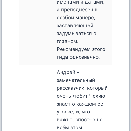
именами и датами,
а преподнесен в
особой манере,
заставляющей
задумываться о
главном.
Рекомендуем этого
гида однозначно.
Андрей –
замечательный
рассказчик, который
очень любит Чехию,
знает о каждом её
уголке, и, что
важно, способен о
всём этом