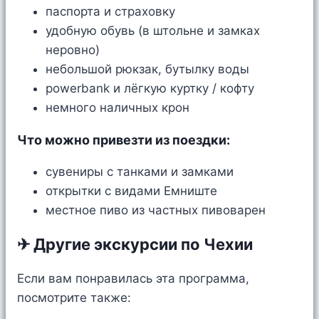
паспорта и страховку
удобную обувь (в штольне и замках
неровно)
небольшой рюкзак, бутылку воды
powerbank и лёгкую куртку / кофту
немного наличных крон
Что можно привезти из поездки:
сувениры с танками и замками
открытки с видами Емниште
местное пиво из частных пивоварен
✈ Другие экскурсии по Чехии
Если вам понравилась эта программа,
посмотрите также: