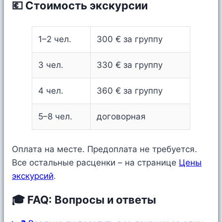
💶 Стоимость экскурсии
1–2 чел.
300 € за группу
3 чел.
330 € за группу
4 чел.
360 € за группу
5–8 чел.
договорная
Оплата на месте. Предоплата не требуется.
Все остальные расценки – на странице
Цены
экскурсий
.
🎓 FAQ: Вопросы и ответы