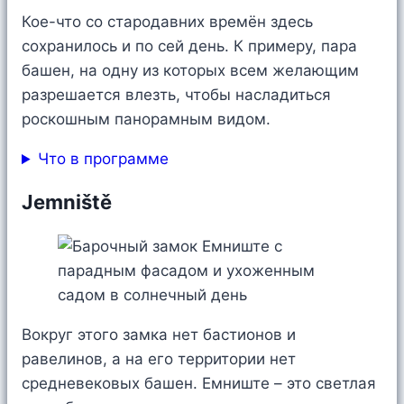
Кое-что со стародавних времён здесь
сохранилось и по сей день. К примеру, пара
башен, на одну из которых всем желающим
разрешается влезть, чтобы насладиться
роскошным панорамным видом.
Что в программе
Jemniště
Вокруг этого замка нет бастионов и
равелинов, а на его территории нет
средневековых башен. Емниште – это светлая