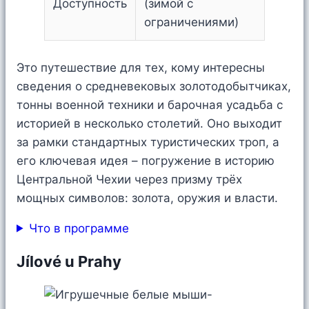
Доступность
(зимой с
ограничениями)
Это путешествие для тех, кому интересны
сведения о средневековых золотодобытчиках,
тонны военной техники и барочная усадьба с
историей в несколько столетий. Оно выходит
за рамки стандартных туристических троп, а
его ключевая идея – погружение в историю
Центральной Чехии через призму трёх
мощных символов: золота, оружия и власти.
Что в программе
Jílové u Prahy