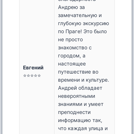
Андрею за
замечательную и
глубокую экскурсию
по Праге! Это было
не просто
знакомство с
городом, а
настоящее
Евгений
путешествие во
⭐⭐⭐⭐⭐
времени и культуре.
Андрей обладает
невероятными
знаниями и умеет
преподнести
информацию так,
что каждая улица и