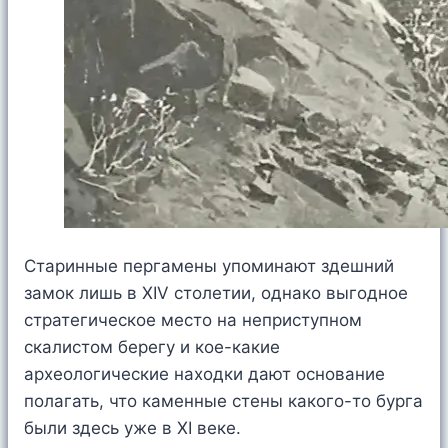
Старинные пергамены упоминают здешний
замок лишь в XIV столетии, однако выгодное
стратегическое место на неприступном
скалистом берегу и кое-какие
археологические находки дают основание
полагать, что каменные стены какого-то бурга
были здесь уже в XI веке.