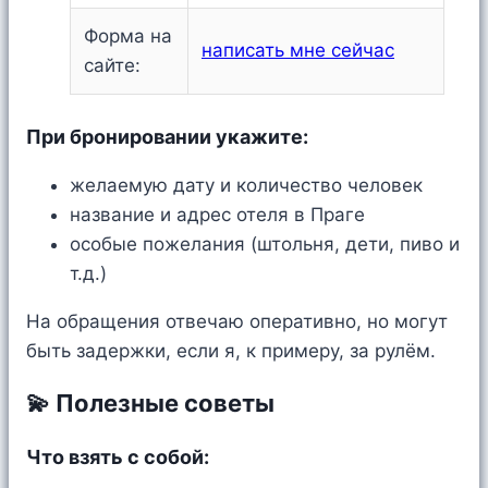
Форма на
написать мне сейчас
сайте:
При бронировании укажите:
желаемую дату и количество человек
название и адрес отеля в Праге
особые пожелания (штольня, дети, пиво и
т.д.)
На обращения отвечаю оперативно, но могут
быть задержки, если я, к примеру, за рулём.
💫 Полезные советы
Что взять с собой: