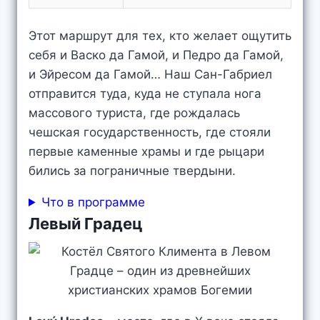
Этот маршрут для тех, кто желает ощутить
себя и Васко да Гамой, и Педро да Гамой,
и Эйресом да Гамой… Наш Сан-Габриел
отправится туда, куда не ступала нога
массового туриста, где рождалась
чешская государственность, где стояли
первые каменные храмы и где рыцари
бились за пограничные твердыни.
Что в программе
Левый Градец