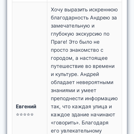
Хочу выразить искреннюю
благодарность Андрею за
замечательную и
глубокую экскурсию по
Праге! Это было не
просто знакомство с
городом, а настоящее
путешествие во времени
и культуре. Андрей
обладает невероятными
знаниями и умеет
преподнести информацию
Евгений
так, что каждая улица и
⭐⭐⭐⭐⭐
каждое здание начинают
«говорить». Благодаря
его увлекательному