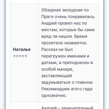
Обзорная экскурсия по
Праге очень понравилась.
Андрей провел нас по
местам, которые бы сами
вряд ли нашли. Время
пролетело незаметно.
Наталья
Рассказ не был
⭐⭐⭐⭐⭐
перегружен именами и
датами, а преподнесен в
особой манере,
заставляющей
задумываться о главном.
Рекомендуем этого гида
однозначно.
Андрей – замечательный