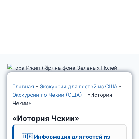
Главная
-
Экскурсии для гостей из США
-
Экскурсии по Чехии (США)
-
«История
Чехии»
«История Чехии»
🇺🇸 Информация для гостей из