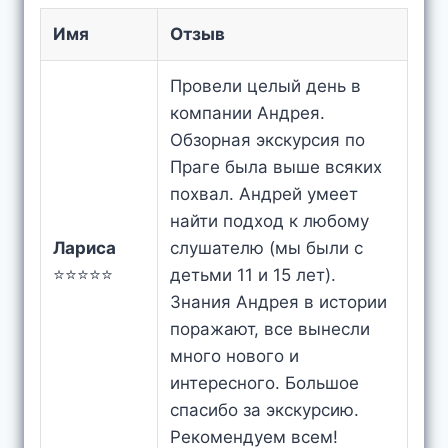
Имя
Отзыв
Провели целый день в
компании Андрея.
Обзорная экскурсия по
Праге была выше всяких
похвал. Андрей умеет
найти подход к любому
Лариса
слушателю (мы были с
⭐⭐⭐⭐⭐
детьми 11 и 15 лет).
Знания Андрея в истории
поражают, все вынесли
много нового и
интересного. Большое
спасибо за экскурсию.
Рекомендуем всем!