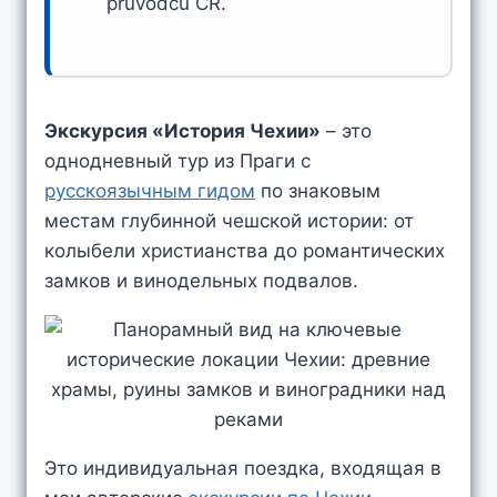
průvodců ČR.
Экскурсия «История Чехии»
– это
однодневный тур из Праги с
русскоязычным гидом
по знаковым
местам глубинной чешской истории: от
колыбели христианства до романтических
замков и винодельных подвалов.
Это индивидуальная поездка, входящая в