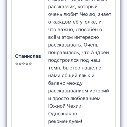
рассказчик, который
очень любит Чехию, знает
о каждом её уголке, и,
что важно, способен о
всём этом интересно
рассказывать. Очень
понравилось, что Андрей
Станислав
подстроился под наш
⭐⭐⭐⭐⭐
темп, быстро нашёл с
нами общий язык и
баланс между
рассказыванием историй
и просто любованием
Южной Чехии.
Однозначно
рекомендуем!