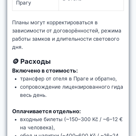
Прагу
Планы могут корректироваться в
зависимости от договорённостей, режима
работы замков и длительности светового
дня.
🪙 Расходы
Включено в стоимость:
трансфер от отеля в Праге и обратно,
сопровождение лицензированного гида
весь день.
Оплачивается отдельно:
входные билеты (~150–300 Kč / ~6–12 €
на человека),
обед и напитки (~400–600 Kč / ~16–24