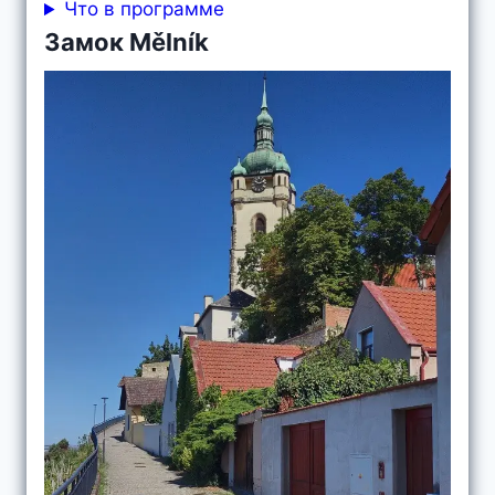
Что в программе
Замок Mělník