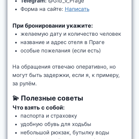
Telegram:
@Gid_v_Prage
Форма на сайте:
Написать
При бронировании укажите:
желаемую дату и количество человек
название и адрес отеля в Праге
особые пожелания (если есть)
На обращения отвечаю оперативно, но
могут быть задержки, если я, к примеру,
за рулём.
💫 Полезные советы
Что взять с собой:
паспорта и страховку
удобную обувь для ходьбы
небольшой рюкзак, бутылку воды