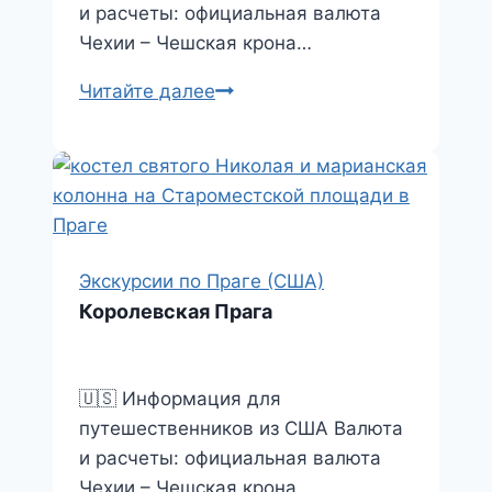
и расчеты: официальная валюта
Чехии – Чешская крона…
Зимняя
Читайте далее
Прага
Экскурсии по Праге (США)
Королевская Прага
🇺🇸 Информация для
путешественников из США Валюта
и расчеты: официальная валюта
Чехии – Чешская крона…