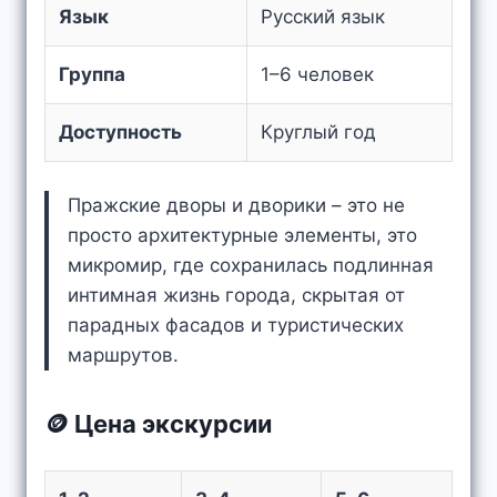
Язык
Русский язык
Группа
1–6 человек
Доступность
Круглый год
Пражские дворы и дворики – это не
просто архитектурные элементы, это
микромир, где сохранилась подлинная
интимная жизнь города, скрытая от
парадных фасадов и туристических
маршрутов.
🪙 Цена экскурсии