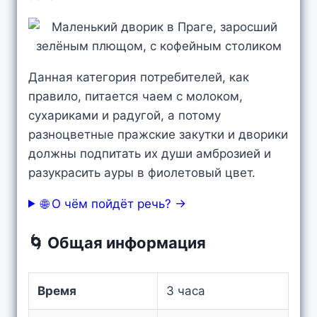
Данная категория потребителей, как
правило, питается чаем с молоком,
сухариками и радугой, а потому
разноцветные пражские закутки и дворики
должны подпитать их души амброзией и
разукрасить ауры в фиолетовый цвет.
🌐 О чём пойдёт речь? →
🌀 Общая информация
Время
3 часа