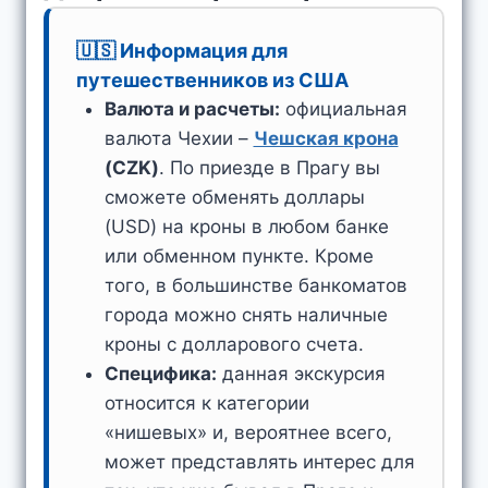
🇺🇸 Информация для
путешественников из США
Валюта и расчеты:
официальная
валюта Чехии –
Чешская крона
(CZK)
. По приезде в Прагу вы
сможете обменять доллары
(USD) на кроны в любом банке
или обменном пункте. Кроме
того, в большинстве банкоматов
города можно снять наличные
кроны с долларового счета.
Специфика:
данная экскурсия
относится к категории
«нишевых» и, вероятнее всего,
может представлять интерес для