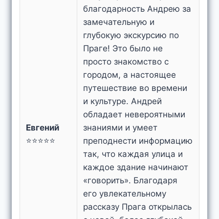
благодарность Андрею за
замечательную и
глубокую экскурсию по
Праге! Это было не
просто знакомство с
городом, а настоящее
путешествие во времени
и культуре. Андрей
обладает невероятными
Евгений
знаниями и умеет
⭐⭐⭐⭐⭐
преподнести информацию
так, что каждая улица и
каждое здание начинают
«говорить». Благодаря
его увлекательному
рассказу Прага открылась