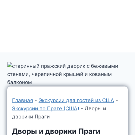
Главная
-
Экскурсии для гостей из США
-
Экскурсии по Праге (США)
-
Дворы и
дворики Праги
Дворы и дворики Праги