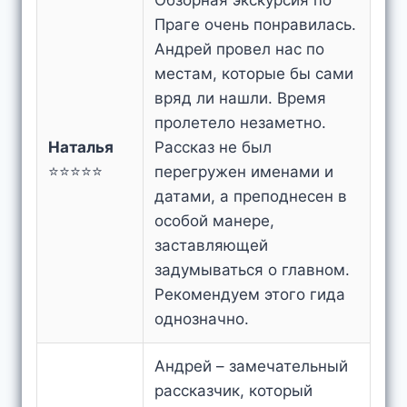
Праге очень понравилась.
Андрей провел нас по
местам, которые бы сами
вряд ли нашли. Время
пролетело незаметно.
Наталья
Рассказ не был
⭐⭐⭐⭐⭐
перегружен именами и
датами, а преподнесен в
особой манере,
заставляющей
задумываться о главном.
Рекомендуем этого гида
однозначно.
Андрей – замечательный
рассказчик, который