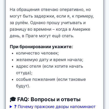
На обращения отвечаю оперативно, но
могут быть задержки, если я, к примеру,
за рулём. Однако прошу учитывать и
разницу во времени – когда в Америке
день, в Праге могут ещё спать.
При бронировании укажите:
количество человек;
желаемую дату и время начала;
адрес отеля (если хотите начать
оттуда);
особые пожелания (если таковые
будут).
🎓 FAQ: Вопросы и ответы
❓ Почему пражские дворы напоминают