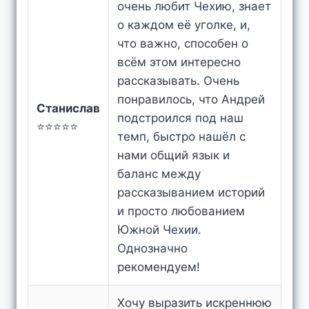
очень любит Чехию, знает
о каждом её уголке, и,
что важно, способен о
всём этом интересно
рассказывать. Очень
понравилось, что Андрей
Станислав
подстроился под наш
⭐⭐⭐⭐⭐
темп, быстро нашёл с
нами общий язык и
баланс между
рассказыванием историй
и просто любованием
Южной Чехии.
Однозначно
рекомендуем!
Хочу выразить искреннюю