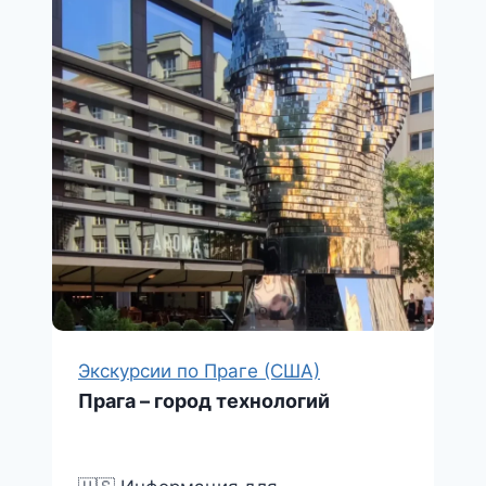
Экскурсии по Праге (США)
Прага – город технологий