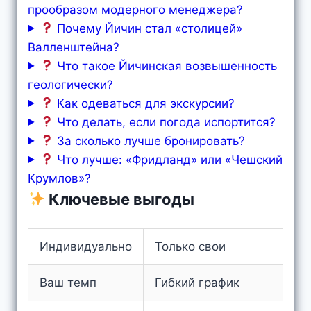
прообразом модерного менеджера?
Почему Йичин стал «столицей»
Валленштейна?
Что такое Йичинская возвышенность
геологически?
Как одеваться для экскурсии?
Что делать, если погода испортится?
За сколько лучше бронировать?
Что лучше: «Фридланд» или «Чешский
Крумлов»?
Ключевые выгоды
Индивидуально
Только свои
Ваш темп
Гибкий график