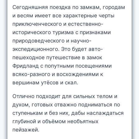
Сегодняшняя поездка по замкам, городам
и весям имеет все характерные черты
приключенческого и естественно-
исторического туризма с признаками
природоведческого и научно-
экспедиционного. Это будет авто-
пешеходное путешествие в замок
Фридланд с попутными посещениями
всяко-разного и восхождениями к
вершинам утёсов и скал.
Отлично подходит для сильных телом и
духом, готовых отважно подниматься по
ступенькам и без них, дабы наслаждаться
глубиной и объёмом необъятных
пейзажей.