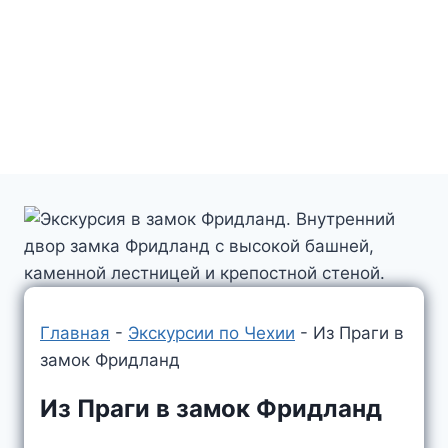
Главная
-
Экскурсии по Чехии
-
Из Праги в
замок Фридланд
Из Праги в замок Фридланд