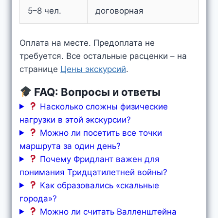
5–8 чел.
договорная
Оплата на месте. Предоплата не
требуется. Все остальные расценки – на
странице
Цены экскурсий
.
FAQ: Вопросы и ответы
Насколько сложны физические
нагрузки в этой экскурсии?
Можно ли посетить все точки
маршрута за один день?
Почему Фридлант важен для
понимания Тридцатилетней войны?
Как образовались «скальные
города»?
Можно ли считать Валленштейна