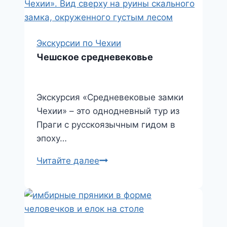
Штернберг
Экскурсии по Чехии
Чешское средневековье
Экскурсия «Средневековые замки
Чехии» – это однодневный тур из
Праги с русскоязычным гидом в
эпоху…
Чешское
Читайте далее
средневековье