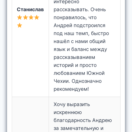
интересно
Станислав
рассказывать. Очень
понравилось, что
Андрей подстроился
под наш темп, быстро
нашёл с нами общий
язык и баланс между
рассказыванием
историй и просто
любованием Южной
Чехии. Однозначно
рекомендуем!
Хочу выразить
искреннюю
благодарность Андрею
за замечательную и