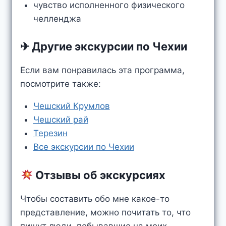
чувство исполненного физического
челленджа
✈ Другие экскурсии по Чехии
Если вам понравилась эта программа,
посмотрите также:
Чешский Крумлов
Чешский рай
Терезин
Все экскурсии по Чехии
Отзывы об экскурсиях
Чтобы составить обо мне какое-то
представление, можно почитать то, что
пишут люди, побывавшие на моих