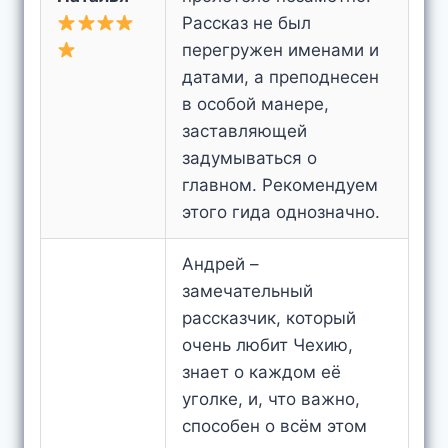
Рассказ не был
перегружен именами и
датами, а преподнесен
в особой манере,
заставляющей
задумываться о
главном. Рекомендуем
этого гида однозначно.
Андрей –
замечательный
рассказчик, который
очень любит Чехию,
знает о каждом её
уголке, и, что важно,
способен о всём этом