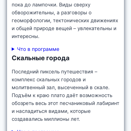
пока до лампочки. Виды сверху
обворожительны, а разговоры о
геоморфологии, тектонических движениях
и общей природе вещей – увлекательны и
интересны.
Что в программе
Скальные города
Последний пиксель путешествия –
комплекс скальных городов и
молитвенный зал, высеченный в скале.
Подъём к краю плато даёт возможность
обозреть весь этот песчаниковый лабиринт
и насладиться видами, которые
создавались миллионы лет.