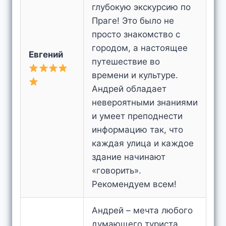
глубокую экскурсию по
Праге! Это было не
просто знакомство с
городом, а настоящее
Евгений
путешествие во
времени и культуре.
Андрей обладает
невероятными знаниями
и умеет преподнести
информацию так, что
каждая улица и каждое
здание начинают
«говорить».
Рекомендуем всем!
Андрей – мечта любого
думающего туриста,