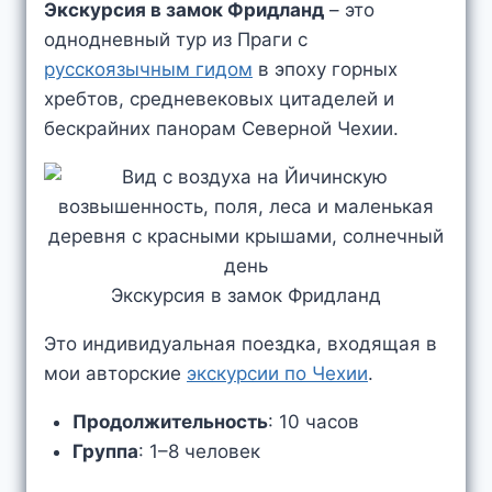
Экскурсия в замок Фридланд
– это
однодневный тур из Праги с
русскоязычным гидом
в эпоху горных
хребтов, средневековых цитаделей и
бескрайних панорам Северной Чехии.
Экскурсия в замок Фридланд
Это индивидуальная поездка, входящая в
мои авторские
экскурсии по Чехии
.
Продолжительность
: 10 часов
Группа
: 1–8 человек