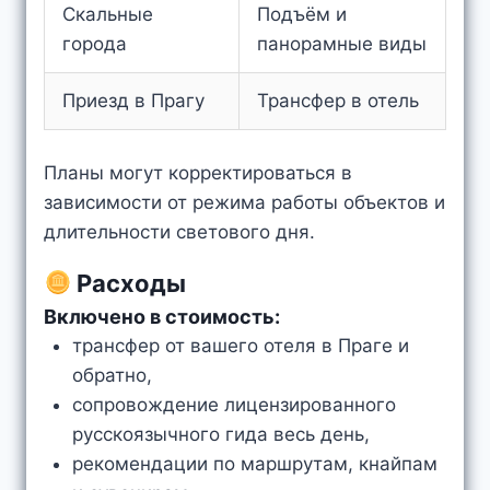
Скальные
Подъём и
города
панорамные виды
Приезд в Прагу
Трансфер в отель
Планы могут корректироваться в
зависимости от режима работы объектов и
длительности светового дня.
Расходы
Включено в стоимость:
трансфер от вашего отеля в Праге и
обратно,
сопровождение лицензированного
русскоязычного гида весь день,
рекомендации по маршрутам, кнайпам