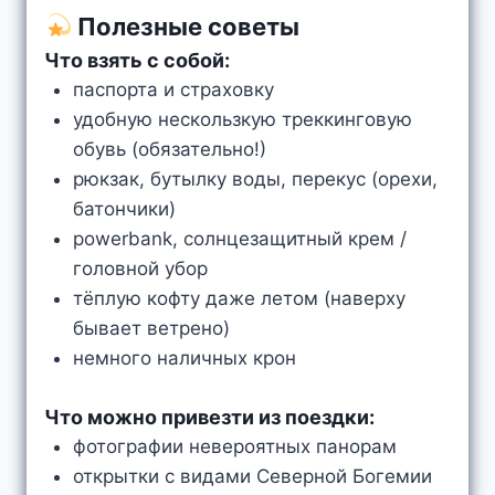
Полезные советы
Что взять с собой:
паспорта и страховку
удобную нескользкую треккинговую
обувь (обязательно!)
рюкзак, бутылку воды, перекус (орехи,
батончики)
powerbank, солнцезащитный крем /
головной убор
тёплую кофту даже летом (наверху
бывает ветрено)
немного наличных крон
Что можно привезти из поездки:
фотографии невероятных панорам
открытки с видами Северной Богемии