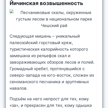
Йичинская возвышенность
Следующая мишень – уникальный
палеозойский горстовый кряж,
туристическая калорийность которого
замешана из рельефов скал и
завораживающих обзоров лесов и полей.
Громадный хребет, протянувшийся с
северо-запада на юго-восток, сложен из
сеноманского песчаника и эруптивных
навалов.
Подъём на него непрост для тех, кому
«за», и прекрасен для тех, кому одышка