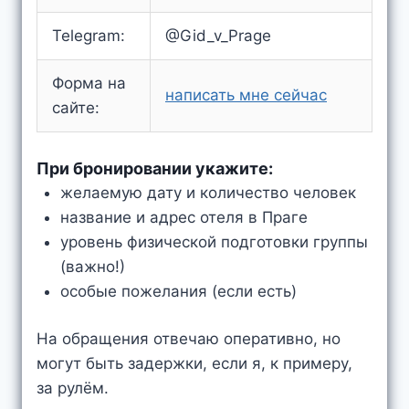
Telegram:
@Gid_v_Prage
Форма на
написать мне сейчас
сайте:
При бронировании укажите:
желаемую дату и количество человек
название и адрес отеля в Праге
уровень физической подготовки группы
(важно!)
особые пожелания (если есть)
На обращения отвечаю оперативно, но
могут быть задержки, если я, к примеру,
за рулём.