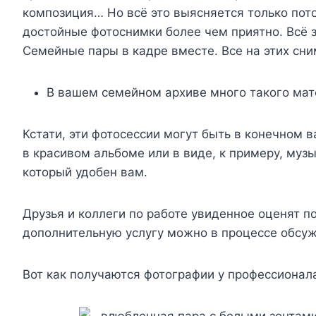
композиция… Но всё это выясняется только пот
достойные фотоснимки более чем приятно. Всё з
Семейные пары в кадре вместе. Все на этих сни
В вашем семейном архиве много такого ма
Кстати, эти фотосессии могут быть в конечном в
в красивом альбоме или в виде, к примеру, музы
который удобен вам.
Друзья и коллеги по работе увиденное оценят по
дополнительную услугу можно в процессе обсуж
Вот как получаются фотографии у профессионал