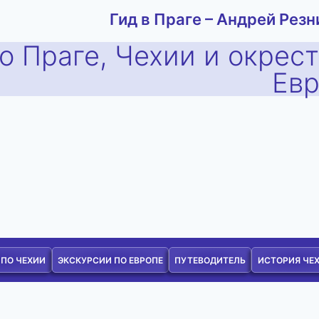
Гид в Праге – Андрей Резн
о Праге, Чехии и окрес
Ев
 ПО ЧЕХИИ
ЭКСКУРСИИ ПО ЕВРОПЕ
ПУТЕВОДИТЕЛЬ
ИСТОРИЯ ЧЕ