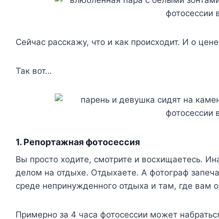
Сейчас расскажу, что и как происходит. И о цене
Так вот…
1. Репортажная фотосессия
Вы просто ходите, смотрите и восхищаетесь. И
делом на отдыхе. Отдыхаете. А фотограф запечат
среде непринужденного отдыха и там, где вам о
Примерно за 4 часа фотосессии может набратьс