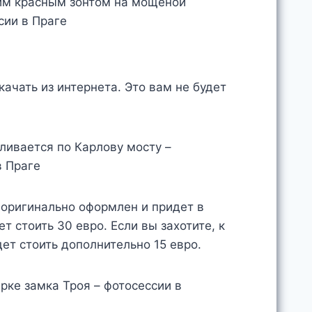
ачать из интернета. Это вам не будет
 оригинально оформлен и придет в
т стоить 30 евро. Если вы захотите, к
дет стоить дополнительно 15 евро.