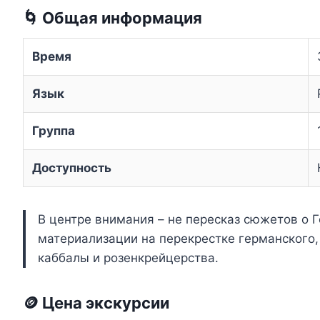
🌀 Общая информация
Время
Язык
Группа
Доступность
В центре внимания – не пересказ сюжетов о 
материализации на перекрестке германского,
каббалы и розенкрейцерства.
🪙 Цена экскурсии