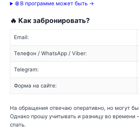
🌐 В программе может быть →
🔥 Как забронировать?
Email:
Телефон / WhatsApp / Viber:
Telegram:
Форма на сайте:
На обращения отвечаю оперативно, но могут быть
Однако прошу учитывать и разницу во времени –
спать.