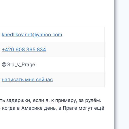
knedlikov.net@yahoo.com
+420 608 365 834
@Gid_v_Prage
написать мне сейчас
 задержки, если я, к примеру, за рулём.
 когда в Америке день, в Праге могут ещё