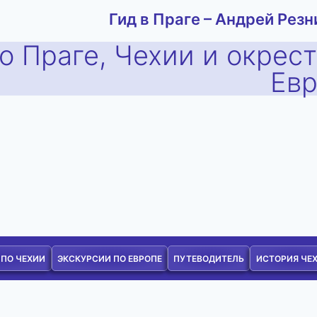
Гид в Праге – Андрей Резн
о Праге, Чехии и окрес
Ев
 ПО ЧЕХИИ
ЭКСКУРСИИ ПО ЕВРОПЕ
ПУТЕВОДИТЕЛЬ
ИСТОРИЯ ЧЕ