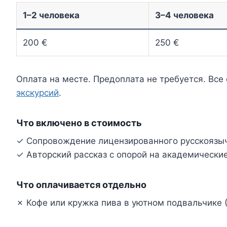
1–2 человека
3–4 человека
200 €
250 €
Оплата на месте. Предоплата не требуется. Все
экскурсий
.
Что включено в стоимость
✓ Сопровождение лицензированного русскоязы
✓ Авторский рассказ с опорой на академически
Что оплачивается отдельно
✗ Кофе или кружка пива в уютном подвальчике 