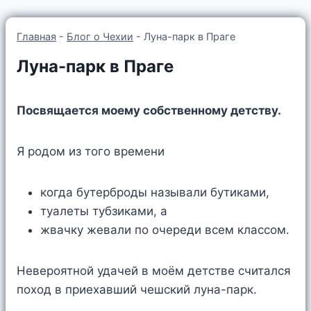
Главная
-
Блог о Чехии
-
Луна-парк в Праге
Луна-парк в Праге
Посвящается моему собственному детству.
Я родом из того времени
когда бутерброды называли бутиками,
туалеты тубзиками, а
жвачку жевали по очереди всем классом.
Невероятной удачей в моём детстве считался
поход в приехавший чешский луна-парк.