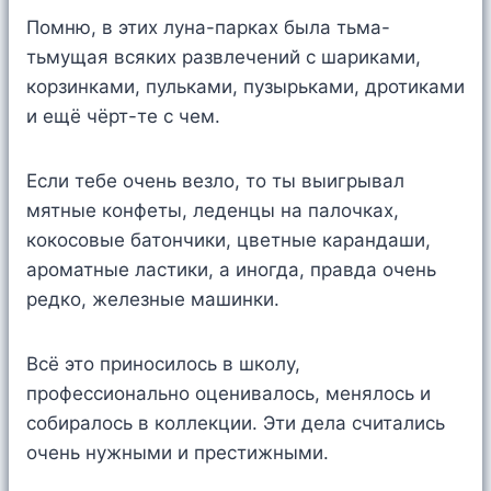
Помню, в этих луна-парках была тьма-
тьмущая всяких развлечений с шариками,
корзинками, пульками, пузырьками, дротиками
и ещё чёрт-те с чем.
Если тебе очень везло, то ты выигрывал
мятные конфеты, леденцы на палочках,
кокосовые батончики, цветные карандаши,
ароматные ластики, а иногда, правда очень
редко, железные машинки.
Всё это приносилось в школу,
профессионально оценивалось, менялось и
собиралось в коллекции. Эти дела считались
очень нужными и престижными.