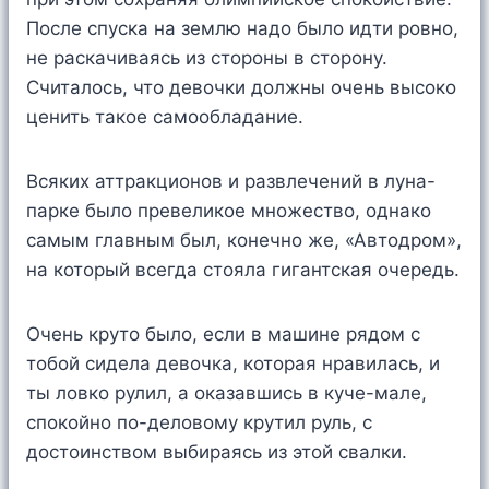
После спуска на землю надо было идти ровно,
не раскачиваясь из стороны в сторону.
Считалось, что девочки должны очень высоко
ценить такое самообладание.
Всяких аттракционов и развлечений в луна-
парке было превеликое множество, однако
самым главным был, конечно же, «Автодром»,
на который всегда стояла гигантская очередь.
Очень круто было, если в машине рядом с
тобой сидела девочка, которая нравилась, и
ты ловко рулил, а оказавшись в куче-мале,
спокойно по-деловому крутил руль, с
достоинством выбираясь из этой свалки.