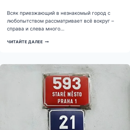
Всяк приезжающий в незнакомый город с
любопытством рассматривает всё вокруг –
справа и слева много…
ЛОГОТИП
ЧИТАЙТЕ ДАЛЕЕ
ПРАГИ