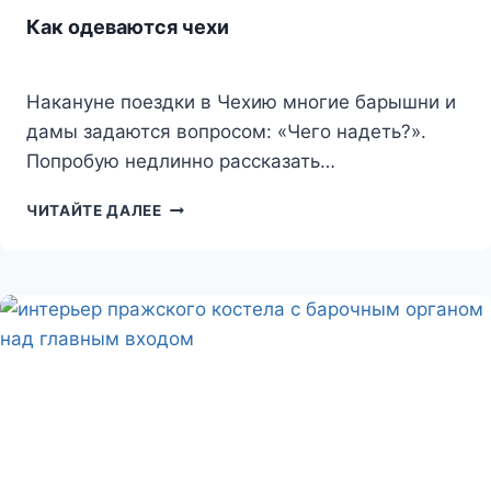
Как одеваются чехи
Накануне поездки в Чехию многие барышни и
дамы задаются вопросом: «Чего надеть?».
Попробую недлинно рассказать…
КАК
ЧИТАЙТЕ ДАЛЕЕ
ОДЕВАЮТСЯ
ЧЕХИ