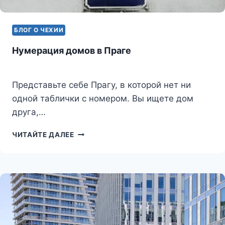
БЛОГ О ЧЕХИИ
Нумерация домов в Праге
Представьте себе Прагу, в которой нет ни
одной таблички с номером. Вы ищете дом
друга,…
НУМЕРАЦИЯ
ЧИТАЙТЕ ДАЛЕЕ
ДОМОВ
В
ПРАГЕ