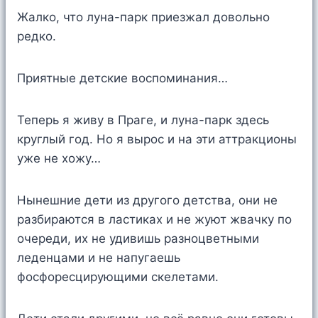
Жалко, что луна-парк приезжал довольно
редко.
Приятные детские воспоминания…
Теперь я живу в Праге, и луна-парк здесь
круглый год. Но я вырос и на эти аттракционы
уже не хожу…
Нынешние дети из другого детства, они не
разбираются в ластиках и не жуют жвачку по
очереди, их не удивишь разноцветными
леденцами и не напугаешь
фосфоресцирующими скелетами.