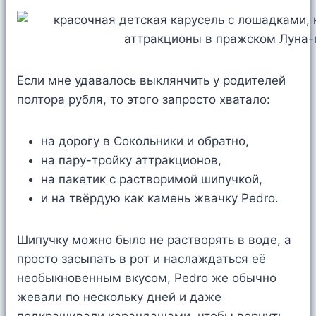
Если мне удавалось выклянчить у родителей
полтора рубля, то этого запросто хватало:
на дорогу в Сокольники и обратно,
на пару-тройку аттракционов,
на пакетик с растворимой шипучкой,
и на твёрдую как камень жвачку Pedro.
Шипучку можно было не растворять в воде, а
просто засыпать в рот и наслаждаться её
необыкновенным вкусом, Pedro же обычно
жевали по нескольку дней и даже