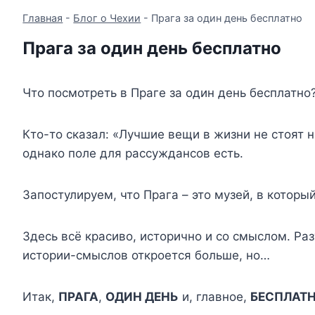
Главная
-
Блог о Чехии
-
Прага за один день бесплатно
Прага за один день бесплатно
Что посмотреть в Праге за один день бесплатно
Кто-то сказал: «Лучшие вещи в жизни не стоят 
однако поле для рассуждансов есть.
Запостулируем, что Прага – это музей, в которы
Здесь всё красиво, исторично и со смыслом. Раз
истории-смыслов откроется больше, но…
Итак,
ПРАГА
,
ОДИН ДЕНЬ
и, главное,
БЕСПЛАТ