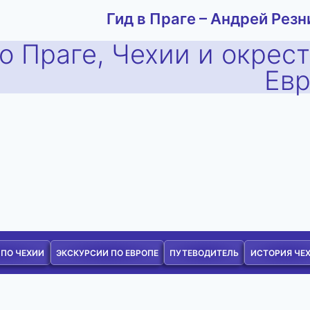
Гид в Праге – Андрей Резн
о Праге, Чехии и окрес
Ев
 ПО ЧЕХИИ
ЭКСКУРСИИ ПО ЕВРОПЕ
ПУТЕВОДИТЕЛЬ
ИСТОРИЯ ЧЕ