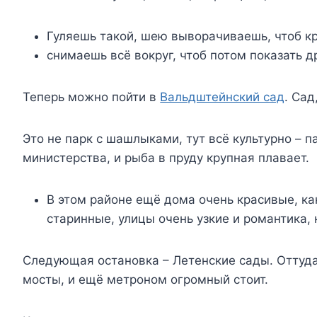
Гуляешь такой, шею выворачиваешь, чтоб кр
снимаешь всё вокруг, чтоб потом показать д
Теперь можно пойти в
Вальдштейнский сад
. Сад
Это не парк с шашлыками, тут всё культурно – 
министерства, и рыба в пруду крупная плавает.
В этом районе ещё дома очень красивые, ка
старинные, улицы очень узкие и романтика, 
Следующая остановка – Летенские сады. Оттуда
мосты, и ещё метроном огромный стоит.