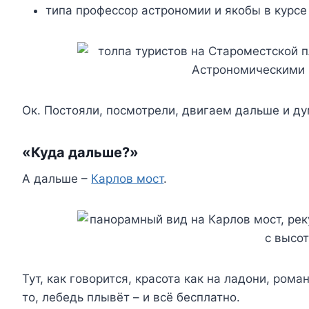
типа профессор астрономии и якобы в курсе 
Ок. Постояли, посмотрели, двигаем дальше и д
«Куда дальше?»
А дальше –
Карлов мост
.
Тут, как говорится, красота как на ладони, ром
то, лебедь плывёт – и всё бесплатно.