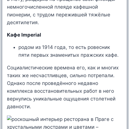
немногочисленной плеяде кафешной
пионерии, с трудом пережившей тяжёлые
десятилетия.
Кафе Imperial
родом из 1914 года, то есть ровесник
пяти первых знаменитых пражских кафе.
Социалистические времена его, как и многих
таких же несчастливцев, сильно потрепали.
Однако после проведённого недавно
комплекса восстановительных работ в него
вернулись уникальные ощущения столетней
давности.