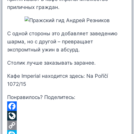
приличных граждан.
С одной стороны это добавляет заведению
шарма, но с другой – превращает
экспромтный ужин в абсурд.
Столик лучше заказывать заранее.
Кафе Imperial находится здесь: Na Poříčí
1072/15
Понравилось? Поделитесь:
Facebook
LiveJournal