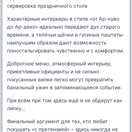
Характерные интерьеры в стиле «от Ар-нуво
до Ар-деко» идеально передают дух старого
времени, а телячьи щёчки и гусиные паштеты
наилучшим образом дают возможность
поностальгировать чувственно и с комфортом.
Добротное меню, атмосферный интерьер,
приветливые официанты и не сильно
покусанные вилки легко могут превратить
банальный ужин в запоминающееся событие.
При всём при том здесь ещё и не обдерут как
липку…
Финальный аргумент для тех, кто любит
покушать «с претензией» – здесь никогда не