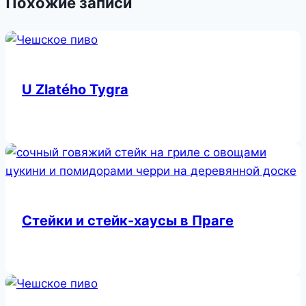
Похожие записи
U Zlatého Tygra
Стейки и стейк-хаусы в Праге