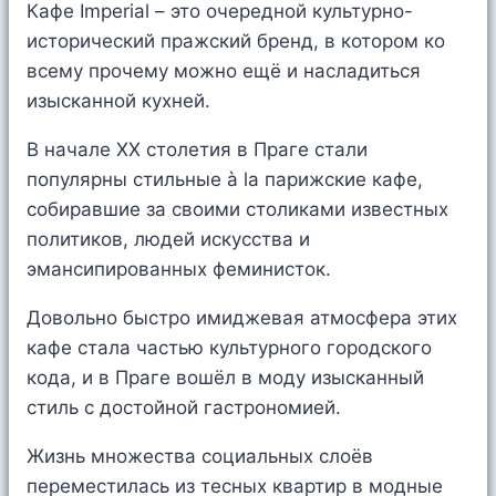
Кафе Imperial – это очередной культурно-
исторический пражский бренд, в котором ко
всему прочему можно ещё и насладиться
изысканной кухней.
В начале XX столетия в Праге стали
популярны стильные à la парижские кафе,
собиравшие за своими столиками известных
политиков, людей искусства и
эмансипированных феминисток.
Довольно быстро имиджевая атмосфера этих
кафе стала частью культурного городского
кода, и в Праге вошёл в моду изысканный
стиль с достойной гастрономией.
Жизнь множества социальных слоёв
переместилась из тесных квартир в модные