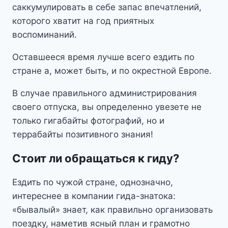
саккумулировать в себе запас впечатлений,
которого хватит на год приятных
воспоминаний.
Оставшееся время лучше всего ездить по
стране а, может быть, и по окрестной Европе.
В случае правильного администрирования
своего отпуска, вы определенно увезете не
только гигабайты фотографий, но и
террабайты позитивного знания!
Стоит ли обращаться к гиду?
Ездить по чужой стране, однозначно,
интереснее в компании гида-знатока:
«бывалый» знает, как правильно организовать
поездку, наметив ясный план и грамотно