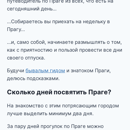
путеводитель по Праге из всех, что есть на
сегодняшний день…
…Собираетесь вы приехать на недельку в
Прагу…
…и, само собой, начинаете размышлять о том,
как с приятностию и пользой провести все дни
своего отпуска.
Будучи
бывалым гидом
и знатоком Праги,
делюсь подсказками.
Сколько дней посвятить Праге?
На знакомство с этим потрясающим городом
лучше выделить минимум два дня.
За пару дней прогулок по Праге можно