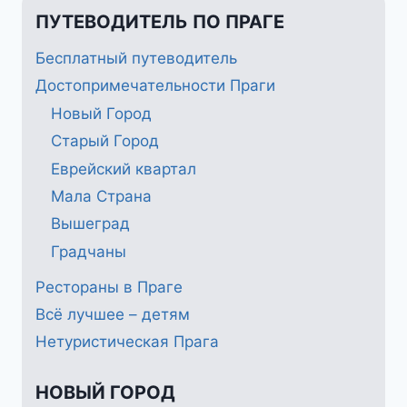
ПУТЕВОДИТЕЛЬ ПО ПРАГЕ
Бесплатный путеводитель
Достопримечательности Праги
Новый Город
Старый Город
Еврейский квартал
Мала Страна
Вышеград
Градчаны
Рестораны в Праге
Всё лучшее – детям
Нетуристическая Прага
НОВЫЙ ГОРОД