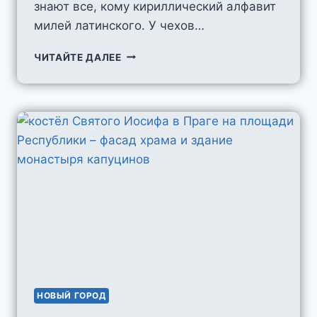
знают все, кому кириллический алфавит
милей латинского. У чехов…
КОСТЁЛ
ЧИТАЙТЕ ДАЛЕЕ
СВЯТЫХ
КИРИЛЛА
И
МЕФОДИЯ
НОВЫЙ ГОРОД