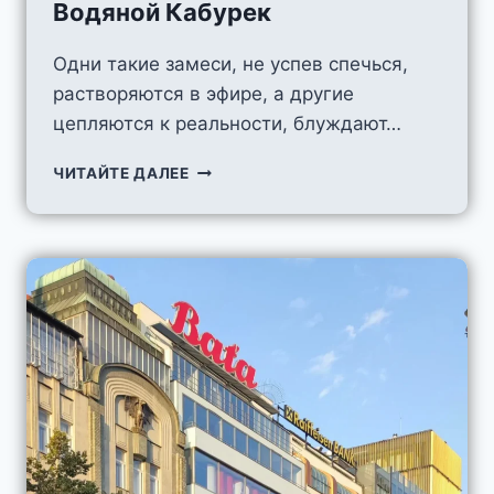
Водяной Кабурек
Одни такие замеси, не успев спечься,
растворяются в эфире, а другие
цепляются к реальности, блуждают…
ВОДЯНОЙ
ЧИТАЙТЕ ДАЛЕЕ
КАБУРЕК