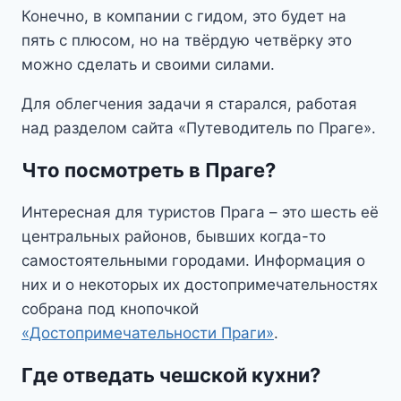
Конечно, в компании с гидом, это будет на
пять с плюсом, но на твёрдую четвёрку это
можно сделать и своими силами.
Для облегчения задачи я старался, работая
над разделом сайта «Путеводитель по Праге».
Что посмотреть в Праге?
Интересная для туристов Прага – это шесть её
центральных районов, бывших когда-то
самостоятельными городами. Информация о
них и о некоторых их достопримечательностях
собрана под кнопочкой
«Достопримечательности Праги»
.
Где отведать чешской кухни?