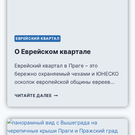
ЕВРЕЙСКИЙ КВАРТАЛ
О Еврейском квартале
Еврейский квартал в Праге – это
бережно охраняемый чехами и ЮНЕСКО
осколок европейской общины евреев…
О
ЧИТАЙТЕ ДАЛЕЕ
ЕВРЕЙСКОМ
КВАРТАЛЕ