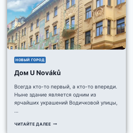
НОВЫЙ ГОРОД
Дом U Nováků
Всегда кто-то первый, а кто-то впереди.
Ныне здание является одним из
ярчайших украшений Водичковой улицы,
…
ДОМ
ЧИТАЙТЕ ДАЛЕЕ
U