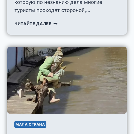
которую по незнанию дела многие
туристы проходят стороной,…
NA
ЧИТАЙТЕ ДАЛЕЕ
BAŠTĚ
МАЛА СТРАНА