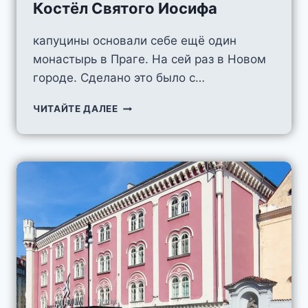
Костёл Святого Иосифа
капуцины основали себе ещё один
монастырь в Праге. На сей раз в Новом
городе. Сделано это было с…
КОСТЁЛ
ЧИТАЙТЕ ДАЛЕЕ
СВЯТОГО
ИОСИФА