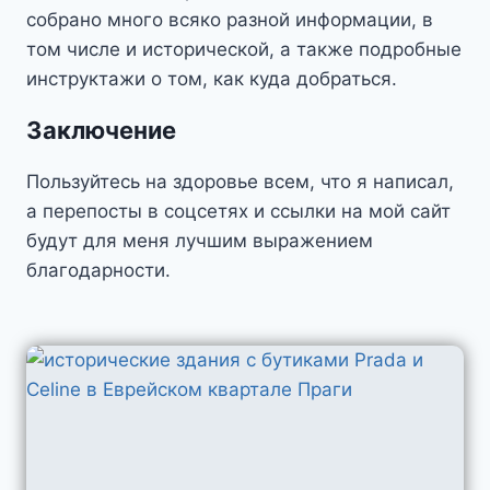
собрано много всяко разной информации, в
том числе и исторической, а также подробные
инструктажи о том, как куда добраться.
Заключение
Пользуйтесь на здоровье всем, что я написал,
а перепосты в соцсетях и ссылки на мой сайт
будут для меня лучшим выражением
благодарности.