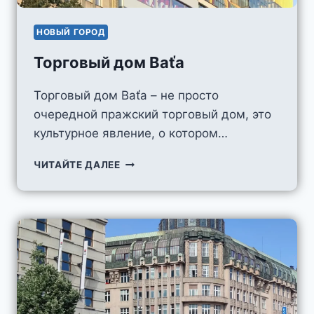
НОВЫЙ ГОРОД
Торговый дом Baťa
Торговый дом Baťa – не просто
очередной пражский торговый дом, это
культурное явление, о котором…
ТОРГОВЫЙ
ЧИТАЙТЕ ДАЛЕЕ
ДОМ
BAŤA