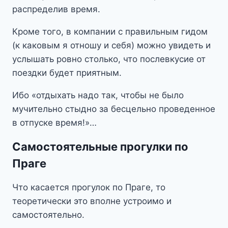
распределив время.
Кроме того, в компании с правильным гидом
(к каковым я отношу и себя) можно увидеть и
услышать ровно столько, что послевкусие от
поездки будет приятным.
Ибо «отдыхать надо так, чтобы не было
мучительно стыдно за бесцельно проведенное
в отпуске время!»…
Самостоятельные прогулки по
Праге
Что касается прогулок по Праге, то
теоретически это вполне устроимо и
самостоятельно.