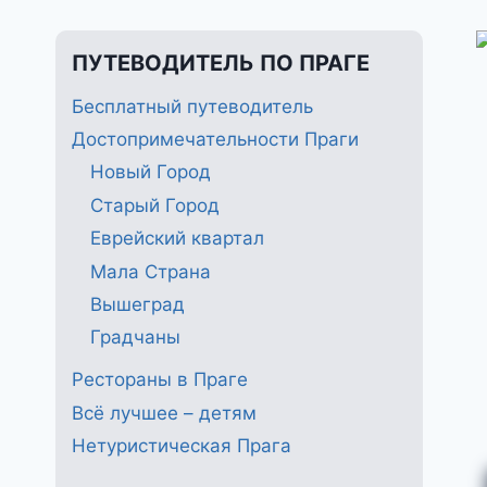
ПУТЕВОДИТЕЛЬ ПО ПРАГЕ
Бесплатный путеводитель
Достопримечательности Праги
Новый Город
Старый Город
Еврейский квартал
Мала Страна
Вышеград
Градчаны
Рестораны в Праге
Всё лучшее – детям
Нетуристическая Прага