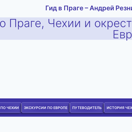
Гид в Праге – Андрей Резн
о Праге, Чехии и окрес
Ев
 ПО ЧЕХИИ
ЭКСКУРСИИ ПО ЕВРОПЕ
ПУТЕВОДИТЕЛЬ
ИСТОРИЯ ЧЕ