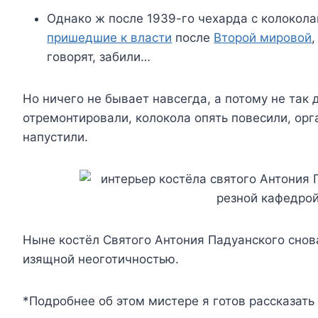
Однако ж после 1939-го чехарда с колокол
пришедшие к власти
после
Второй мировой
говорят, забили…
Но ничего не бывает навсегда, а потому не так
отремонтировали, колокола опять повесили, ор
напустили.
Ныне костёл Святого Антония Падуанского снов
изящной неоготичностью.
*Подробнее об этом мистере я готов рассказать 