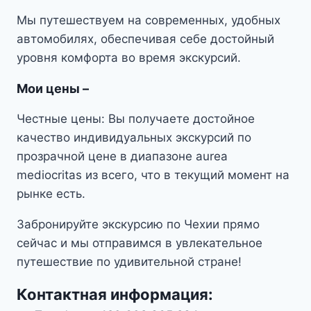
Мы путешествуем на современных, удобных
автомобилях, обеспечивая себе достойный
уровня комфорта во время экскурсий.
М
ои цены
–
Честные цены: Вы получаете достойное
качество индивидуальных экскурсий по
прозрачной цене в диапазоне aurea
mediocritas из всего, что в текущий момент на
рынке есть.
Забронируйте экскурсию по Чехии прямо
сейчас и мы отправимся в увлекательное
путешествие по удивительной стране!
Контактная информация: