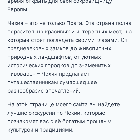
время открыть для себя сокровищницу
Европы…
Чехия – это не только Прага. Эта страна полна
поразительно красивых и интересных мест, на
которые стоит поглядеть своими глазами. От
средневековых замков до живописных
природных ландшафтов, от уютных
исторических городков до знаменитых
пивоварен – Чехия предлагает
путешественникам сумасшедшее
разнообразие впечатлений.
На этой странице моего сайта вы найдете
лучшие экскурсии по Чехии, которые
познакомят вас с её богатым прошлым,
культурой и традициями.