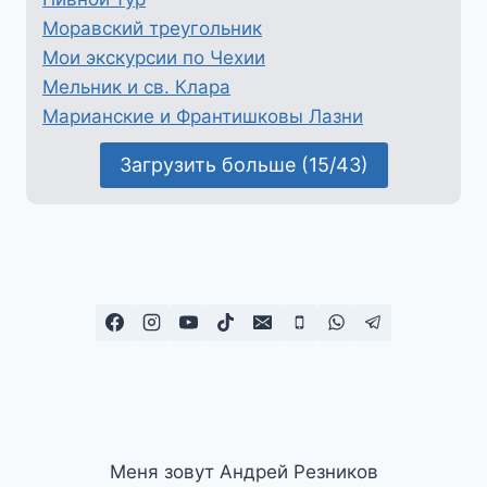
Моравский треугольник
Мои экскурсии по Чехии
Мельник и св. Клара
Марианские и Франтишковы Лазни
Загрузить больше (15/43)
Меня зовут Андрей Резников