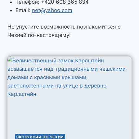
Телефон: +420 608 365 834
Email:
net@yahoo.com
Не упустите возможность познакомиться с
Чехией по-настоящему!
ЭКСКУРСИИ ПО ЧЕХИИ