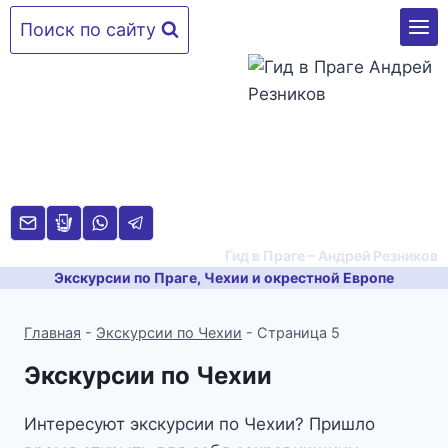
Перейти
Поиск по сайту
к
содержимому
Гид в Праге – Андрей Резников
Экскурсии по Праге, Чехии и окрестной Европе
Главная
-
Экскурсии по Чехии
-
Страница 5
Экскурсии по Чехии
Интересуют экскурсии по Чехии? Пришло