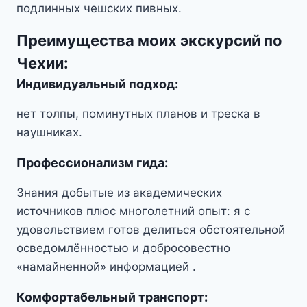
подлинных чешских пивных.
Преимущества моих экскурсий по
Чехии:
Индивидуальный подход
:
нет толпы, поминутных планов и треска в
наушниках.
Профессионализм гида
:
Знания добытые из академических
источников плюс многолетний опыт: я с
удовольствием готов делиться обстоятельной
осведомлённостью и добросовестно
«намайненной» информацией .
Комфортабельный транспорт
: