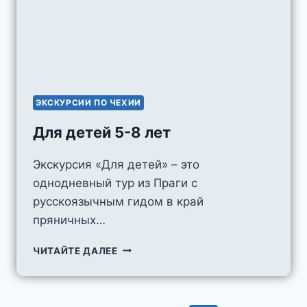
ЭКСКУРСИИ ПО ЧЕХИИ
Для детей 5-8 лет
Экскурсия «Для детей» – это
однодневный тур из Праги с
русскоязычным гидом в край
пряничных…
ДЛЯ
ЧИТАЙТЕ ДАЛЕЕ
ДЕТЕЙ
5-
8
ЛЕТ