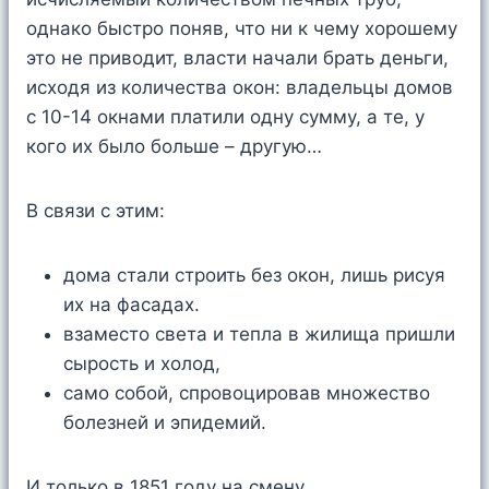
однако быстро поняв, что ни к чему хорошему
это не приводит, власти начали брать деньги,
исходя из количества окон: владельцы домов
с 10-14 окнами платили одну сумму, а те, у
кого их было больше – другую…
В связи с этим:
дома стали строить без окон, лишь рисуя
их на фасадах.
взаместо света и тепла в жилища пришли
сырость и холод,
само собой, спровоцировав множество
болезней и эпидемий.
И только в 1851 году на смену