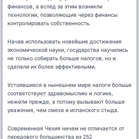
финансов, а вслед за этим возникли
технологии, позволяющие через финансы
контролировать собственность.
Начав использовать новейшие достижения
экономической науки, государства научились
не только собирать больше налогов, но и
сделали их более эффективными.
Устоявшиеся в нынешнем мире налоги больше
соответствуют здравомыслию и логике,
нежели прежде, а потому вызывают больше
уважения, чем смеха и испанского стыда.
Современная Чехия ничем не отличается от
передового большинства из 252