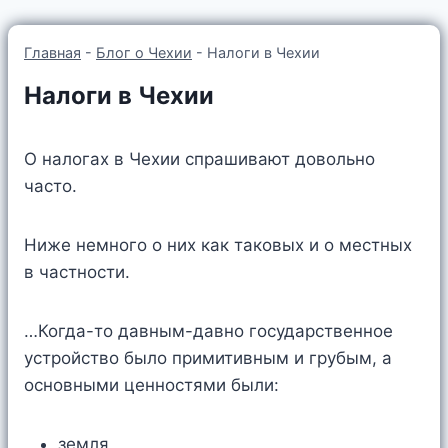
Главная
-
Блог о Чехии
-
Налоги в Чехии
Налоги в Чехии
О налогах в Чехии спрашивают довольно
часто.
Ниже немного о них как таковых и о местных
в частности.
…Когда-то давным-давно государственное
устройство было примитивным и грубым, а
основными ценностями были:
земля