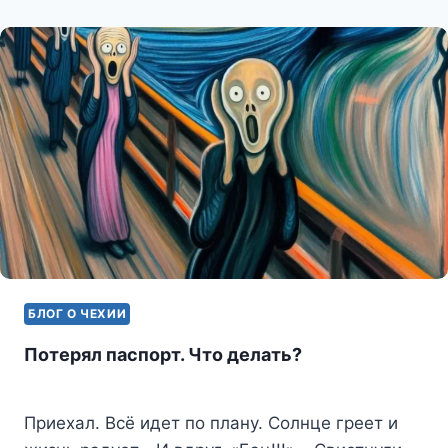
БЛОГ О ЧЕХИИ
Потерял паспорт. Что делать?
Приехал. Всё идет по плану. Солнце греет и