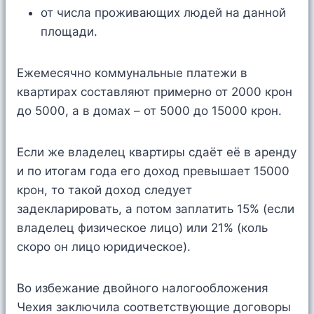
от числа проживающих людей на данной
площади.
Ежемесячно коммунальные платежи в
квартирах составляют примерно от 2000 крон
до 5000, а в домах – от 5000 до 15000 крон.
Если же владелец квартиры сдаёт её в аренду
и по итогам года его доход превышает 15000
крон, то такой доход следует
задекларировать, а потом заплатить 15% (если
владелец физическое лицо) или 21% (коль
скоро он лицо юридическое).
Во избежание двойного налогообложения
Чехия заключила соответствующие договоры