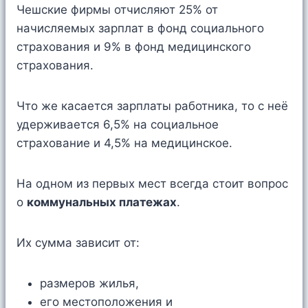
Чешские фирмы отчисляют 25% от
начисляемых зарплат в фонд социального
страхования и 9% в фонд медицинского
страхования.
Что же касается зарплаты работника, то с неё
удерживается 6,5% на социальное
страхование и 4,5% на медицинское.
На одном из первых мест всегда стоит вопрос
о
коммунальных платежах
.
Их сумма зависит от:
размеров жилья,
его местоположения и