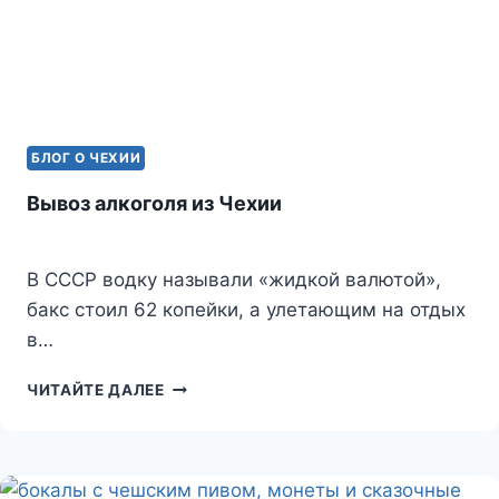
БЛОГ О ЧЕХИИ
Вывоз алкоголя из Чехии
В СССР водку называли «жидкой валютой»,
бакс стоил 62 копейки, а улетающим на отдых
в…
ВЫВОЗ
ЧИТАЙТЕ ДАЛЕЕ
АЛКОГОЛЯ
ИЗ
ЧЕХИИ