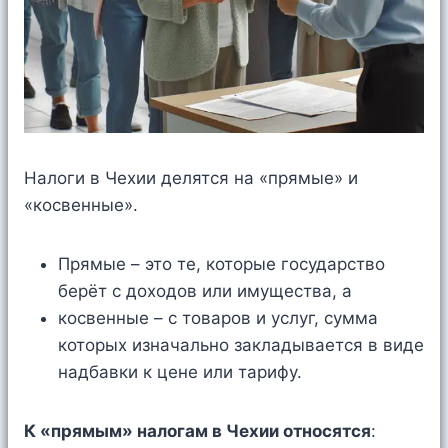
Налоги в Чехии делятся на «прямые» и
«косвенные».
Прямые – это те, которые государство
берёт с доходов или имущества, а
косвенные – с товаров и услуг, сумма
которых изначально закладывается в виде
надбавки к цене или тарифу.
К «прямым» налогам в Чехии относятся
: