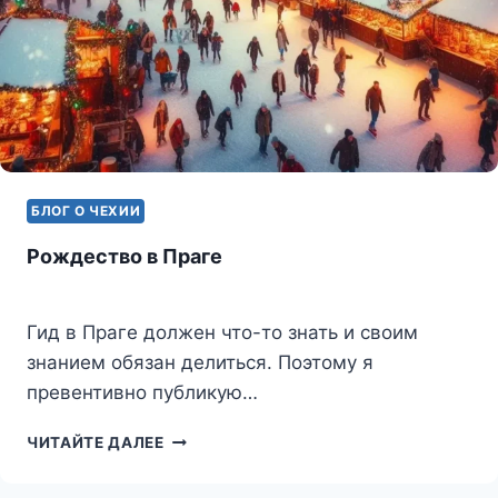
БЛОГ О ЧЕХИИ
Рождество в Праге
Гид в Праге должен что-то знать и своим
знанием обязан делиться. Поэтому я
превентивно публикую…
РОЖДЕСТВО
ЧИТАЙТЕ ДАЛЕЕ
В
ПРАГЕ