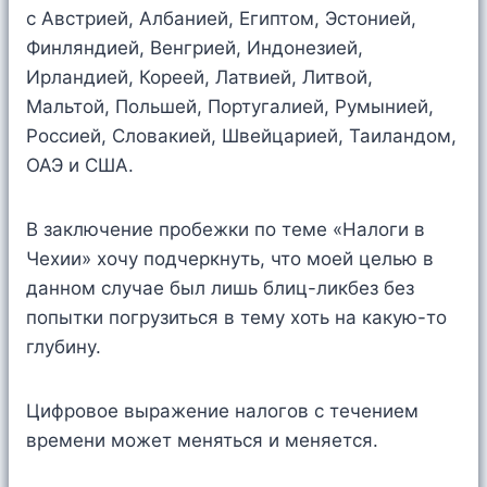
с Австрией, Албанией, Египтом, Эстонией,
Финляндией, Венгрией, Индонезией,
Ирландией, Кореей, Латвией, Литвой,
Мальтой, Польшей, Португалией, Румынией,
Россией, Словакией, Швейцарией, Таиландом,
ОАЭ и США.
В заключение пробежки по теме «Налоги в
Чехии» хочу подчеркнуть, что моей целью в
данном случае был лишь блиц-ликбез без
попытки погрузиться в тему хоть на какую-то
глубину.
Цифровое выражение налогов с течением
времени может меняться и меняется.