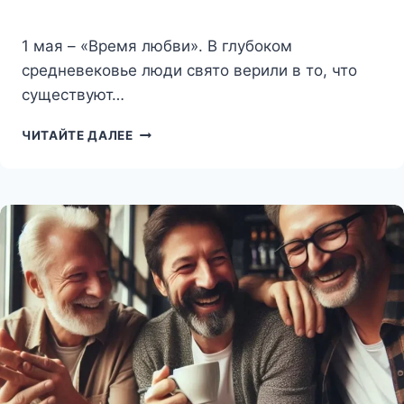
1 мая – «Время любви». В глубоком
средневековье люди свято верили в то, что
существуют…
ПРАЗДНИК
ЧИТАЙТЕ ДАЛЕЕ
ЛЮБВИ