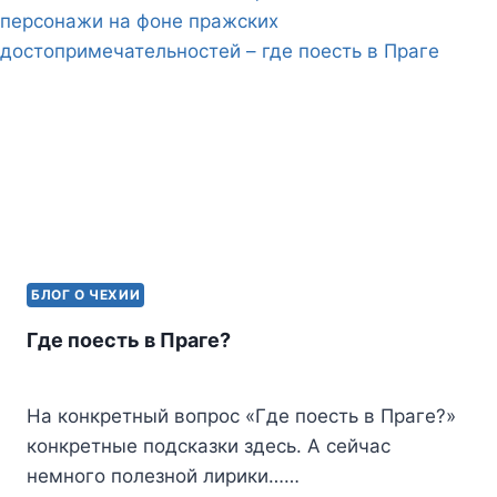
БЛОГ О ЧЕХИИ
Где поесть в Праге?
На конкретный вопрос «Где поесть в Праге?»
конкретные подсказки здесь. А сейчас
немного полезной лирики……