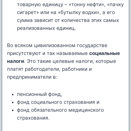
товарную единицу – «тонну нефти», «пачку
сигарет» или на «бутылку водки», а его
сумма зависит от количества этих самых
реализованных единиц.
Во всяком цивилизованном государстве
присутствуют и так называемые
социальные
налоги
. Это такие целевые налоги, которые
платят работодатели, работники и
предприниматели в:
пенсионный фонд,
фонд социального страхования и
фонд обязательного медицинского
страхования.