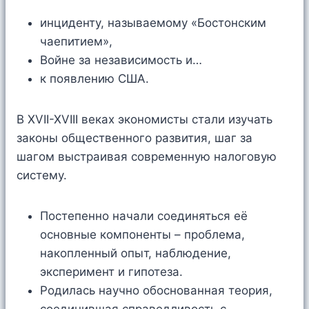
инциденту, называемому «Бостонским
чаепитием»,
Войне за независимость и…
к появлению США.
В XVII-XVIII веках экономисты стали изучать
законы общественного развития, шаг за
шагом выстраивая современную налоговую
систему.
Постепенно начали соединяться её
основные компоненты – проблема,
накопленный опыт, наблюдение,
эксперимент и гипотеза.
Родилась научно обоснованная теория,