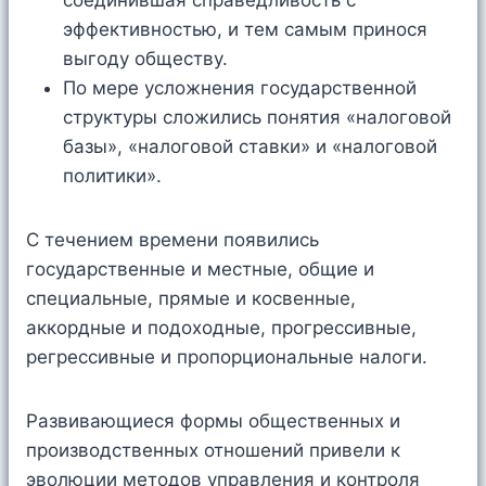
соединившая справедливость с
эффективностью, и тем самым принося
выгоду обществу.
По мере усложнения государственной
структуры сложились понятия «налоговой
базы», «налоговой ставки» и «налоговой
политики».
С течением времени появились
государственные и местные, общие и
специальные, прямые и косвенные,
аккордные и подоходные, прогрессивные,
регрессивные и пропорциональные налоги.
Развивающиеся формы общественных и
производственных отношений привели к
эволюции методов управления и контроля