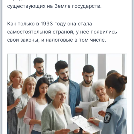
существующих на Земле государств.
Как только в 1993 году она стала
самостоятельной страной, у неё появились
свои законы, и налоговые в том числе.