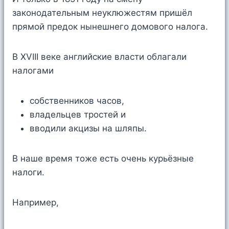
законодательным неуклюжестям пришёл
прямой предок нынешнего домового налога.
В XVIII веке английские власти облагали
налогами
собственников часов,
владельцев тростей и
вводили акцизы на шляпы.
В наше время тоже есть очень курьёзные
налоги.
Например,