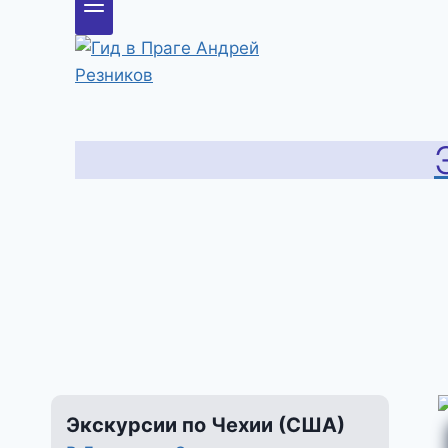
Экскурсии по Чехии (США)