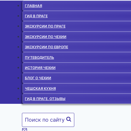
ГЛАВНАЯ
ГИД В ПРАГЕ
ЭКСКУРСИИ ПО ПРАГЕ
ЭКСКУРСИИ ПО ЧЕХИИ
ЭКСКУРСИИ ПО ЕВРОПЕ
ПУТЕВОДИТЕЛЬ
ИСТОРИЯ ЧЕХИИ
БЛОГ О ЧЕХИИ
ЧЕШСКАЯ КУХНЯ
ГИД В ПРАГЕ. ОТЗЫВЫ
Поиск по сайту