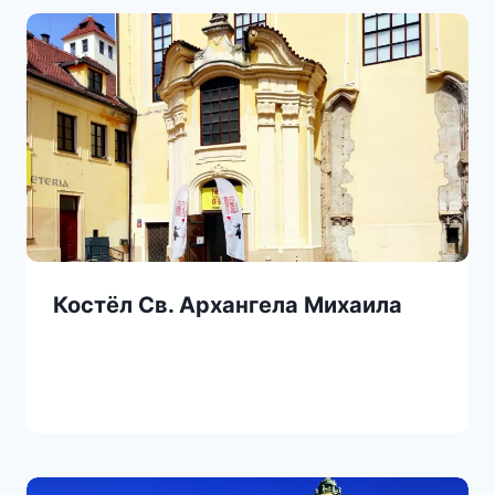
Костёл Св. Архангела Михаила