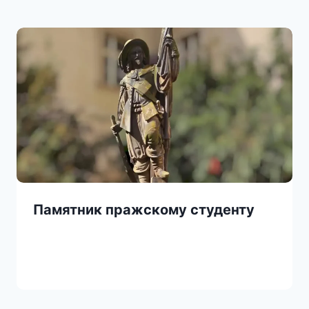
Памятник пражскому студенту