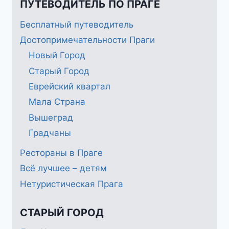
ПУТЕВОДИТЕЛЬ ПО ПРАГЕ
Бесплатный путеводитель
Достопримечательности Праги
Новый Город
Старый Город
Еврейский квартал
Мала Страна
Вышеград
Градчаны
Рестораны в Праге
Всё лучшее – детям
Нетуристическая Прага
СТАРЫЙ ГОРОД