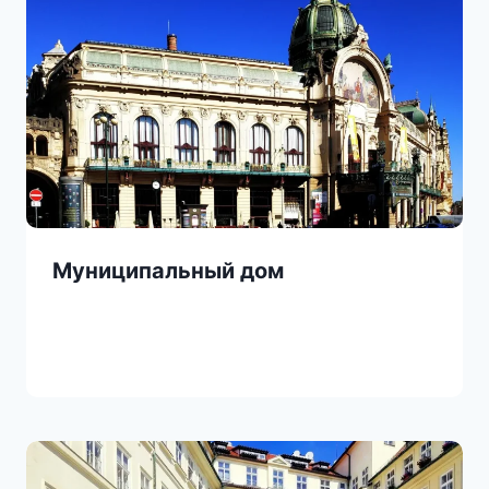
Муниципальный дом