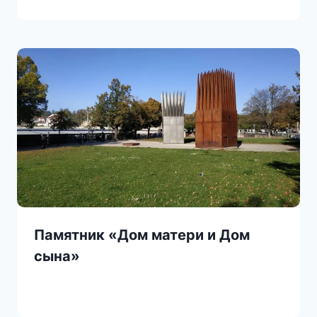
Памятник «Дом матери и Дом
сына»