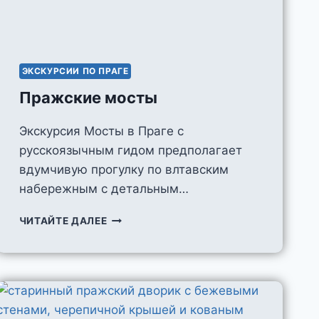
ЭКСКУРСИИ ПО ПРАГЕ
Пражские мосты
Экскурсия Мосты в Праге с
русскоязычным гидом предполагает
вдумчивую прогулку по влтавским
набережным с детальным…
ПРАЖСКИЕ
ЧИТАЙТЕ ДАЛЕЕ
МОСТЫ