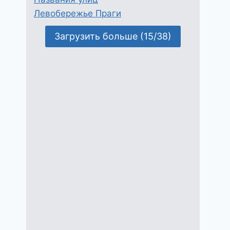
Левобережье Праги
Загрузить больше (15/38)