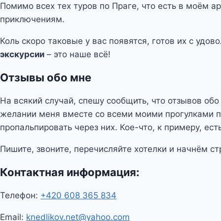
Помимо всех тех туров по Праге, что есть в моём 
приключениям.
Коль скоро таковые у вас появятся, готов их с удо
экскурсии
– это наше всё!
Отзывы обо мне
На всякий случай, спешу сообщить, что отзывов обо
желании меня вместе со всеми моими прогулками 
пропальпировать через них. Кое-что, к примеру, ест
Пишите, звоните, перечисляйте хотелки и начнём с
Контактная информация:
Телефон:
+420 608 365 834
Email:
knedlikov.net@yahoo.com