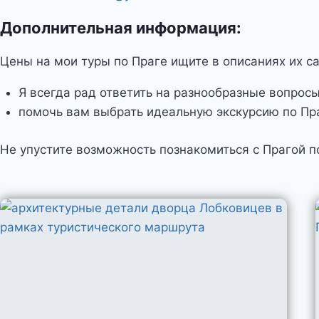
Дополнительная информация:
Цены на мои туры по Праге ищите в описаниях их са
Я всегда рад ответить на разнообразные вопросы
помочь вам выбрать идеальную экскурсию по Пр
Не упустите возможность познакомиться с Прагой 