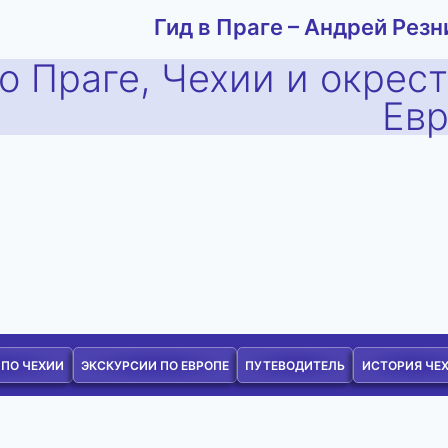
Гид в Праге – Андрей Резн
о Праге, Чехии и окрес
Ев
 ПО ЧЕХИИ
ЭКСКУРСИИ ПО ЕВРОПЕ
ПУТЕВОДИТЕЛЬ
ИСТОРИЯ ЧЕ