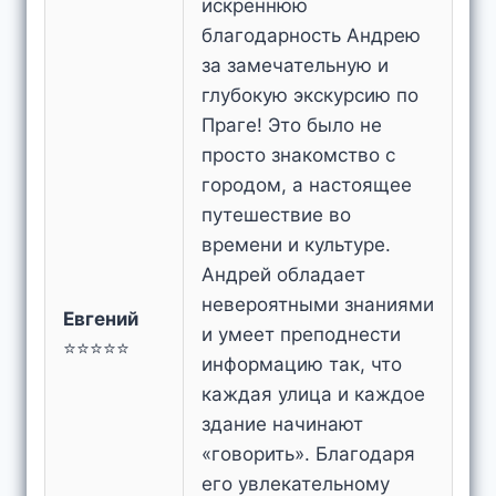
искреннюю
благодарность Андрею
за замечательную и
глубокую экскурсию по
Праге! Это было не
просто знакомство с
городом, а настоящее
путешествие во
времени и культуре.
Андрей обладает
невероятными знаниями
Евгений
и умеет преподнести
⭐⭐⭐⭐⭐
информацию так, что
каждая улица и каждое
здание начинают
«говорить». Благодаря
его увлекательному