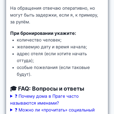
На обращения отвечаю оперативно, но
могут быть задержки, если я, к примеру,
за рулём.
При бронировании укажите:
количество человек;
желаемую дату и время начала;
адрес отеля (если хотите начать
оттуда);
особые пожелания (если таковые
будут).
🎓 FAQ: Вопросы и ответы
❓ Почему дома в Праге часто
называются именами?
❓ Можно ли «прочитать» социальный