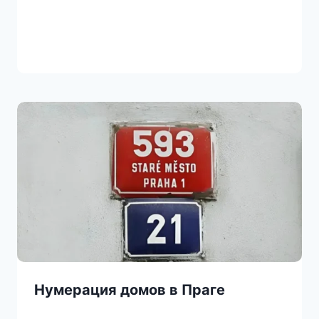
Нумерация домов в Праге