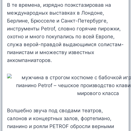
В те времена, изрядно поэкстазировав на
международных выставках в Лондоне,
Берлине, Брюсселе и Санкт-Петербурге,
инструменты Petrof, словно горячие пирожки,
охотно и много покупались по всей Европе,
служа верой-правдой выдающимся солистам-
пианистам и множеству известных
аккомпаниаторов.
Волшебно звуча под сводами театров,
салонов и концертных залов, фортепиано,
пианино и рояли PETROF обросли верными