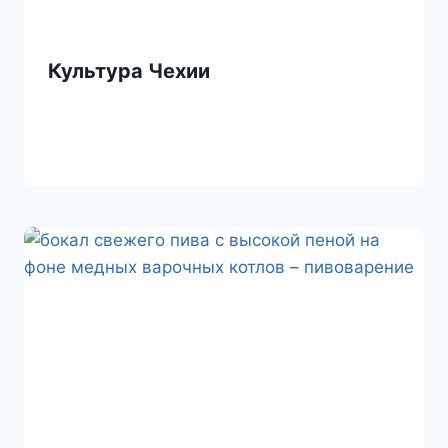
Культура Чехии