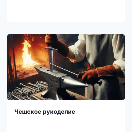
Чешское рукоделие