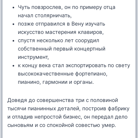
Чуть повзрослев, он по примеру отца
начал столярничать,
позже отправился в Вену изучать
искусство мастерения клавиров,
спустя несколько лет соорудил
собственный первый концертный
инструмент,
к концу века стал экспортировать по свету
высококачественные фортепиано,
пианино, гармонии и органы.
Доведя до совершенства три с половиной
тысячи пианинных деталей, построив фабрику
и отладив непростой бизнес, он передал дело
сыновьям и со спокойной совестью умер.