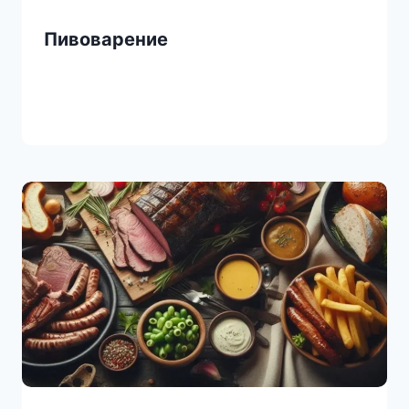
Пивоварение