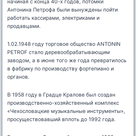
начиная с конца 40-х годов, потомки
Антонина Петрофа были вынуждены пойти
работать кассирами, электриками и
продавцами.
1.02.1948 году торговое общество ANTONIN
PETROF стало деревообрабатывающим
заводом, а в июне того же года превратилось
в фабрику по производству фортепиано и
органов.
В 1958 году в Градце Кралове был создан
производственно-хозяйственный комплекс
«Чехословацкие музыкальные инструменты»,
просуществовавший вплоть до 1992 года.