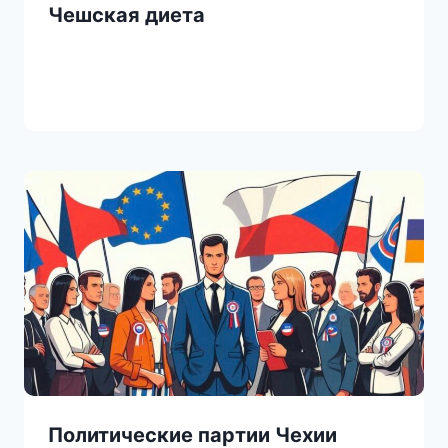
Чешская диета
Политические партии Чехии