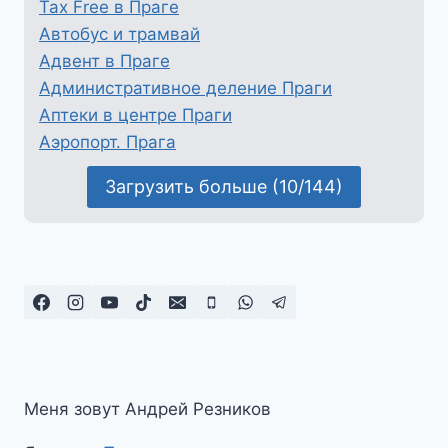
Tax Free в Праге
Автобус и трамвай
Адвент в Праге
Административное деление Праги
Аптеки в центре Праги
Аэропорт. Прага
Загрузить больше (10/144)
Меня зовут Андрей Резников