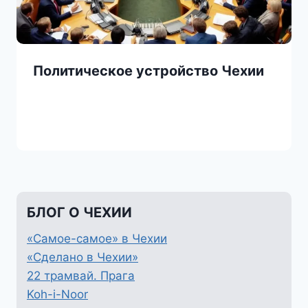
Политическое устройство Чехии
БЛОГ О ЧЕХИИ
«Самое-самое» в Чехии
«Сделано в Чехии»
22 трамвай. Прага
Koh-i-Noor