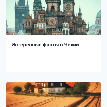
Интересные факты о Чехии