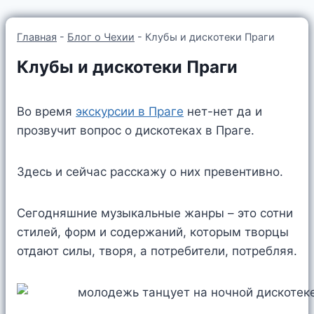
Главная
-
Блог о Чехии
-
Клубы и дискотеки Праги
Клубы и дискотеки Праги
Во время
экскурсии в Праге
нет-нет да и
прозвучит вопрос о дискотеках в Праге.
Здесь и сейчас расскажу о них превентивно.
Сегодняшние музыкальные жанры – это сотни
стилей, форм и содержаний, которым творцы
отдают силы, творя, а потребители, потребляя.