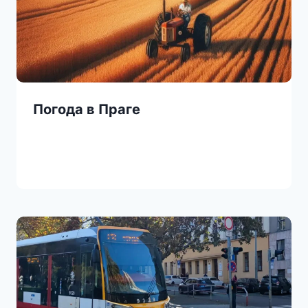
Погода в Праге