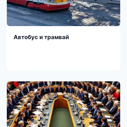
Автобус и трамвай