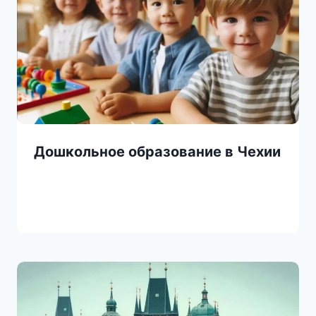
Дошкольное образование в Чехии