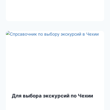
Для выбора экскурсий по Чехии