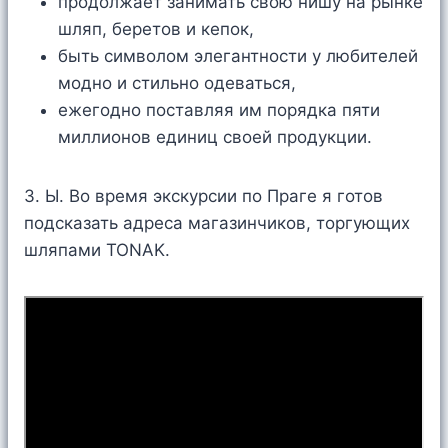
продолжает занимать свою нишу на рынке
шляп, беретов и кепок,
быть символом элегантности у любителей
модно и стильно одеваться,
ежегодно поставляя им порядка пяти
миллионов единиц своей продукции.
З. Ы. Во время экскурсии по Праге я готов
подсказать адреса магазинчиков, торгующих
шляпами TONAK.