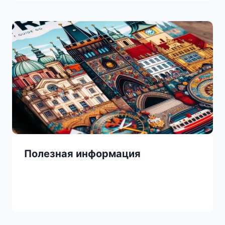
Полезная информация