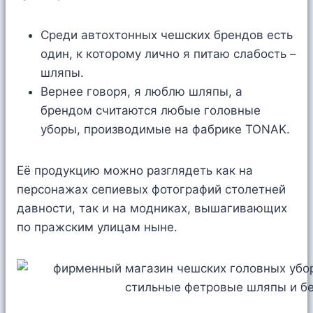
Среди автохтонных чешских брендов есть
один, к которому лично я питаю слабость –
шляпы.
Вернее говоря, я люблю шляпы, а
брендом считаются любые головные
уборы, производимые на фабрике TONAK.
Её продукцию можно разглядеть как на
персонажах сепиевых фотографий столетней
давности, так и на модниках, вышагивающих
по пражским улицам ныне.