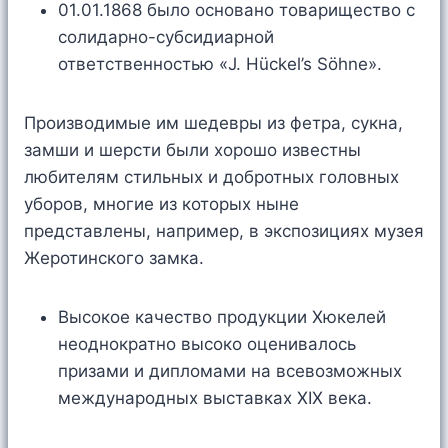
01.01.1868 было основано товарищество с
солидарно-субсидиарной
ответственностью «J. Hückel’s Söhne».
Производимые им шедевры из фетра, сукна,
замши и шерсти были хорошо известны
любителям стильных и добротных головных
уборов, многие из которых ныне
представлены, например, в экспозициях музея
Жеротинского замка.
Высокое качество продукции Хюкелей
неоднократно высоко оценивалось
призами и дипломами на всевозможных
международных выставках XIX века.