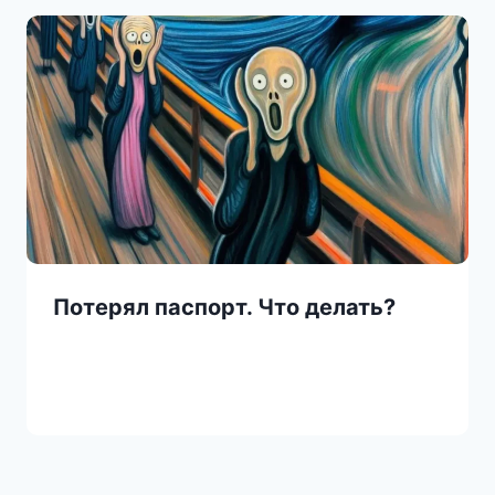
Потерял паспорт. Что делать?