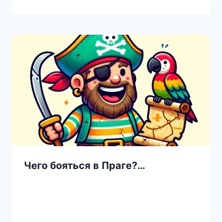
Чего бояться в Праге?…