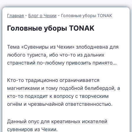
Главная
-
Блог о Чехии
-
Головные уборы TONAK
Головные уборы TONAK
Тема «Сувениры из Чехии» злободневна для
любого туриста, ибо что-то из дальних
странствий по-любому привозить принято…
Кто-то традиционно ограничивается
магнитиками и тому подобной белибердой, а
кто-то подходит к вопросу с творческим
огнём и чрезвычайной ответственностью.
Данный опус для креативных искателей
сувениров из Чехии.