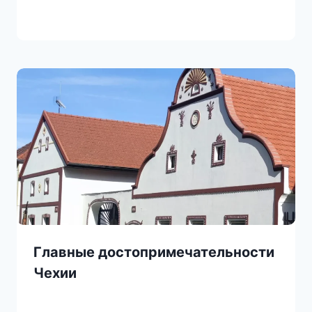
Главные достопримечательности
Чехии