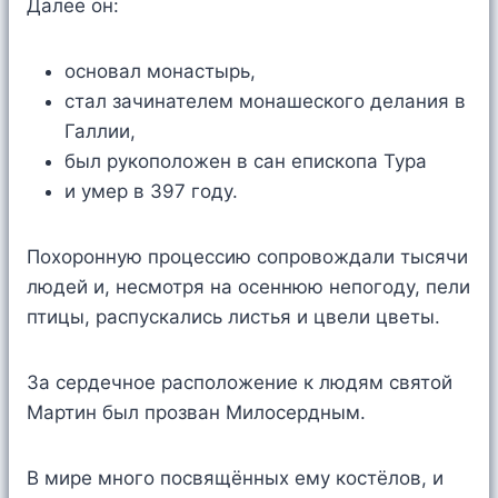
Далее он:
основал монастырь,
стал зачинателем монашеского делания в
Галлии,
был рукоположен в сан епископа Тура
и умер в 397 году.
Похоронную процессию сопровождали тысячи
людей и, несмотря на осеннюю непогоду, пели
птицы, распускались листья и цвели цветы.
За сердечное расположение к людям святой
Мартин был прозван Милосердным.
В мире много посвящённых ему костёлов, и