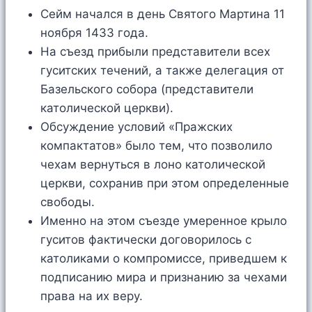
Сейм начался в день Святого Мартина 11
ноября 1433 года.
На съезд прибыли представители всех
гуситских течений, а также делегация от
Базельского собора (представители
католической церкви).
Обсуждение условий «Пражских
компактатов» было тем, что позволило
чехам вернуться в лоно католической
церкви, сохранив при этом определенные
свободы.
Именно на этом съезде умеренное крыло
гуситов фактически договорилось с
католиками о компромиссе, приведшем к
подписанию мира и признанию за чехами
права на их веру.