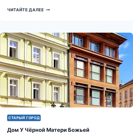
ПАХТОВСКИЙ
ЧИТАЙТЕ ДАЛЕЕ
ДВОРЕЦ
(CELETNÁ
36)
СТАРЫЙ ГОРОД
Дом У Чёрной Матери Божьей