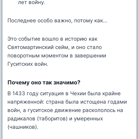
лет войну.
Последнее особо важно, потому как…
Это событие вошло в историю как
Святомартинский сейм, и оно стало
поворотным моментом в завершении
Гуситских войн.
Почему оно так значимо?
В 1433 году ситуация в Чехии была крайне
напряженной: страна была истощена годами
войн, а гуситское движение раскололось на
радикалов (таборитов) и умеренных
(чашников).