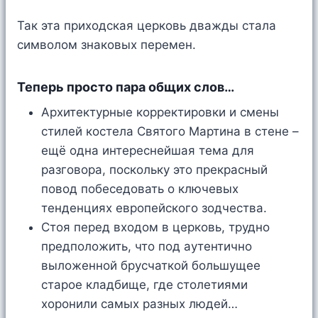
Так эта приходская церковь дважды стала
символом знаковых перемен.
Теперь просто пара общих слов…
Архитектурные корректировки и смены
стилей костела Святого Мартина в стене –
ещё одна интереснейшая тема для
разговора, поскольку это прекрасный
повод побеседовать о ключевых
тенденциях европейского зодчества.
Стоя перед входом в церковь, трудно
предположить, что под аутентично
выложенной брусчаткой большущее
старое кладбище, где столетиями
хоронили самых разных людей…