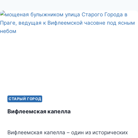
СТАРЫЙ ГОРОД
Вифлеемская капелла
Вифлеемская капелла – один из исторических