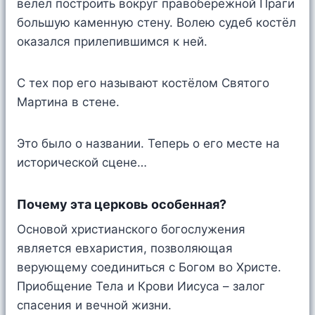
велел построить вокруг правобережной Праги
большую каменную стену. Волею судеб костёл
оказался прилепившимся к ней.
С тех пор его называют костёлом Святого
Мартина в стене.
Это было о названии. Теперь о его месте на
исторической сцене…
Почему эта церковь особенная?
Основой христианского богослужения
является евхаристия, позволяющая
верующему соединиться с Богом во Христе.
Приобщение Тела и Крови Иисуса – залог
спасения и вечной жизни.