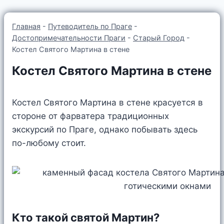
Главная
-
Путеводитель по Праге
-
Достопримечательности Праги
-
Старый Город
-
Костел Святого Мартина в стене
Костел Святого Мартина в стене
Костел Святого Мартина в стене красуется в
стороне от фарватера традиционных
экскурсий по Праге, однако побывать здесь
по-любому стоит.
Кто такой святой Мартин?