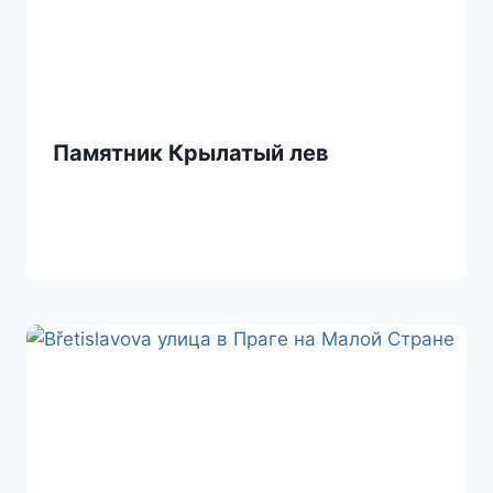
Памятник Крылатый лев