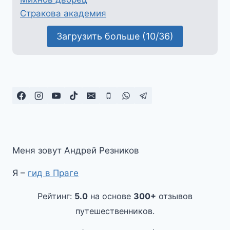
Стракова академия
Загрузить больше (10/36)
Меня зовут Андрей Резников
Я –
гид в Праге
Рейтинг:
5.0
на основе
300+
отзывов
путешественников.