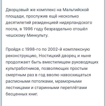
Дворцовый же комплекс на Мальтийской
площади, прослужив ещё несколько
десятилетий резиденцией нидерландского
посла, в 1996 году безраздельно отошёл
чешскому Минкульту.
Пройдя с 1998-го по 2002-й комплексную
реконструкцию, Ностицкий дворец и ныне
продолжает быть вместилищем руководящих
культработников, позволяющих простым
смертным раз в год вволю навосхищаться
расписными потолками, мраморными
лестницами и старинными переплётами
бесценных книг.