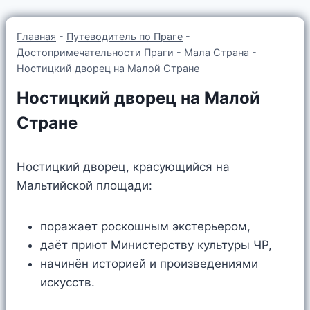
Главная
-
Путеводитель по Праге
-
Достопримечательности Праги
-
Мала Страна
-
Ностицкий дворец на Малой Стране
Ностицкий дворец на Малой
Стране
Ностицкий дворец, красующийся на
Мальтийской площади:
поражает роскошным экстерьером,
даёт приют Министерству культуры ЧР,
начинён историей и произведениями
искусств.