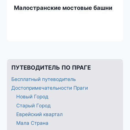
Малостранские мостовые башни
ПУТЕВОДИТЕЛЬ ПО ПРАГЕ
Бесплатный путеводитель
Достопримечательности Праги
Новый Город
Старый Город
Еврейский квартал
Мала Страна