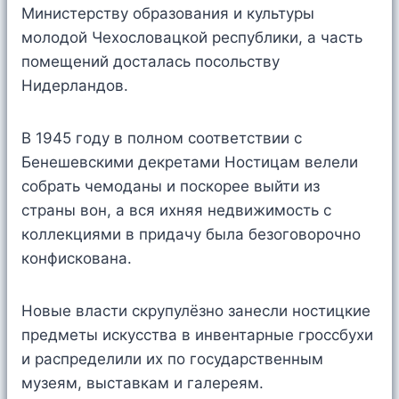
Министерству образования и культуры
молодой Чехословацкой республики, а часть
помещений досталась посольству
Нидерландов.
В 1945 году в полном соответствии с
Бенешевскими декретами Ностицам велели
собрать чемоданы и поскорее выйти из
страны вон, а вся ихняя недвижимость с
коллекциями в придачу была безоговорочно
конфискована.
Новые власти скрупулёзно занесли ностицкие
предметы искусства в инвентарные гроссбухи
и распределили их по государственным
музеям, выставкам и галереям.