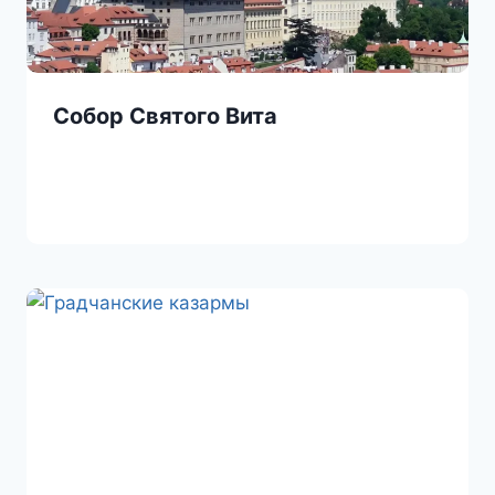
Собор Святого Вита