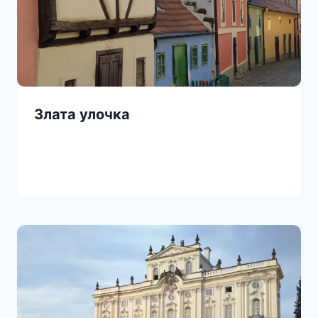
Злата улочка