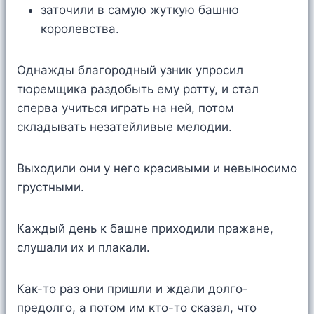
заточили в самую жуткую башню
королевства.
Однажды благородный узник упросил
тюремщика раздобыть ему ротту, и стал
сперва учиться играть на ней, потом
складывать незатейливые мелодии.
Выходили они у него красивыми и невыносимо
грустными.
Каждый день к башне приходили пражане,
слушали их и плакали.
Как-то раз они пришли и ждали долго-
предолго, а потом им кто-то сказал, что