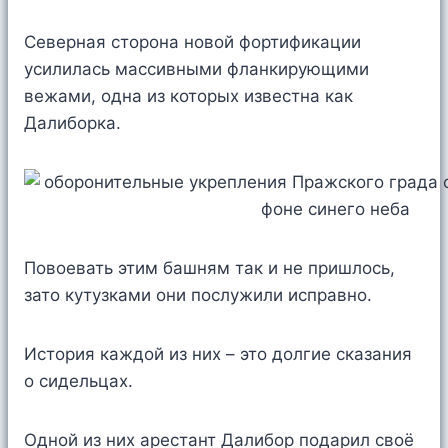
Северная сторона новой фортификации
усилилась массивными фланкирующими
вежами, одна из которых известна как
Далиборка.
Повоевать этим башням так и не пришлось,
зато кутузками они послужили исправно.
История каждой из них – это долгие сказания
о сидельцах.
Одной из них арестант Далибор подарил своё