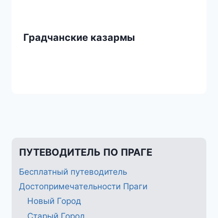
Градчанские казармы
ПУТЕВОДИТЕЛЬ ПО ПРАГЕ
Бесплатный путеводитель
Достопримечательности Праги
Новый Город
Старый Город