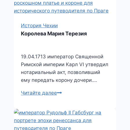
История Чехии
Королева Мария Терезия
19.04.1713 император Священной
Римской империи Карл VI утвердил
нотариальный акт, позволивший
ему передать корону дочери….
Королева
Читайте далее
Мария
Терезия