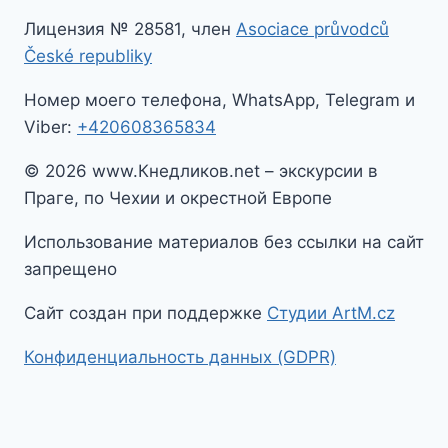
Лицензия № 28581, член
Asociace průvodců
České republiky
Номер моего телефона, WhatsApp, Telegram и
Viber:
+420608365834
© 2026 www.Кнедликов.net – экскурсии в
Праге, по Чехии и окрестной Европе
Использование материалов без ссылки на сайт
запрещено
Сайт создан при поддержке
Студии ArtM.cz
Конфиденциальность данных (GDPR)