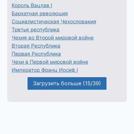
Король Вацлав I
Бархатная революция
Социалистическая Чехословакия
Третья республика
Чехия во Второй мировой войне
Вторая Республика
Первая Республика
Чехи в Первой мировой войне
Император Франц Иосиф I
Загрузить больше (15/39)