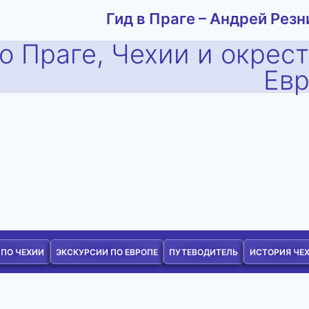
Гид в Праге – Андрей Резн
о Праге, Чехии и окрес
Ев
 ПО ЧЕХИИ
ЭКСКУРСИИ ПО ЕВРОПЕ
ПУТЕВОДИТЕЛЬ
ИСТОРИЯ ЧЕ