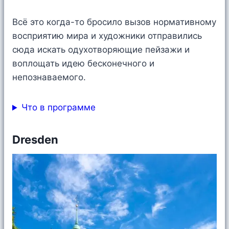
Всё это когда-то бросило вызов нормативному
восприятию мира и художники отправились
сюда искать одухотворяющие пейзажи и
воплощать идею бесконечного и
непознаваемого.
Что в программе
Dresden