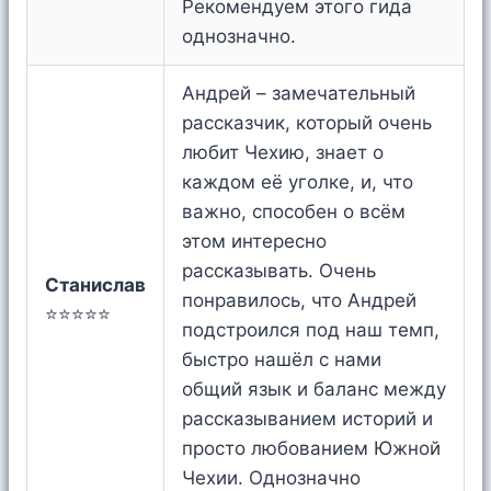
Рекомендуем этого гида
однозначно.
Андрей – замечательный
рассказчик, который очень
любит Чехию, знает о
каждом её уголке, и, что
важно, способен о всём
этом интересно
рассказывать. Очень
Станислав
понравилось, что Андрей
⭐⭐⭐⭐⭐
подстроился под наш темп,
быстро нашёл с нами
общий язык и баланс между
рассказыванием историй и
просто любованием Южной
Чехии. Однозначно