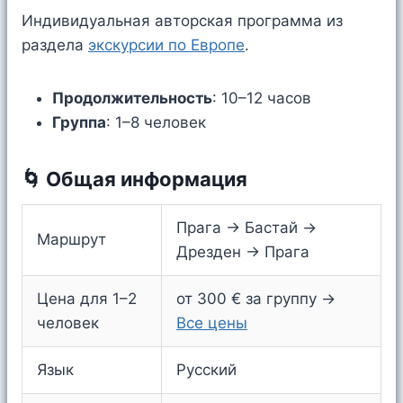
Индивидуальная авторская программа из
раздела
экскурсии по Европе
.
Продолжительность
: 10–12 часов
Группа
: 1–8 человек
🌀 Общая информация
Прага → Бастай →
Маршрут
Дрезден → Прага
Цена для 1–2
от 300 € за группу →
человек
Все цены
Язык
Русский