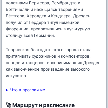
полотнами Вермеера, Рембрандта и
Боттичелли и насыщаясь творениями
Бёттгера, Хёролдта и Кендлера, Дрезден
получил от Гердера титул немецкой
Флоренции, превратившись в культурную
столицу всей Германии.
Творческая благодать этого города стала
притягивать художников и композиторов,
певцов и танцоров, воспринимавших Дрезден
как законченное произведение высокого
искусства.
Что в программе
🚀 Маршрут и расписание