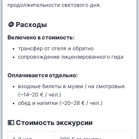
продолжительности светового дня.
🪙 Расходы
Включено в стоимость:
трансфер от отеля и обратно
сопровождение лицензированного гида
Оплачивается отдельно:
входные билеты в музеи / на смотровые
(~14–20 € / чел.)
обед и напитки (~20–28 € / чел.)
💶 Стоимость экскурсии