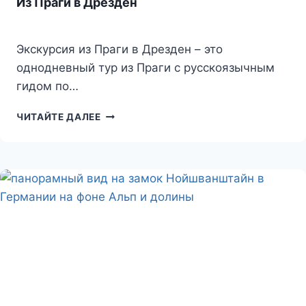
Из Праги в Дрезден
Экскурсия из Праги в Дрезден – это
однодневный тур из Праги с русскоязычным
гидом по…
ИЗ
ЧИТАЙТЕ ДАЛЕЕ
ПРАГИ
В
ДРЕЗДЕН