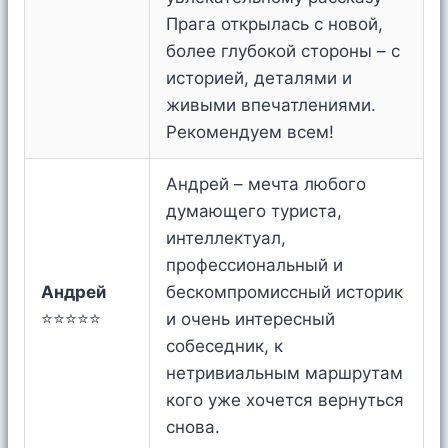
Прага открылась с новой,
более глубокой стороны – с
историей, деталями и
живыми впечатлениями.
Рекомендуем всем!
Андрей – мечта любого
думающего туриста,
интеллектуал,
профессиональный и
Андрей
бескомпромиссный историк
⭐⭐⭐⭐⭐
и очень интересный
собеседник, к
нетривиальным маршрутам
кого уже хочется вернуться
снова.