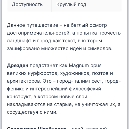
Доступность
Круглый год
Данное путешествие – не беглый осмотр
достопримечательностей, а попытка прочесть
ландшафт и город как текст, в котором
зашифровано множество идей и символов.
Дрезден
предстанет как Magnum opus
великих курфюрстов, художников, поэтов и
архитекторов. Это – город-палимпсест, город-
феникс и интереснейший философский
конструкт, в котором новые слои
накладываются на старые, не уничтожая их, а
сосуществуя с ними.