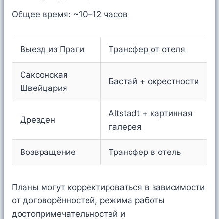
Общее время: ~10–12 часов
Выезд из Праги
Трансфер от отеля
Саксонская
Бастай + окрестности
Швейцария
Altstadt + картинная
Дрезден
галерея
Возвращение
Трансфер в отель
Планы могут корректироваться в зависимости
от договорённостей, режима работы
достопримечательностей и