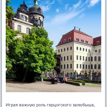
Играя важную роль герцогского залюбыша,