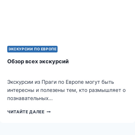
ЭКСКУРСИИ ПО ЕВРОПЕ
Обзор всех экскурсий
Экскурсии из Праги по Европе могут быть
интересны и полезены тем, кто размышляет о
познавательных…
ОБЗОР
ЧИТАЙТЕ ДАЛЕЕ
ВСЕХ
ЭКСКУРСИЙ