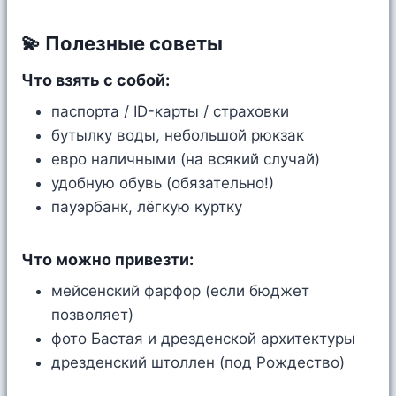
💫 Полезные советы
Что взять с собой:
паспорта / ID-карты / страховки
бутылку воды, небольшой рюкзак
евро наличными (на всякий случай)
удобную обувь (обязательно!)
пауэрбанк, лёгкую куртку
Что можно привезти:
мейсенский фарфор (если бюджет
позволяет)
фото Бастая и дрезденской архитектуры
дрезденский штоллен (под Рождество)