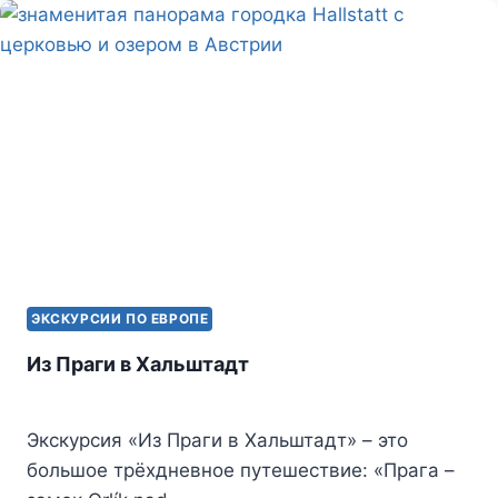
ЭКСКУРСИИ ПО ЕВРОПЕ
Из Праги в Хальштадт
Экскурсия «Из Праги в Хальштадт» – это
большое трёхдневное путешествие: «Прага –