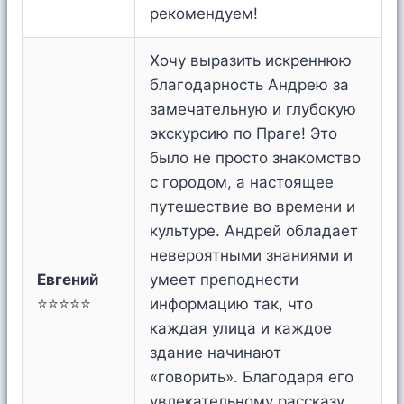
рекомендуем!
Хочу выразить искреннюю
благодарность Андрею за
замечательную и глубокую
экскурсию по Праге! Это
было не просто знакомство
с городом, а настоящее
путешествие во времени и
культуре. Андрей обладает
невероятными знаниями и
Евгений
умеет преподнести
⭐⭐⭐⭐⭐
информацию так, что
каждая улица и каждое
здание начинают
«говорить». Благодаря его
увлекательному рассказу