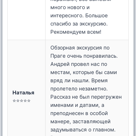
много нового и
интересного. Большое
спасибо за экскурсию.
Рекомендуем всем!
Обзорная экскурсия по
Праге очень понравилась.
Андрей провел нас по
местам, которые бы сами
вряд ли нашли. Время
пролетело незаметно.
Наталья
Рассказ не был перегружен
⭐⭐⭐⭐⭐
именами и датами, а
преподнесен в особой
манере, заставляющей
задумываться о главном.