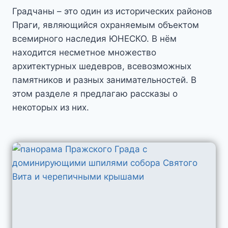
Градчаны – это один из исторических районов
Праги, являющийся охраняемым объектом
всемирного наследия ЮНЕСКО. В нём
находится несметное множество
архитектурных шедевров, всевозможных
памятников и разных занимательностей. В
этом разделе я предлагаю рассказы о
некоторых из них.