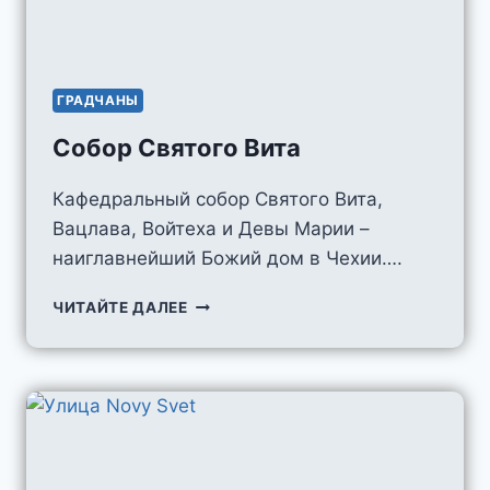
ГРАДЧАНЫ
Собор Святого Вита
Кафедральный собор Святого Вита,
Вацлава, Войтеха и Девы Марии –
наиглавнейший Божий дом в Чехии….
СОБОР
ЧИТАЙТЕ ДАЛЕЕ
СВЯТОГО
ВИТА